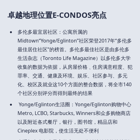
卓越地理位置E-CONDOS
亮点
多伦多最宜居社区：公寓所属的
Midtown“Yonge/Eglinton”社区荣登2017年“多伦多
最佳居住社区”的榜首。多伦多最佳社区是由多伦多
生活杂志（Toronto Life Magazine）以多伦多大学
收集的数据为依据，从房屋价格﹑住房满意程度、犯
罪率、交通、健康及环境、娱乐、社区参与、多元
化、校区及就业这10个方面的整合数据，将全市140
个社区分别评分而得到最终的结果
Yonge/Eglinton生活圈：Yonge/Eglinton购物中心
Metro, LCBO, Starbucks, Winners和众多购物商店
以及附近各式餐厅，银行，图书馆，精品店和
Cineplex 电影院，使生活无处不便利