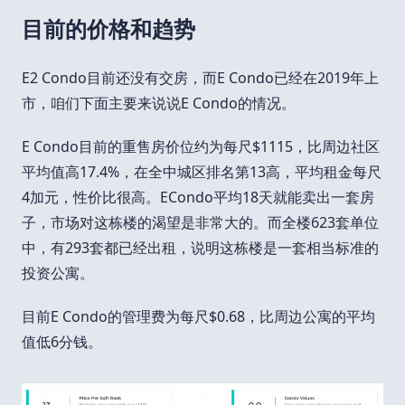
目前的价格和趋势
E2 Condo目前还没有交房，而E Condo已经在2019年上
市，咱们下面主要来说说E Condo的情况。
E Condo目前的重售房价位约为每尺$1115，比周边社区
平均值高17.4%，在全中城区排名第13高，平均租金每尺
4加元，性价比很高。ECondo平均18天就能卖出一套房
子，市场对这栋楼的渴望是非常大的。而全楼623套单位
中，有293套都已经出租，说明这栋楼是一套相当标准的
投资公寓。
目前E Condo的管理费为每尺$0.68，比周边公寓的平均
值低6分钱。