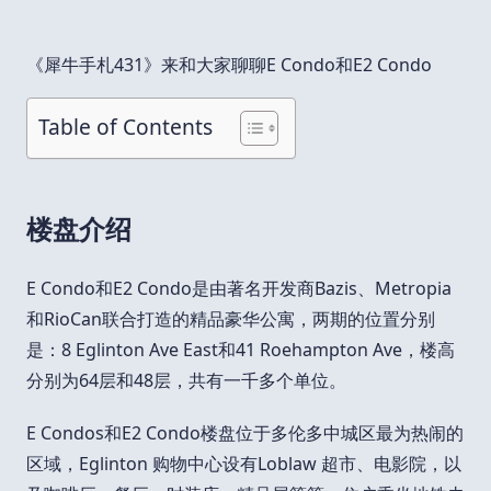
《犀牛手札431》来和大家聊聊E Condo和E2 Condo
Table of Contents
楼盘介绍
E Condo和E2 Condo是由著名开发商Bazis、Metropia
和RioCan联合打造的精品豪华公寓，两期的位置分别
是：8 Eglinton Ave East和41 Roehampton Ave，楼高
分别为64层和48层，共有一千多个单位。
E Condos和E2 Condo楼盘位于多伦多中城区最为热闹的
区域，Eglinton 购物中心设有Loblaw 超市、电影院，以