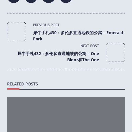
<span
PREVIOUS POST
class="nav-
犀牛手札430：多伦多直通地铁的公寓 – Emerald
subtitle
Park
screen-
NEXT POST
reader-
犀牛手札432：多伦多直通地铁的公寓 – One
text">Page</span>
Bloor和The One
RELATED POSTS