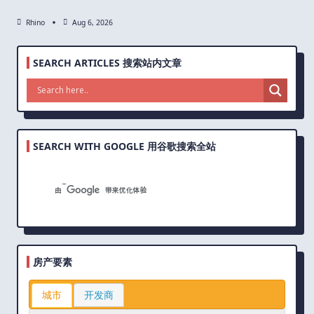
Rhino
Aug 6, 2026
SEARCH ARTICLES 搜索站内文章
SEARCH WITH GOOGLE 用谷歌搜索全站
房产要素
城市
开发商