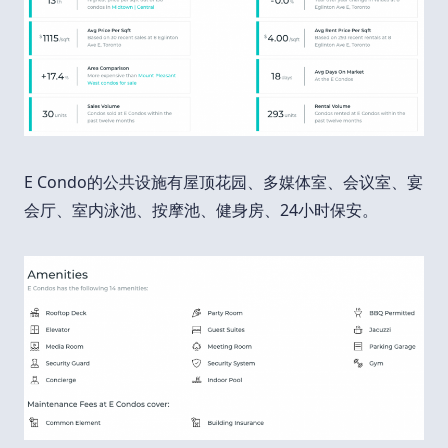
E Condo的公共设施有屋顶花园、多媒体室、会议室、宴
会厅、室内泳池、按摩池、健身房、24小时保安。