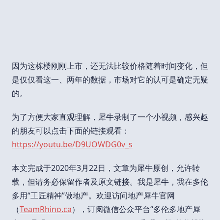
因为这栋楼刚刚上市，还无法比较价格随着时间变化，但
是仅仅看这一、两年的数据，市场对它的认可是确定无疑
的。
为了方便大家直观理解，犀牛录制了一个小视频，感兴趣
的朋友可以点击下面的链接观看：
https://youtu.be/D9UOWDG0v_s
本文完成于2020年3月22日，文章为犀牛原创，允许转
载，但请务必保留作者及原文链接。我是犀牛，我在多伦
多用“工匠精神”做地产。欢迎访问地产犀牛官网
（
TeamRhino.ca
），订阅微信公众平台“多伦多地产犀