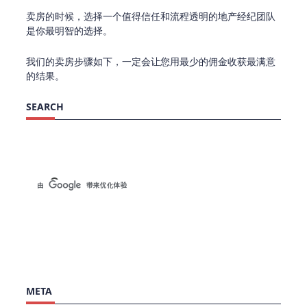
卖房的时候，选择一个值得信任和流程透明的地产经纪团队
是你最明智的选择。
我们的卖房步骤如下，一定会让您用最少的佣金收获最满意
的结果。
SEARCH
META