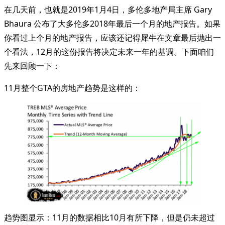
在几天前，也就是2019年1月4日，多伦多地产局主席 Gary
Bhaura 公布了大多伦多2018年最后一个月的地产报告。如果
你看过上个月的地产报告，应该还记得犀牛在文章最后抛出一
个看法，12月的这份报告将决定未来一年的基调。下面咱们
先来回顾一下：
11月整个GTA的房地产趋势是这样的：
趋势图显示：11月的数据相比10月有所下降，但是仍未超过