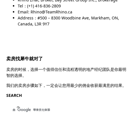
Tel：(+1) 416-836-2809
Email: Rhino@TeamRhino.ca
Address：#500 – 8300 Woodbine Ave, Markham, ON,
Canada, L3R 9Y7
卖房找犀牛就对了
卖房的时候，选择一个值得信任和流程透明的地产经纪团队是你最明
智的选择。
我们的卖房步骤如下，一定会让您用最少的佣金收获最满意的结果。
SEARCH