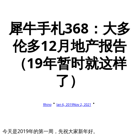
犀牛手札368：大多
伦多12月地产报告
（19年暂时就这样
了）
Rhino
Jan 6, 2019
Nov 2, 2021
今天是2019年的第一周，先祝大家新年好。