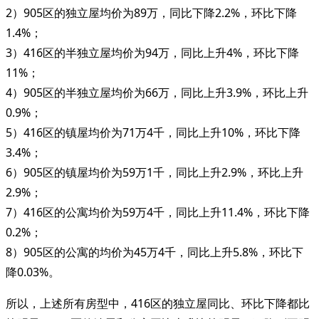
2）905区的独立屋均价为89万，同比下降2.2%，环比下降
1.4%；
3）416区的半独立屋均价为94万，同比上升4%，环比下降
11%；
4）905区的半独立屋均价为66万，同比上升3.9%，环比上升
0.9%；
5）416区的镇屋均价为71万4千，同比上升10%，环比下降
3.4%；
6）905区的镇屋均价为59万1千，同比上升2.9%，环比上升
2.9%；
7）416区的公寓均价为59万4千，同比上升11.4%，环比下降
0.2%；
8）905区的公寓的均价为45万4千，同比上升5.8%，环比下
降0.03%。
所以，上述所有房型中，416区的独立屋同比、环比下降都比