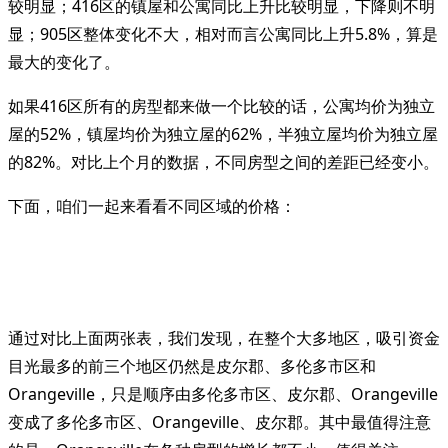
较明显；416区的镇屋和公寓同比上升比较明显，下降则不明
显；905区整体变化不大，相对而言公寓同比上升5.8%，算是
最大的变化了。
如果416区所有的房型都来做一个比较的话，公寓均价为独立
屋的52%，镇屋均价为独立屋的62%，半独立屋均价为独立屋
的82%。对比上个月的数据，不同房型之间的差距已经变小。
下面，咱们一起来看看不同区域的价格：
通过对比上面两张表，我们发现，在整个大多地区，吸引资金
目光最多的前三个地区仍然是皮尔郡、多伦多市区和
Orangeville，只是顺序由多伦多市区、皮尔郡、Orangeville
变成了多伦多市区、Orangeville、皮尔郡。其中最值得注意