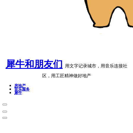
犀牛和朋友们
用文字记录城市，用音乐连接社
区，用工匠精神做好地产
房地产
音乐服务
犀牛