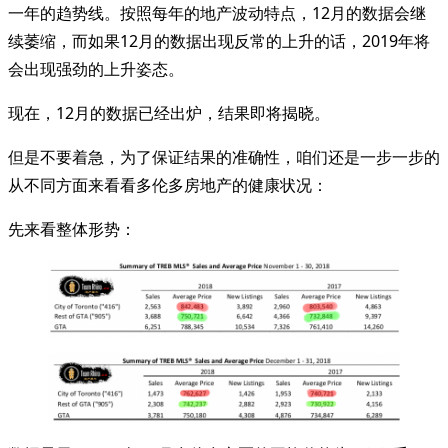
一年的趋势线。按照每年的地产波动特点，12月的数据会继
续萎缩，而如果12月的数据出现反常的上升的话，2019年将
会出现强劲的上升姿态。
现在，12月的数据已经出炉，结果即将揭晓。
但是不要着急，为了保证结果的准确性，咱们还是一步一步的
从不同方面来看看多伦多房地产的健康状况：
先来看整体形势：