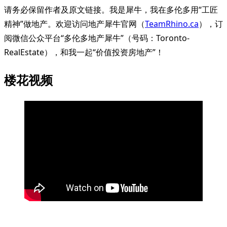
请务必保留作者及原文链接。我是犀牛，我在多伦多用“工匠
精神”做地产。欢迎访问地产犀牛官网（
TeamRhino.ca
），订
阅微信公众平台“多伦多地产犀牛”（号码：Toronto-
RealEstate），和我一起“价值投资房地产”！
楼花视频