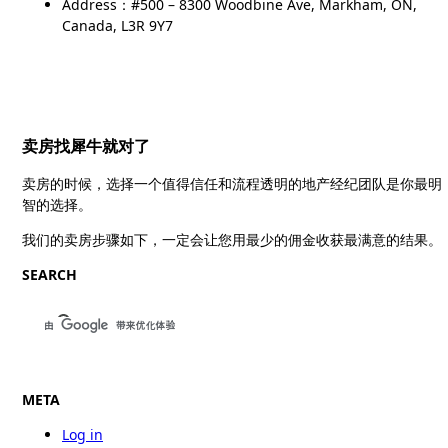
Address：#500 – 8300 Woodbine Ave, Markham, ON,
Canada, L3R 9Y7
卖房找犀牛就对了
卖房的时候，选择一个值得信任和流程透明的地产经纪团队是你最明
智的选择。
我们的卖房步骤如下，一定会让您用最少的佣金收获最满意的结果。
SEARCH
META
Log in