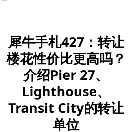
犀牛手札427：转让
楼花性价比更高吗？
介绍Pier 27、
Lighthouse、
Transit City的转让
单位