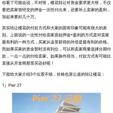
你看了可能会说，不对呀，楼花转让对资金要求更大呀，不仅
要把卖家曾经交的押金一次性付出来，还要补上卖家的盈利，
加起来要好几十万。
其实转让楼花的付款方式和大家的固有印象可能有很大的差
别。上面说的一次性付给卖家原始押金+盈利的方式是对卖家
最有利的一种方式，买家从这里获得的补偿是最有利的价格。
而如果买家的资金暂时没有到位，可以和卖家商量选择分期付
款，一点一点的付给卖家。如果操作得当，付款方式有可能比
直接从开发商那里买还好呢！
下面给大家介绍3个位置不错，价格也算公道的转让楼花：
1）Pier 27