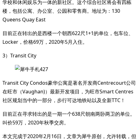
学校和休闲娱乐为一体的新社区。这个综合社区将会有四栋
楼，包括公寓、办公室、公园和零售商。地址为：130
Queens Quay East
目前正在转出的是西楼一个朝西622尺1+1的单位，包车位、
Locker，价格69万，2020年5月入住。
3）Transit City
Transit City Condos豪华公寓是著名开发商Centrecourt公司
在旺市（Vaughan)）最新开发项目，为旺市Smart Centres
社区规划当中的一部分，步行可达地铁站以及全新TTC！
目前正在寻求转出的是一期一个638尺朝南两卧两卫的单位。
叫价59万，2020年秋季交房。
本文完成于2020年2月16日，文章为犀牛原创，允许转载，但