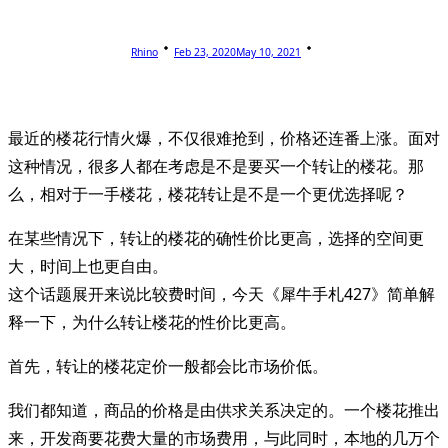
Rhino
Feb 23, 2020
May 10, 2021
最近的楼花行情火爆，不仅很难抢到，价格还连番上涨。面对
这种情况，很多人都在考虑是不是要买一个转让的楼花。那
么，相对于一手楼花，楼花转让是不是一个更优选择呢？
在某些情况下，转让的楼花的确性价比更高，选择的空间更
大，时间上也更自由。
这个话题展开来说比较费时间，今天《犀牛手札427》简单解
释一下，为什么转让楼花的性价比更高。
首先，转让的楼花定价一般都会比市场价低。
我们都知道，商品的价格是由供求关系决定的。一个楼花推出
来，开发商要花费大量的市场费用，与此同时，本地的几万个