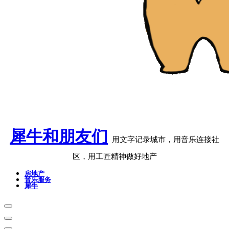
犀牛和朋友们
用文字记录城市，用音乐连接社
区，用工匠精神做好地产
房地产
音乐服务
犀牛