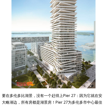
要在多伦多比湖景，没有一个赶得上Pier 27：因为它就在安
大略湖边，所有房都是湖景房！Pier 27为多伦多市中心最佳