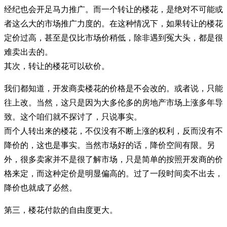
经纪也会开足马力推广。而一个转让的楼花，是绝对不可能或
者这么大的市场推广力度的。在这种情况下，如果转让的楼花
定价过高，甚至是仅比市场价稍低，除非遇到冤大头，都是很
难卖出去的。
其次，转让的楼花可以砍价。
我们都知道，开发商卖楼花的价格是不会改的。或者说，只能
往上改。当然，这只是因为大多伦多的房地产市场上涨多年导
致。这个咱们就不探讨了，只说事实。
而个人转出来的楼花，不仅没有不断上涨的权利，反而没有不
降价的，这也是事实。当然市场好的话，降价空间有限。另
外，很多卖家并不是很了解市场，只是简单的按照开发商的价
格来定，而这种定价是明显偏高的。过了一段时间卖不出去，
降价也就成了必然。
第三，楼花付款的自由度更大。