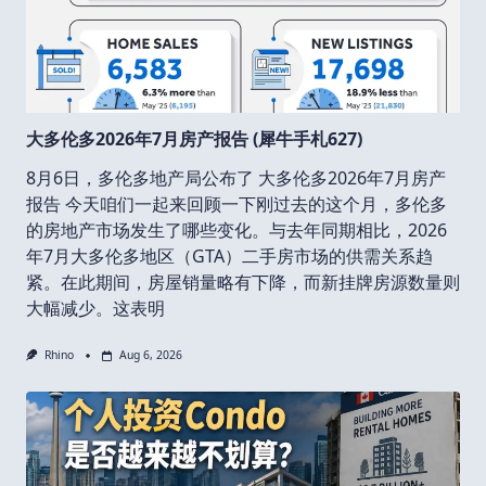
大多伦多2026年7月房产报告 (犀牛手札627)
8月6日，多伦多地产局公布了 大多伦多2026年7月房产
报告 今天咱们一起来回顾一下刚过去的这个月，多伦多
的房地产市场发生了哪些变化。与去年同期相比，2026
年7月大多伦多地区（GTA）二手房市场的供需关系趋
紧。在此期间，房屋销量略有下降，而新挂牌房源数量则
大幅减少。这表明
Rhino
Aug 6, 2026