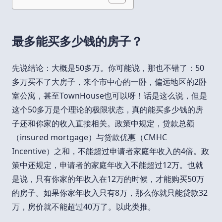
最多能买多少钱的房子？
先说结论：大概是50多万。你可能说，那也不错了：50
多万买不了大房子，来个市中心的一卧，偏远地区的2卧
室公寓，甚至TownHouse也可以呀！话是这么说，但是
这个50多万是个理论的极限状态，真的能买多少钱的房
子还和你家的收入直接相关。政策中规定，贷款总额
（insured mortgage）与贷款优惠（CMHC
Incentive）之和，不能超过申请者家庭年收入的4倍。政
策中还规定，申请者的家庭年收入不能超过12万。也就
是说，只有你家的年收入在12万的时候，才能购买50万
的房子。如果你家年收入只有8万，那么你就只能贷款32
万，房价就不能超过40万了。以此类推。