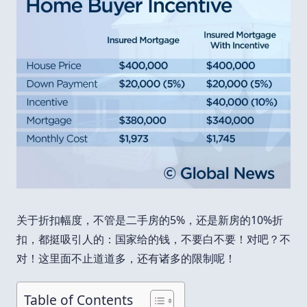
关于折扣幅度，不管是二手房的5%，还是新房的10%折
扣，都挺吸引人的：国家给的钱，不要白不要！对吧？不
对！这里面不止道道多，还有诸多的限制呢！
Table of Contents