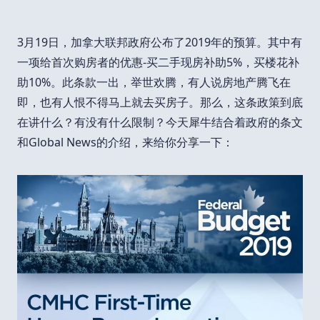
3月19日，加拿大联邦政府公布了2019年的预算。其中有
一项给首次购房者的优惠-买二手现房补助5%，买楼花补
助10%。此条款一出，举世欢腾，有人说房地产腾飞在
即，也有人恨不得马上就去买房子。那么，这条政策到底
在讲什么？有没有什么限制？今天犀牛结合着政府的条文
和Global News的介绍，来给你分享一下：