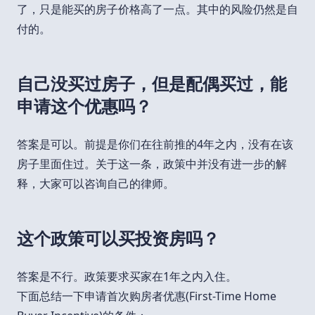
了，只是能买的房子价格高了一点。其中的风险仍然是自
付的。
自己没买过房子，但是配偶买过，能
申请这个优惠吗？
答案是可以。前提是你们在往前推的4年之内，没有在该
房子里面住过。关于这一条，政策中并没有进一步的解
释，大家可以咨询自己的律师。
这个政策可以买投资房吗？
答案是不行。政策要求买家在1年之内入住。
下面总结一下申请首次购房者优惠(First-Time Home