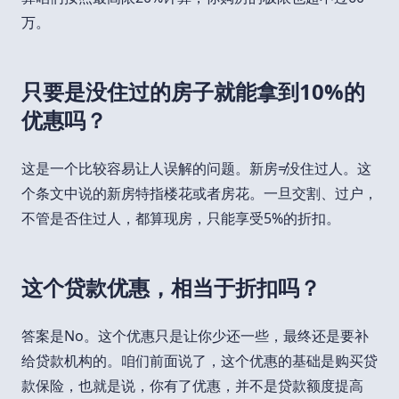
万。
只要是没住过的房子就能拿到10%的
优惠吗？
这是一个比较容易让人误解的问题。新房≠没住过人。这
个条文中说的新房特指楼花或者房花。一旦交割、过户，
不管是否住过人，都算现房，只能享受5%的折扣。
这个贷款优惠，相当于折扣吗？
答案是No。这个优惠只是让你少还一些，最终还是要补
给贷款机构的。咱们前面说了，这个优惠的基础是购买贷
款保险，也就是说，你有了优惠，并不是贷款额度提高