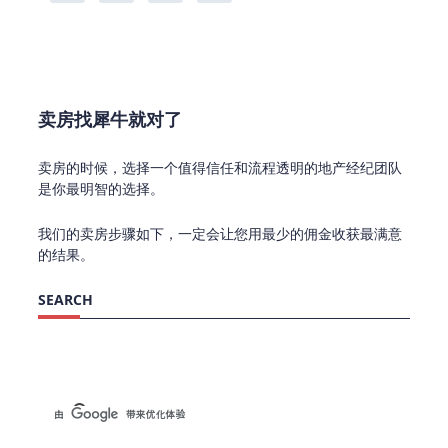
卖房找犀牛就对了
卖房的时候，选择一个值得信任和流程透明的地产经纪团队
是你最明智的选择。
我们的卖房步骤如下，一定会让您用最少的佣金收获最满意
的结果。
SEARCH