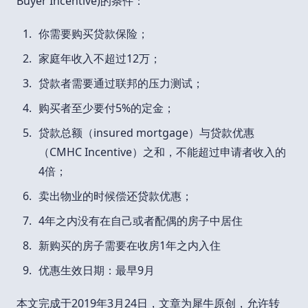
Buyer Incentive)的条件：
你需要购买贷款保险；
家庭年收入不超过12万；
贷款者需要通过联邦的压力测试；
购买者至少要付5%的定金；
贷款总额（insured mortgage）与贷款优惠
（CMHC Incentive）之和，不能超过申请者收入的
4倍；
卖出物业的时候偿还贷款优惠；
4年之内没有在自己或者配偶的房子中居住
新购买的房子需要在收房1年之内入住
优惠生效日期：最早9月
本文完成于2019年3月24日，文章为犀牛原创，允许转