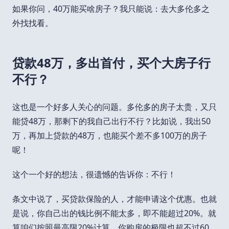
如果你问，40万能买啥房子？我只能说：去大多伦多之
外找找看。
贷款48万，多出首付，买个大房子行
不行？
这也是一个好多人关心的问题。多伦多的房子太贵，又只
能贷48万，那剩下的我自己出行不行？比如说，我出50
万，再加上贷款的48万，也能买个差不多100万的房子
呢！
这个一个好的想法，很遗憾的告诉你：不行！
条文中说了，买贷款保险的人，才能申请这个优惠。也就
是说，你自己出的钱比例不能太多，即不能超过20%。就
算咱们按照最高限20%计算，你购房的极限也超不过60