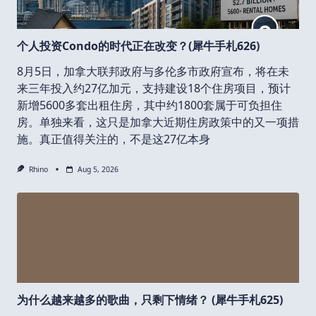
个人投资Condo的时代正在改变？(犀牛手札626)
8月5日，加拿大联邦政府与多伦多市政府宣布，将在未
来三年投入约27亿加元，支持建设18个住房项目，预计
新增5600多套出租住房，其中约1800套属于可负担住
房。单独来看，这只是加拿大近期住房政策中的又一项措
施。真正值得关注的，不是这27亿本身
Rhino
Aug 5, 2026
为什么越来越多的歌曲，只剩下情绪？ (犀牛手札625)