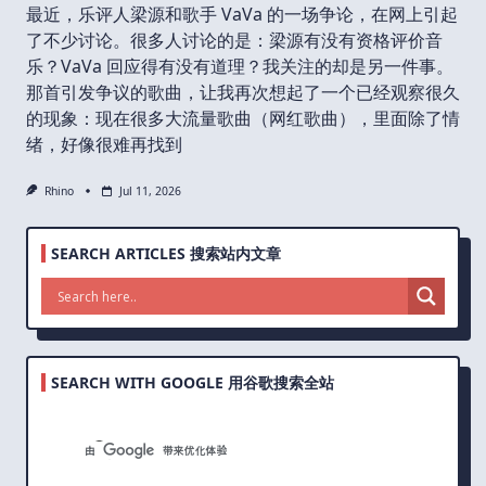
最近，乐评人梁源和歌手 VaVa 的一场争论，在网上引起
了不少讨论。很多人讨论的是：梁源有没有资格评价音
乐？VaVa 回应得有没有道理？我关注的却是另一件事。
那首引发争议的歌曲，让我再次想起了一个已经观察很久
的现象：现在很多大流量歌曲（网红歌曲），里面除了情
绪，好像很难再找到
Rhino
Jul 11, 2026
SEARCH ARTICLES 搜索站内文章
SEARCH WITH GOOGLE 用谷歌搜索全站