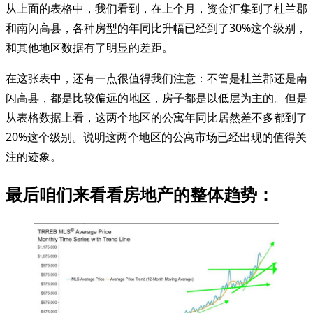
从上面的表格中，我们看到，在上个月，资金汇集到了杜兰郡
和南闪高县，各种房型的年同比升幅已经到了30%这个级别，
和其他地区数据有了明显的差距。
在这张表中，还有一点很值得我们注意：不管是杜兰郡还是南
闪高县，都是比较偏远的地区，房子都是以低层为主的。但是
从表格数据上看，这两个地区的公寓年同比居然差不多都到了
20%这个级别。说明这两个地区的公寓市场已经出现的值得关
注的迹象。
最后咱们来看看房地产的整体趋势：