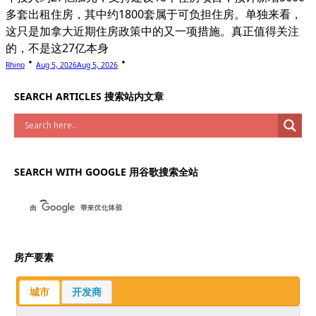
多套出租住房，其中约1800套属于可负担住房。单独来看，
这只是加拿大近期住房政策中的又一项措施。真正值得关注
的，不是这27亿本身
Rhino
Aug 5, 2026
Aug 5, 2026
SEARCH ARTICLES 搜索站内文章
SEARCH WITH GOOGLE 用谷歌搜索全站
房产要素
城市
开发商