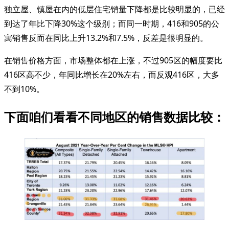
独立屋、镇屋在内的低层住宅销量下降都是比较明显的，已经
到达了年比下降30%这个级别；而同一时期，416和905的公
寓销售反而在同比上升13.2%和7.5%，反差是很明显的。
在销售价格方面，市场整体都在上涨，不过905区的幅度要比
416区高不少，年同比增长在20%左右，而反观416区，大多
不到10%。
下面咱们看看不同地区的销售数据比较：