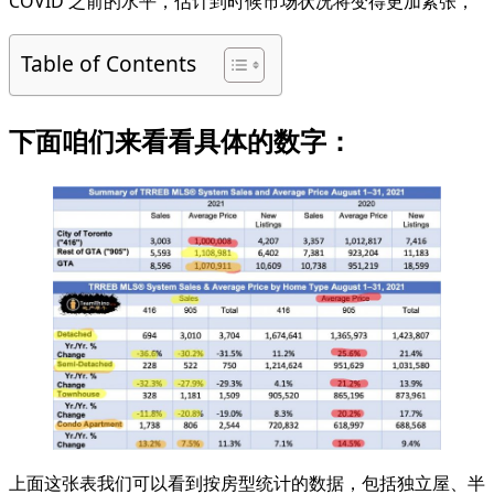
COVID 之前的水平，估计到时候市场状况将变得更加紧张，”
Table of Contents
下面咱们来看看具体的数字：
上面这张表我们可以看到按房型统计的数据，包括独立屋、半