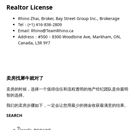
Realtor License
Rhino Zhai, Broker, Bay Street Group Inc., Brokerage
Tel：(+1) 416-836-2809
Email: Rhino@TeamRhino.ca
Address：#500 – 8300 Woodbine Ave, Markham, ON,
Canada, L3R 9Y7
卖房找犀牛就对了
卖房的时候，选择一个值得信任和流程透明的地产经纪团队是你最明
智的选择。
我们的卖房步骤如下，一定会让您用最少的佣金收获最满意的结果。
SEARCH