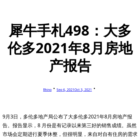
犀牛手札498：大多
伦多2021年8月房地
产报告
Rhino
Sep 6, 2021
Oct 3, 2021
9月3日，多伦多地产局公布了大多伦多2021年8月房地产报
告。报告显示，8 月份是有记录以来第三好的销售成绩。虽然
市场会定期进行夏季休整，但很明显，来自对自有住房的需求