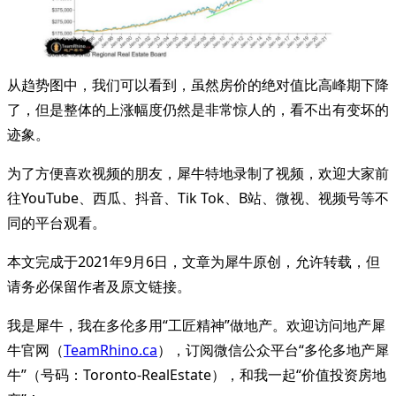
从趋势图中，我们可以看到，虽然房价的绝对值比高峰期下降
了，但是整体的上涨幅度仍然是非常惊人的，看不出有变坏的
迹象。
为了方便喜欢视频的朋友，犀牛特地录制了视频，欢迎大家前
往YouTube、西瓜、抖音、Tik Tok、B站、微视、视频号等不
同的平台观看。
本文完成于2021年9月6日，文章为犀牛原创，允许转载，但
请务必保留作者及原文链接。
我是犀牛，我在多伦多用“工匠精神”做地产。欢迎访问地产犀
牛官网（
TeamRhino.ca
），订阅微信公众平台“多伦多地产犀
牛”（号码：Toronto-RealEstate），和我一起“价值投资房地