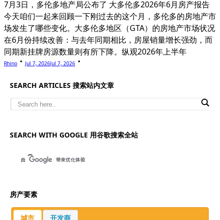
7月3日，多伦多地产局公布了 大多伦多2026年6月房产报告
今天咱们一起来回顾一下刚过去的这个月，多伦多的房地产市
场发生了哪些变化。大多伦多地区（GTA）的房地产市场状况
在6月份持续改善：与去年同期相比，房屋销量增长强劲，而
同期新挂牌房源数量则有所下降。纵观2026年上半年
Rhino
Jul 7, 2026
Jul 7, 2026
SEARCH ARTICLES 搜索站内文章
SEARCH WITH GOOGLE 用谷歌搜索全站
房产要素
城市
开发商