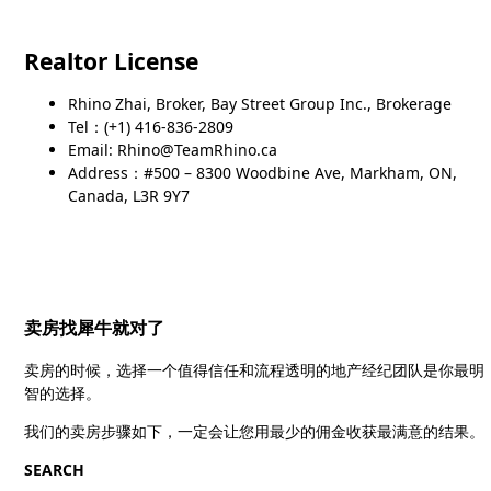
Realtor License
Rhino Zhai, Broker, Bay Street Group Inc., Brokerage
Tel：(+1) 416-836-2809
Email: Rhino@TeamRhino.ca
Address：#500 – 8300 Woodbine Ave, Markham, ON,
Canada, L3R 9Y7
卖房找犀牛就对了
卖房的时候，选择一个值得信任和流程透明的地产经纪团队是你最明
智的选择。
我们的卖房步骤如下，一定会让您用最少的佣金收获最满意的结果。
SEARCH