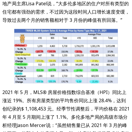
地产局主席Lisa Patel说，“大多伦多地区的住户对所有类型的
住宅都有强劲的需求，不过因为这段时间人口增长速度变缓，
导致过去两个月的销售额相对于 3 月份的峰值有所回落。”
2021 年 5 月，MLS® 房屋价格指数综合基准（HPI）同比上
涨近 19%。所有房屋类型的平均售价同比上涨 28.4%，达到
创纪录的$ 1,108,453 元。经季节性调整后，平均价格在 2021
年 4 月至 5 月期间上涨了 1.1%。多伦多地产局的高级市场分
析经理Jason Mercer说：“虽然销售量已从 2021 年 3 月的峰