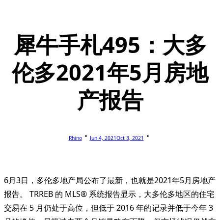
犀牛手札495：大多
伦多2021年5月房地
产报告
Rhino
Jun 4, 2021
Oct 3, 2021
6月3日，多伦多地产局公布了最新，也就是2021年5月房地产
报告。 TRREB 的 MLS® 系统报告显示，大多伦多地区的住宅
交易在 5 月仍处于高位，但低于 2016 年的记录并低于今年 3