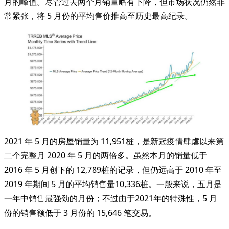
月的峰值。尽管过去两个月销量略有下降，但市场状况仍然非
常紧张，将 5 月份的平均售价推高至历史最高纪录。
2021 年 5 月的房屋销量为 11,951桩，是新冠疫情肆虐以来第
二个完整月 2020 年 5 月的两倍多。虽然本月的销量低于
2016 年 5 月创下的 12,789桩的记录，但仍远高于 2010 年至
2019 年期间 5 月的平均销售量10,336桩。一般来说，五月是
一年中销售最强劲的月份；不过由于2021年的特殊性，5 月
份的销售额低于 3 月份的 15,646 笔交易。