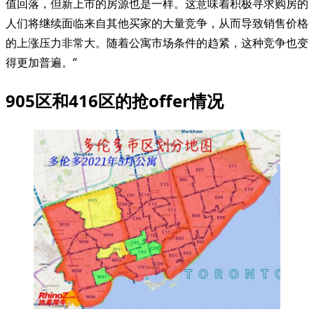
值回落，但新上市的房源也是一样。这意味着积极寻求购房的
人们将继续面临来自其他买家的大量竞争，从而导致销售价格
的上涨压力非常大。随着公寓市场条件的趋紧，这种竞争也变
得更加普遍。”
905区和416区的抢offer情况