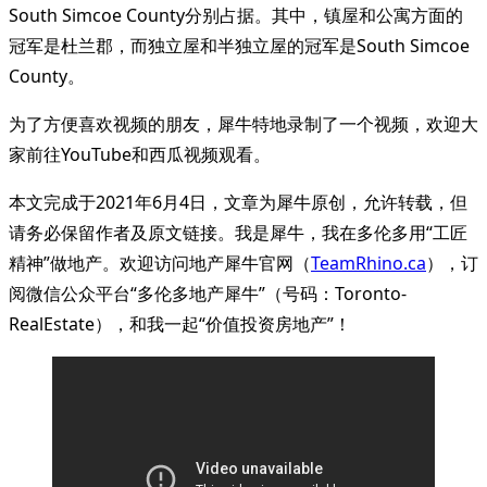
South Simcoe County分别占据。其中，镇屋和公寓方面的
冠军是杜兰郡，而独立屋和半独立屋的冠军是South Simcoe
County。
为了方便喜欢视频的朋友，犀牛特地录制了一个视频，欢迎大
家前往YouTube和西瓜视频观看。
本文完成于2021年6月4日，文章为犀牛原创，允许转载，但
请务必保留作者及原文链接。我是犀牛，我在多伦多用“工匠
精神”做地产。欢迎访问地产犀牛官网（
TeamRhino.ca
），订
阅微信公众平台“多伦多地产犀牛”（号码：Toronto-
RealEstate），和我一起“价值投资房地产”！