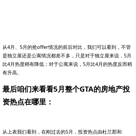
从4月、5月的抢offer情况的前后对比，我们可以看到，不管
是独立屋还是公寓情况都差不多，只是对于独立屋来说，5月
比4月热度稍有降低；对于公寓来说，5月比4月的热度反而稍
有升高。
最后咱们来看看5月整个GTA的房地产投
资热点在哪里：
从上表我们看到，在刚过去的5月，投资热点由杜兰郡和