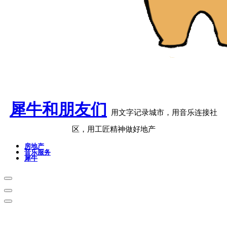
犀牛和朋友们
用文字记录城市，用音乐连接社
区，用工匠精神做好地产
房地产
音乐服务
犀牛