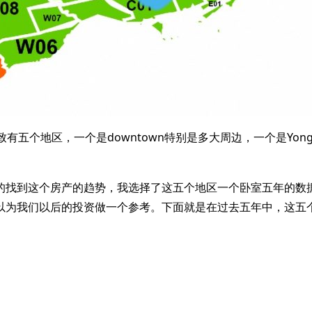
个地区，一个是downtown特别是多大周边，一个是Yonge/Fi
的找到这个房产的趋势，我选择了这五个地区一个卧室五年的数
以为我们以后的投资做一个参考。下面就是在过去五年中，这五