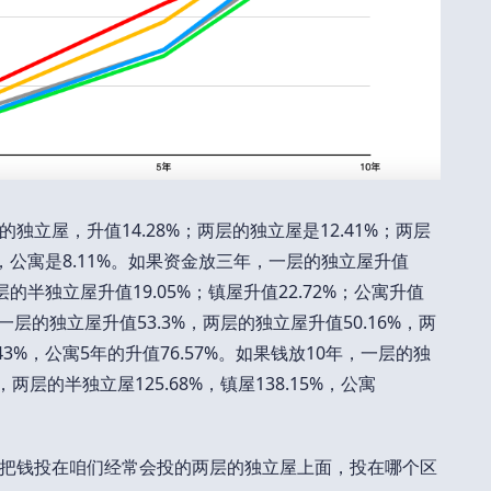
立屋，升值14.28%；两层的独立屋是12.41%；两层
0%，公寓是8.11%。如果资金放三年，一层的独立屋升值
两层的半独立屋升值19.05%；镇屋升值22.72%；公寓升值
一层的独立屋升值53.3%，两层的独立屋升值50.16%，两
.43%，公寓5年的升值76.57%。如果钱放10年，一层的独
%，两层的半独立屋125.68%，镇屋138.15%，公寓
把钱投在咱们经常会投的两层的独立屋上面，投在哪个区