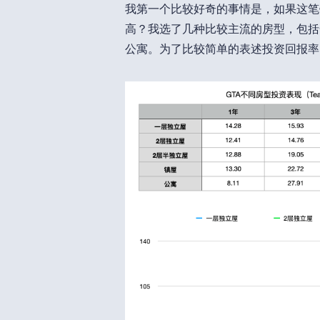
我第一个比较好奇的事情是，如果这笔
高？我选了几种比较主流的房型，包括
公寓。为了比较简单的表述投资回报率