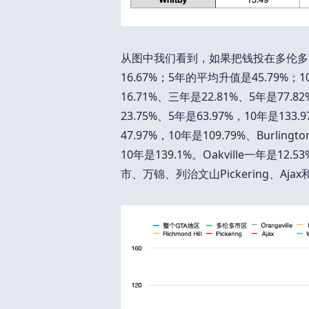
从图中我们看到，如果把钱投在多伦多市
16.67%；5年的平均升值是45.79%；1
16.71%、三年是22.81%、5年是77.8
23.75%、5年是63.97%，10年是13
47.97%，10年是109.79%、Burlin
10年是139.1%。Oakville一年是12.
市、万锦、列治文山Pickering、Aj