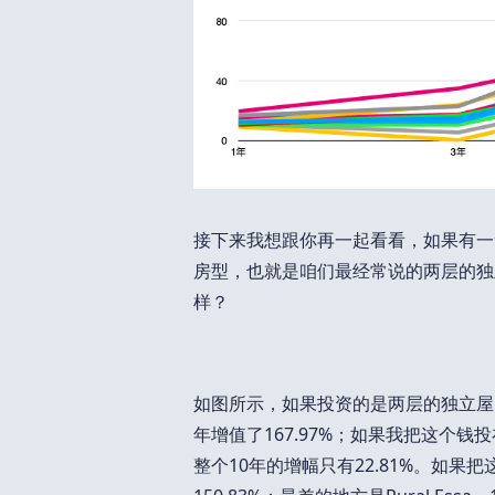
接下来我想跟你再一起看看，如果有一
房型，也就是咱们最经常说的两层的独
样？
如图所示，如果投资的是两层的独立屋，那么最
年增值了167.97%；如果我把这个钱投在多
整个10年的增幅只有22.81%。如果把这