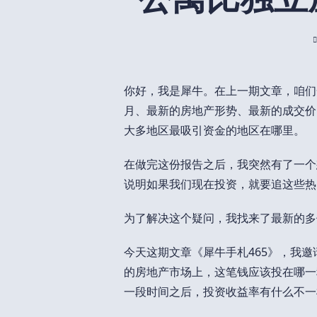
你好，我是犀牛。在上一期文章，咱们
月、最新的房地产形势、最新的成交价
大多地区最吸引资金的地区在哪里。
在做完这份报告之后，我突然有了一个
说明如果我们现在投资，就要追这些热
为了解决这个疑问，我找来了最新的多
今天这期文章《犀牛手札465》，我
的房地产市场上，这笔钱应该投在哪一
一段时间之后，投资收益率有什么不一