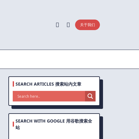
关于我们
SEARCH ARTICLES 搜索站内文章
SEARCH WITH GOOGLE 用谷歌搜索全
站