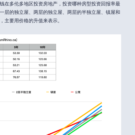
钱在多伦多地区投资房地产，投资哪种房型投资回报率最
一层的独立屋、两层的独立屋、两层的半独立屋、镇屋和
，主要用价格的升值来表示。