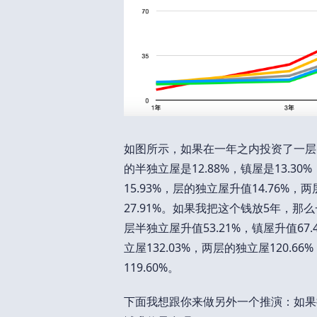
如图所示，如果在一年之内投资了一层的独
的半独立屋是12.88%，镇屋是13.3
15.93%，层的独立屋升值14.76%，
27.91%。如果我把这个钱放5年，那么
层半独立屋升值53.21%，镇屋升值67
立屋132.03%，两层的独立屋120.66
119.60%。
下面我想跟你来做另外一个推演：如果