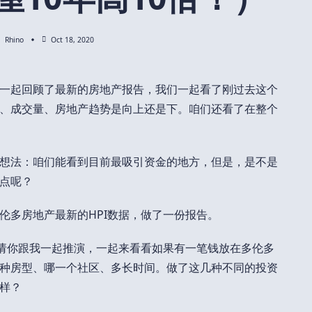
Rhino
Oct 18, 2020
一起回顾了最新的房地产报告，我们一起看了刚过去这个
、成交量、房地产趋势是向上还是下。咱们还看了在整个
想法：咱们能看到目前最吸引资金的地方，但是，是不是
点呢？
伦多房地产最新的HPI数据，做了一份报告。
邀请你跟我一起推演，一起来看看如果有一笔钱放在多伦多
种房型、哪一个社区、多长时间。做了这几种不同的投资
样？