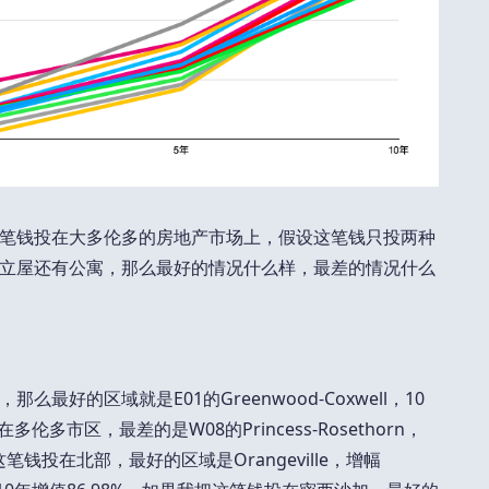
笔钱投在大多伦多的房地产市场上，假设这笔钱只投两种
立屋还有公寓，那么最好的情况什么样，最差的情况什么
好的区域就是E01的Greenwood-Coxwell，10
伦多市区，最差的是W08的Princess-Rosethorn，
笔钱投在北部，最好的区域是Orangeville，增幅