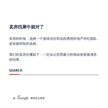
卖房找犀牛就对了
卖房的时候，选择一个值得信任和流程透明的地产经纪团队
是你最明智的选择。
我们的卖房步骤如下，一定会让您用最少的佣金收获最满意
的结果。
SEARCH