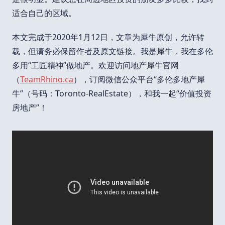
适合自己的区域。
本文完成于2020年1月12日，文章为犀牛原创，允许转
载，但请务必保留作者及原文链接。我是犀牛，我在多伦
多用“工匠精神”做地产。欢迎访问地产犀牛官网
（
TeamRhino.ca
），订阅微信公众平台“多伦多地产犀
牛”（号码：Toronto-RealEstate），和我一起“价值投资
房地产”！