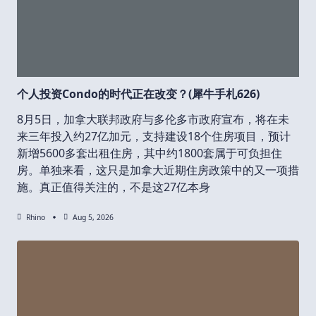
个人投资Condo的时代正在改变？(犀牛手札626)
8月5日，加拿大联邦政府与多伦多市政府宣布，将在未
来三年投入约27亿加元，支持建设18个住房项目，预计
新增5600多套出租住房，其中约1800套属于可负担住
房。单独来看，这只是加拿大近期住房政策中的又一项措
施。真正值得关注的，不是这27亿本身
Rhino
Aug 5, 2026