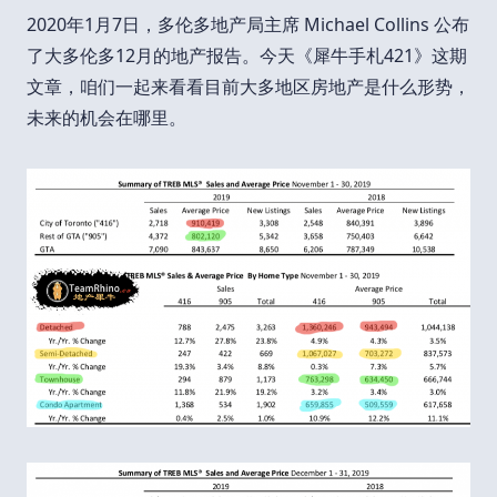
2020年1月7日，多伦多地产局主席 Michael Collins 公布
了大多伦多12月的地产报告。今天《犀牛手札421》这期
文章，咱们一起来看看目前大多地区房地产是什么形势，
未来的机会在哪里。