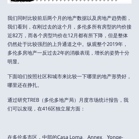
我们同时比较前后两个月的地产数据以及房地产趋势图，
我们看到，在刚过去的这个月，多伦多所有房型的均价接
近82万，而各个房型均价在12月都有所下降，但是整体
仍然处于比较强烈的上升通道之中。纵观整个2019年，
多伦多房地产一反过去2年的消极表现，增长的姿势十分
明显。
下面咱们按照社区和城市来比较一下哪里的地产形势好，
哪里还在挣扎。
通过研究TREB（多伦多地产局）月度市场统计报告，我
们可以发现，在416区独立屋方面：
在多伦多市区，中部的Casa Loma、Annex、Yonge-