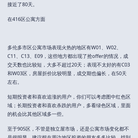
接近了80天。
在416区公寓方面
多伦多市区公寓市场表现火热的地区有W01、W02、
C11、C13、E09，这些地方都出现了抢offer的情况，成
交天数也比较短，大多不超过20天；表现不太好的有C03
和W03区，房屋折价比较明显，成交期也偏长，在50天
左右。
短期投资者和喜欢追涨的用户，你们可以考虑图中红色区
域；长期投资者和喜欢杀跌的用户，多看绿色区域，里面
的机会比其他区域多一些。
至于905区，不管是独立屋市场，还是公寓市场变化都不
是很明显。建议想在周边地区投资的朋友多多比较，找到