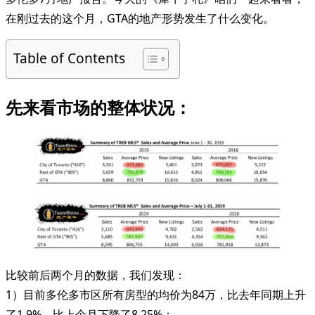
在刚过去的这个月，GTA的地产形势发生了什么变化。
Table of Contents
先来看市场的整体状况：
比较前后两个月的数据，我们发现：
1）目前多伦多市区所有房型的均价为84万，比去年同期上升
了1.9%，比上个月下降了8.25%；