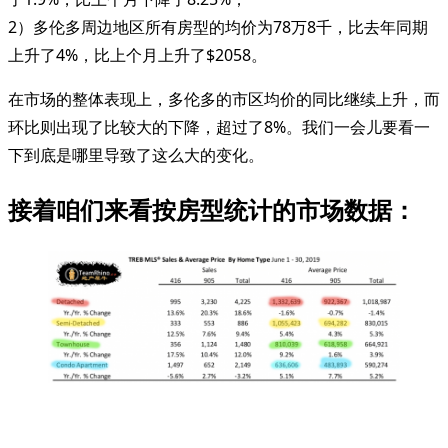
2）多伦多周边地区所有房型的均价为78万8千，比去年同期
上升了4%，比上个月上升了$2058。
在市场的整体表现上，多伦多的市区均价的同比继续上升，而
环比则出现了比较大的下降，超过了8%。我们一会儿要看一
下到底是哪里导致了这么大的变化。
接着咱们来看按房型统计的市场数据：