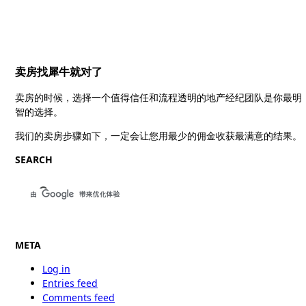
卖房找犀牛就对了
卖房的时候，选择一个值得信任和流程透明的地产经纪团队是你最明
智的选择。
我们的卖房步骤如下，一定会让您用最少的佣金收获最满意的结果。
SEARCH
META
Log in
Entries feed
Comments feed