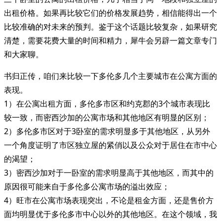
出租价格。如果再比较它们的价格发展趋势，相信能得出一个
比较准确的对未来的预判。鉴于这个话题比较复杂，如果研究
清楚，需要花费大量的时间和精力，犀牛会另辟一篇文章专门
和大家聊。
书归正传，咱们来比较一下多伦多几个主要城市在公寓方面的
表现。
1）在公寓出租方面，多伦多市区和约克郡的3个城市表现比
较一致，而密西沙加的公寓市场和其他地区有明显的区别；
2）多伦多市区对于3卧室的需求明显多于其他地区，从另外
一个角度证明了市区独立屋的紧俏以及公众对于居住在市中心
的渴望；
3）密西沙加对于一卧室的需求明显高于其他地区，而其中的
原因很可能来自于多伦多公寓市场的溢出效应；
4）旺市在公寓市场表现突出，不论是租金方面，还是售价方
面均明显优于多伦多市中心以外的其他地区。在这个领域，我