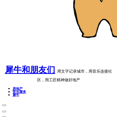
犀牛和朋友们
用文字记录城市，用音乐连接社
区，用工匠精神做好地产
房地产
音乐服务
犀牛