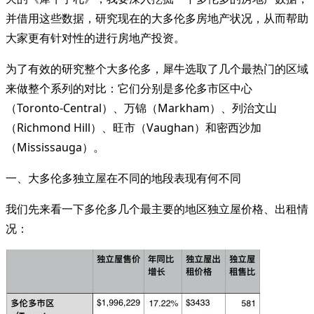
并借用这些数据，研究现在的大多伦多房地产状况，从而帮助
大家更有针对性的进行房地产投资。
为了有效的研究整个大多伦多，犀牛选取了几个最热门的区域
来做整个系列的对比：它们分别是多伦多市区中心
（Toronto-Central）、万锦（Markham）、列治文山
（Richmond Hill）、旺市（Vaughan）和密西沙加
（Mississauga）。
一、大多伦多独立屋在不同的地段表现有何不同
我们先来看一下多伦多几个最主要的地区独立屋价格、出租情
况：