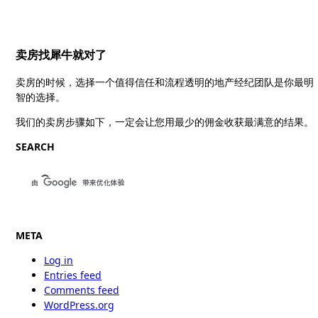
卖房找犀牛就对了
卖房的时候，选择一个值得信任和流程透明的地产经纪团队是你最明
智的选择。
我们的卖房步骤如下，一定会让您用最少的佣金收获最满意的结果。
SEARCH
META
Log in
Entries feed
Comments feed
WordPress.org