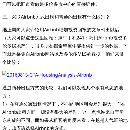
们可以把旺市看做是多伦多市中心的直接延伸。
三、采取Airbnb方式出租和普通的出租有什么区别？
继上周向大家介绍用Airbnb增加投资回报的文章刊出以后
（大家可以点击这里回顾：犀牛手札241：巧用Airbnb投资多
伦多房地产），很多朋友都希望犀牛能提供进一步的数据。下
面就是采集自Airbnb网站以及多伦多MLS的数据，咱们来做
个比较：
通过两种出租方式的比较，我们可以发现几个很有意思的地
方：
1）在普通公寓出租情况下，不同的地区租金差别很大；而在
Airbnb出租方面，却没有很大的差别。这一点也许来自于房
东构成的不同。而如果从租客的角度来看，在越是人气旺的地
方，越应该选择Airbnb的方式。