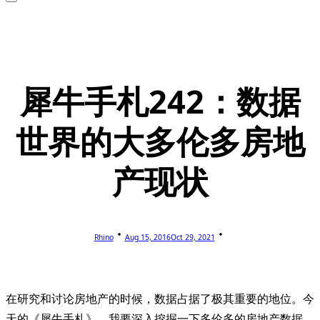
犀牛手札242：数据
世界的大多伦多房地
产现状
Rhino
Aug 15, 2016
Oct 29, 2021
在研究和讨论房地产的时候，数据占据了极其重要的地位。今
天的《犀牛手札》，我要深入挖掘一下多伦多的房地产数据，