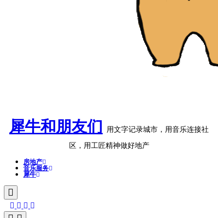
犀牛和朋友们
用文字记录城市，用音乐连接社
区，用工匠精神做好地产
房地产
音乐服务
犀牛