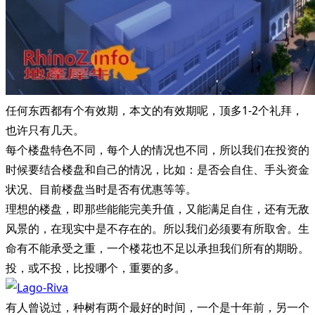
任何东西都有个有效期，本文的有效期呢，顶多1-2个礼拜，
也许只有几天。
每个楼盘特色不同，每个人的情况也不同，所以我们在投资的
时候要结合楼盘和自己的情况，比如：是否会自住、手头资金
状况、目前楼盘当时是否有优惠等等。
理想的楼盘，即那些能能完美升值，又能满足自住，还有无敌
风景的，在现实中是不存在的。所以我们必须要有所取舍。生
命有不能承受之重，一个楼花也不足以承担我们所有的期盼。
投，或不投，比投哪个，重要的多。
有人曾说过，种树有两个最好的时间，一个是十年前，另一个