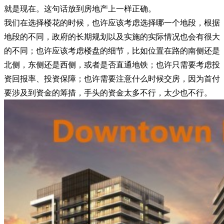
就是现在。这句话放到房地产上一样正确。
我们在选择楼花的时候，也许应该考虑选择哪一个地段，根据
地段的不同，政府的长期规划以及实施的实际情况也会有很大
的不同；也许应该考虑楼盘的细节，比如位置在路的南侧还是
北侧，东侧还是西侧，或者是否直通地铁；也许只需要考虑投
资回报率、投资保障；也许需要注意什么时候交房，因为首付
要涉及到资金的筹措，手头的资金太多不行，太少也不行。