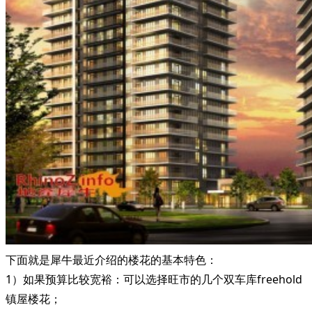
下面就是犀牛最近介绍的楼花的基本特色：
1）如果预算比较宽裕：可以选择旺市的几个双车库freehold
镇屋楼花；