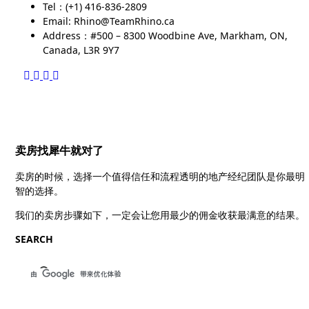
Tel：(+1) 416-836-2809
Email: Rhino@TeamRhino.ca
Address：#500 – 8300 Woodbine Ave, Markham, ON,
Canada, L3R 9Y7
卖房找犀牛就对了
卖房的时候，选择一个值得信任和流程透明的地产经纪团队是你最明
智的选择。
我们的卖房步骤如下，一定会让您用最少的佣金收获最满意的结果。
SEARCH