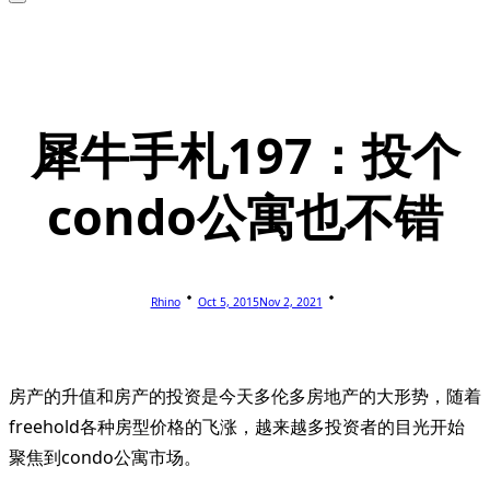
犀牛手札197：投个
condo公寓也不错
Rhino
Oct 5, 2015
Nov 2, 2021
房产的升值和房产的投资是今天多伦多房地产的大形势，随着
freehold各种房型价格的飞涨，越来越多投资者的目光开始
聚焦到condo公寓市场。