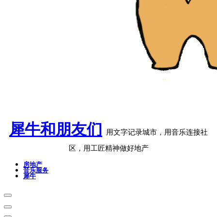
犀牛和朋友们
用文字记录城市，用音乐连接社
区，用工匠精神做好地产
房地产
音乐服务
犀牛