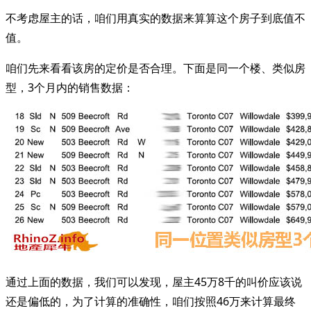
不考虑屋主的话，咱们用真实的数据来算算这个房子到底值不
值。
咱们先来看看该房的定价是否合理。下面是同一个楼、类似房
型，3个月内的销售数据：
通过上面的数据，我们可以发现，屋主45万8千的叫价应该说
还是偏低的，为了计算的准确性，咱们按照46万来计算最终