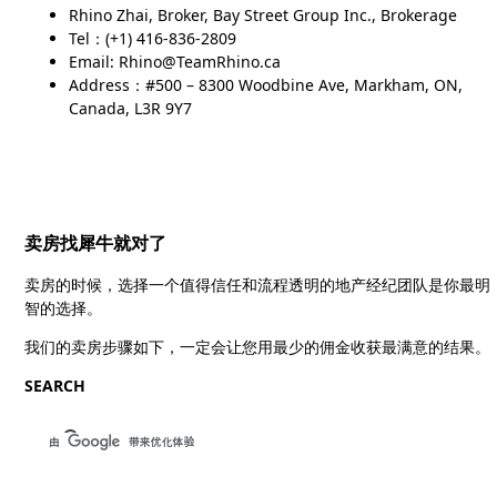
Rhino Zhai, Broker, Bay Street Group Inc., Brokerage
Tel：(+1) 416-836-2809
Email: Rhino@TeamRhino.ca
Address：#500 – 8300 Woodbine Ave, Markham, ON,
Canada, L3R 9Y7
卖房找犀牛就对了
卖房的时候，选择一个值得信任和流程透明的地产经纪团队是你最明
智的选择。
我们的卖房步骤如下，一定会让您用最少的佣金收获最满意的结果。
SEARCH