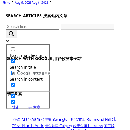
Rhino
Aug 6, 2026
Aug 6, 2026
SEARCH ARTICLES 搜索站内文章
Exact matches only
SEARCH WITH GOOGLE 用谷歌搜索全站
Search in title
Search in content
房产要素
城市
开发商
北
万锦 Markham
列治文山 Richmond Hill
伯灵顿 Burlington
约克 North York
卡尔加里 Calgary
哈密尔顿 Hamilton
国王城