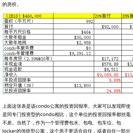
的房价。
上面这张表是该condo公寓的投资回报率。大家可以发现即使
是同专门投资型的condo相比，这个单位的投资回报率都丝毫
不差。当然了，作为一个管理费包水、包电、包车位、包
locker的传统型公寓，这个房子更适合自住，或者自住一部分