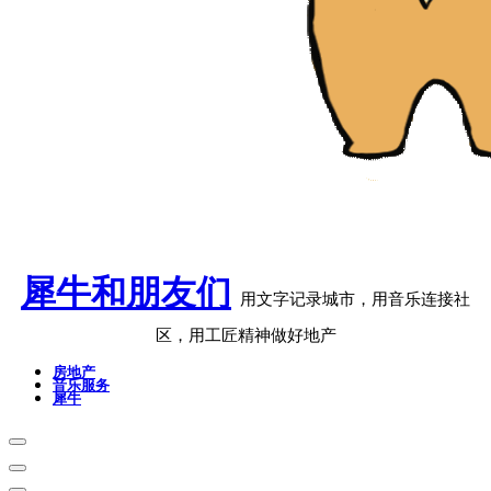
犀牛和朋友们
用文字记录城市，用音乐连接社
区，用工匠精神做好地产
房地产
音乐服务
犀牛