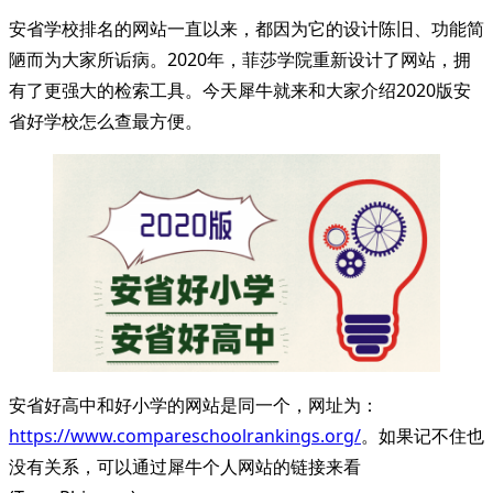
安省学校排名的网站一直以来，都因为它的设计陈旧、功能简
陋而为大家所诟病。2020年，菲莎学院重新设计了网站，拥
有了更强大的检索工具。今天犀牛就来和大家介绍2020版安
省好学校怎么查最方便。
安省好高中和好小学的网站是同一个，网址为：
https://www.compareschoolrankings.org/
。如果记不住也
没有关系，可以通过犀牛个人网站的链接来看