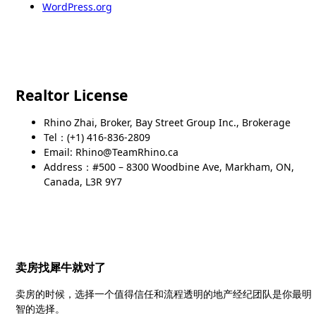
WordPress.org
Realtor License
Rhino Zhai, Broker, Bay Street Group Inc., Brokerage
Tel：(+1) 416-836-2809
Email: Rhino@TeamRhino.ca
Address：#500 – 8300 Woodbine Ave, Markham, ON,
Canada, L3R 9Y7
卖房找犀牛就对了
卖房的时候，选择一个值得信任和流程透明的地产经纪团队是你最明
智的选择。