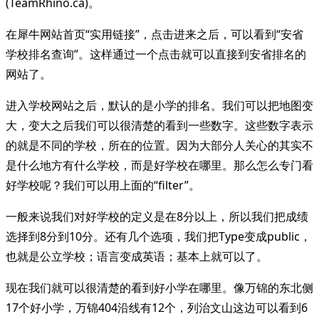
(TeamRhino.ca)。
在犀牛网站首页“实用链接”，点击进来之后，可以看到“安省
学校排名查询”。这样通过一个点击就可以直接到安省排名的
网站了。
进入学校网站之后，默认的是小学的排名。我们可以把地图变
大，变大之后我们可以很清楚的看到一些数字。这些数字表示
的就是不同的学校，所在的位置。因为大部分人关心的其实不
是什么地方有什么学校，而是好学校在哪里。那么怎么专门看
好学校呢？我们可以用上面的“filter”。
一般来说我们对好学校的定义是在8分以上，所以我们把成绩
选择到8分到10分。还有几个选项，我们把Type变成public，
也就是公立学校；语言变成英语；基本上就可以了。
现在我们就可以很清楚的看到好小学在哪里。像万锦的东北侧
17个好小学，万锦404沿线有12个，列治文山这边可以看到6