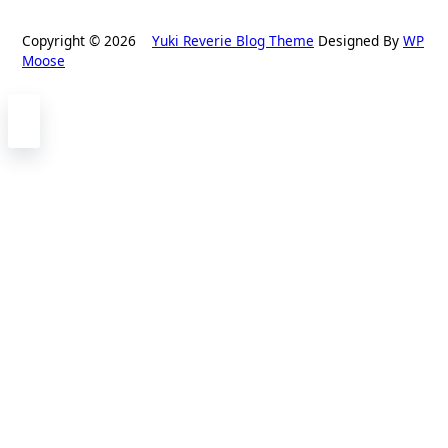
Copyright © 2026
Yuki Reverie Blog Theme
Designed By
WP
Moose