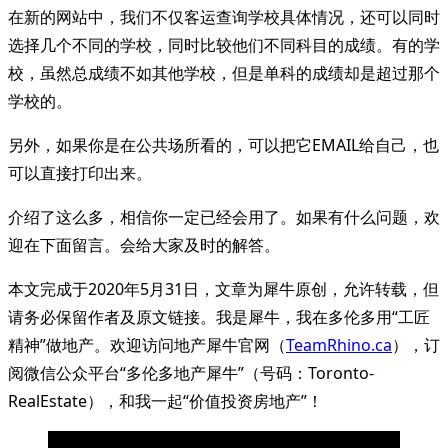
在新的网站中，我们不仅客运查询学校具体情况，还可以同时
选择几个不同的学校，同时比较他们不同科目的成绩。有的学
校，虽然总成绩不如其他学校，但是单科的成绩却是超过那个
学校的。
另外，如果你是在公共场所看的，可以把它EMAIL给自己，也
可以直接打印出来。
介绍了这么多，相信你一定已经会用了。如果有什么问题，欢
迎在下面留言。会给大家及时的解答。
本文完成于2020年5月31日，文章为犀牛原创，允许转载，但
请务必保留作者及原文链接。我是犀牛，我在多伦多用“工匠
精神”做地产。欢迎访问地产犀牛官网（
TeamRhino.ca
），订
阅微信公众平台“多伦多地产犀牛”（号码：Toronto-
RealEstate），和我一起“价值投资房地产”！