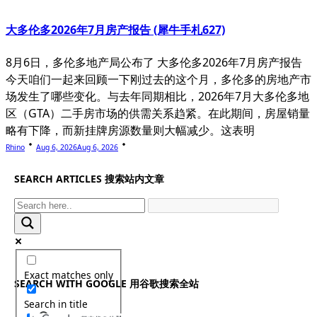
大多伦多2026年7月房产报告 (犀牛手札627)
8月6日，多伦多地产局公布了 大多伦多2026年7月房产报告
今天咱们一起来回顾一下刚过去的这个月，多伦多的房地产市
场发生了哪些变化。与去年同期相比，2026年7月大多伦多地
区（GTA）二手房市场的供需关系趋紧。在此期间，房屋销量
略有下降，而新挂牌房源数量则大幅减少。这表明
Rhino
Aug 6, 2026
Aug 6, 2026
SEARCH ARTICLES 搜索站内文章
Exact matches only
SEARCH WITH GOOGLE 用谷歌搜索全站
Search in title