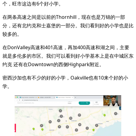
个，旺市这边有6个好小学。
在两条高速之间是以前的Thornhill，现在也是万锦的一部
分，还有北约克和士嘉堡的一部分。我们看到好的小学也是比
较多的。
在DonValley高速和401高速，再加400高速和湖之间，主要
就是多伦多的市区。我们可以看到好小学基本上是在中城区东
约克 还有在Downtown的西侧Highpark附近。
密西沙加也有不少的好的小学，Oakville也有10来个好的小
学。