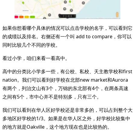
如果你想看哪个具体的情况可以点击学校的名字，可以看到它
的成绩以及排名。右侧还有一个叫 add to compare，你可以
同时比较几个不同的学校。
看过小学，咱们来看一看高中。
高中的分类比小学多一些，有公校、私校、天主教学校和first
nation。我们可以看到好学校在北部new market和Aurora
有两个，列治文山有3个，万锦的东北部有4个，在两条高速
之间有5个，市中心并不是特别多，只有三个。
我们可以看到在华人区好学校还是非常多的，可以占到整个大
多地区好学校的1/3。如果是在华人区之外，好学校比较集中
的地方就是Oakville，这个地方现在也是比较热的。