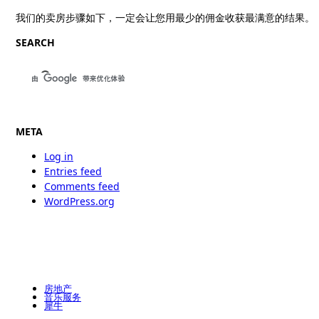
我们的卖房步骤如下，一定会让您用最少的佣金收获最满意的结果。
SEARCH
META
Log in
Entries feed
Comments feed
WordPress.org
房地产
音乐服务
犀牛