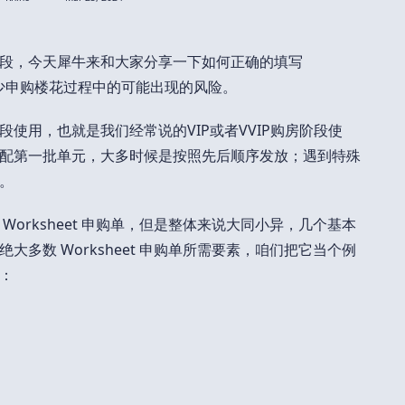
段，今天犀牛来和大家分享一下如何正确的填写
何减少申购楼花过程中的可能出现的风险。
使用，也就是我们经常说的VIP或者VVIP购房阶段使
配第一批单元，大多时候是按照先后顺序发放；遇到特殊
。
orksheet 申购单，但是整体来说大同小异，几个基本
多数 Worksheet 申购单所需要素，咱们把它当个例
：