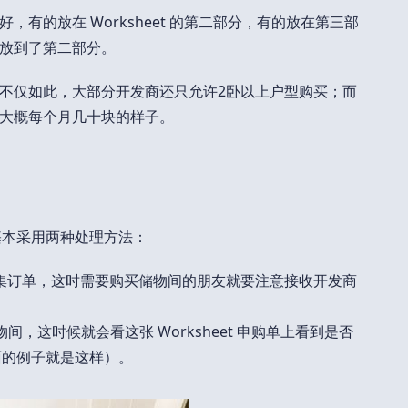
有的放在 Worksheet 的第二部分，有的放在第三部
放到了第二部分。
不仅如此，大部分开发商还只允许2卧以上户型购买；而
大概每个月几十块的样子。
商基本采用两种处理方法：
集订单，这时需要购买储物间的朋友就要注意接收开发商
，这时候就会看这张 Worksheet 申购单上看到是否
上面的例子就是这样）。