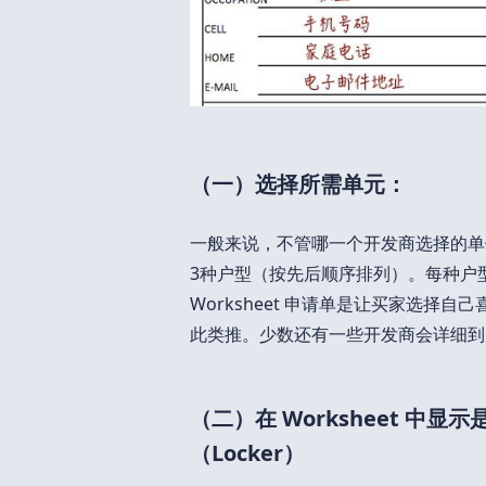
（一）选择所需单元：
一般来说，不管哪一个开发商选择的单
3种户型（按先后顺序排列）。每种户
Worksheet 申请单是让买家选择自己
此类推。少数还有一些开发商会详细到
（二）在 Worksheet 中显
（Locker）