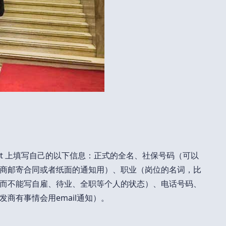
eet 上填写自己的以下信息：正式的全名、社保号码（可以
商邮寄合同或者纸面的通知用）、职业（岗位的名词，比
而不能写自雇、待业、全职等个人的状态）、电话号码、
商有事情会用email通知）。