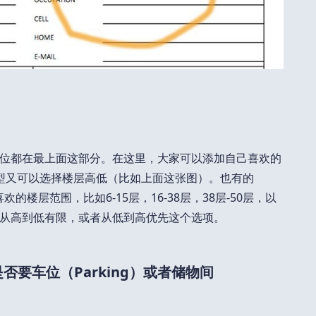
位都在最上面这部分。在这里，大家可以添加自己喜欢的
型又可以选择楼层高低（比如上面这张图）。也有的
喜欢的楼层范围，比如6-15层，16-38层，38层-50层，以
从高到低有限，或者从低到高优先这个选项。
示是否要车位（Parking）或者储物间