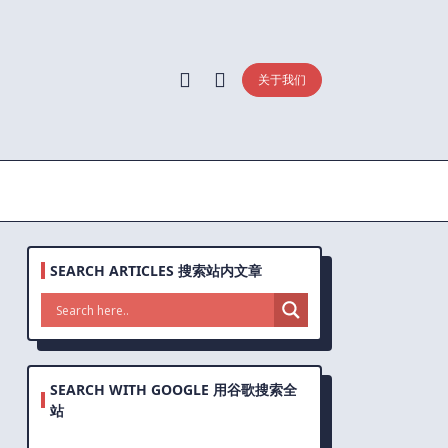
关于我们
SEARCH ARTICLES 搜索站内文章
SEARCH WITH GOOGLE 用谷歌搜索全
站