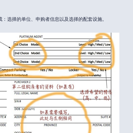
成：选择的单位、申购者信息以及选择的配套设施。