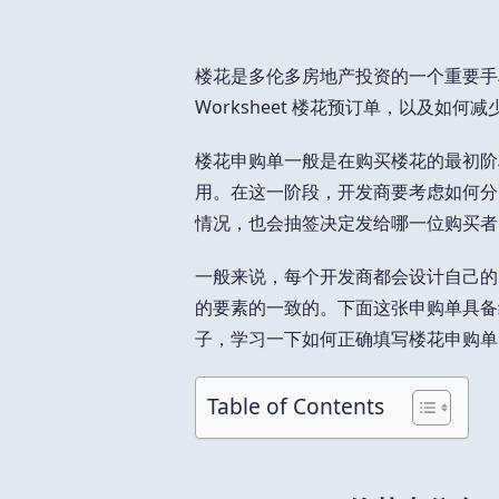
楼花是多伦多房地产投资的一个重要手
Worksheet 楼花预订单，以及如
楼花申购单一般是在购买楼花的最初阶段
用。在这一阶段，开发商要考虑如何分
情况，也会抽签决定发给哪一位购买者
一般来说，每个开发商都会设计自己的 W
的要素的一致的。下面这张申购单具备绝大
子，学习一下如何正确填写楼花申购单
Table of Contents