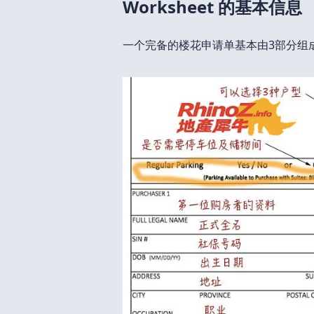
Worksheet 的基本信息
一个完备的楼花申请单基本由3部分组