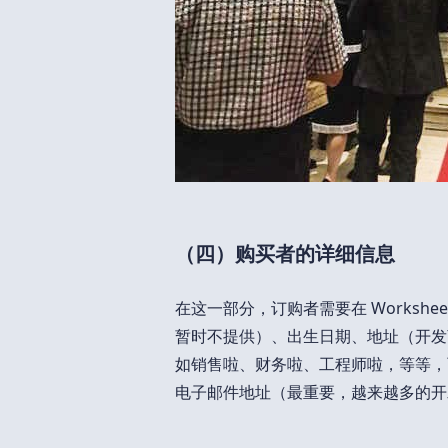
（四）购买者的详细信息
在这一部分，订购者需要在 Worksh
暂时不提供）、出生日期、地址（开发
如销售啦、财务啦、工程师啦，等等，
电子邮件地址（最重要，越来越多的开发