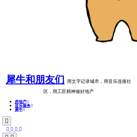
犀牛和朋友们
用文字记录城市，用音乐连接社
区，用工匠精神做好地产
房地产
音乐服务
犀牛