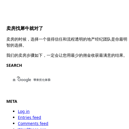
卖房找犀牛就对了
卖房的时候，选择一个值得信任和流程透明的地产经纪团队是你最明
智的选择。
我们的卖房步骤如下，一定会让您用最少的佣金收获最满意的结果。
SEARCH
META
Log in
Entries feed
Comments feed