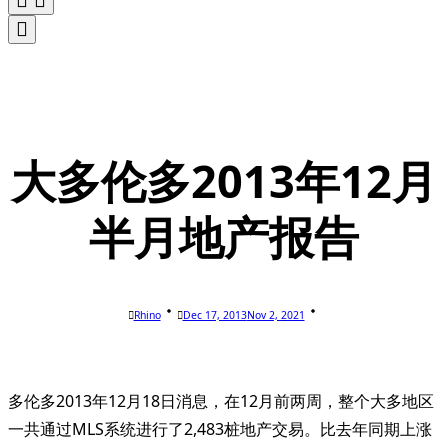
大多伦多2013年12月
半月地产报告
Rhino
Dec 17, 2013
Nov 2, 2021
多伦多2013年12月18日消息，在12月前两周，整个大多地区
一共通过MLS系统进行了2,483桩地产交易。比去年同期上涨