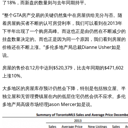
了18%，而新盘的数量则与去年同期持平。
“整个GTA房产交易的关键仍然集中在房屋供给充分与否。随
着房屋购买者不断的认可房贷利率，我们可以看到在2013年
下半年出现了一个购房高峰。而这也正是由仍然在不断减少的
挂盘数量决定的。而也正是因为同一个原因，我们看到房屋的
价格还在不断上涨。”多伦多地产局总裁Dianne Usher如是
说。
房屋的售价在12月中达到$520,379，比去年同期的$471,602
上涨10%。
大多地区的房屋库存预计仍然会下降，特别是包括独立屋、半
独立屋和无管理费镇屋在内的低层住宅仍然会供不应求。多伦
多地产局高级市场经理Jason Mercer如是说。