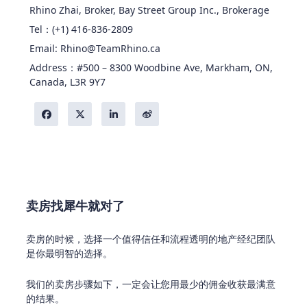
Rhino Zhai, Broker, Bay Street Group Inc., Brokerage
Tel：(+1) 416-836-2809
Email: Rhino@TeamRhino.ca
Address：#500 – 8300 Woodbine Ave, Markham, ON,
Canada, L3R 9Y7
卖房找犀牛就对了
卖房的时候，选择一个值得信任和流程透明的地产经纪团队
是你最明智的选择。
我们的卖房步骤如下，一定会让您用最少的佣金收获最满意
的结果。