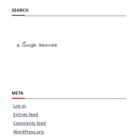
SEARCH
META
Log in
Entries feed
Comments feed
WordPress.org