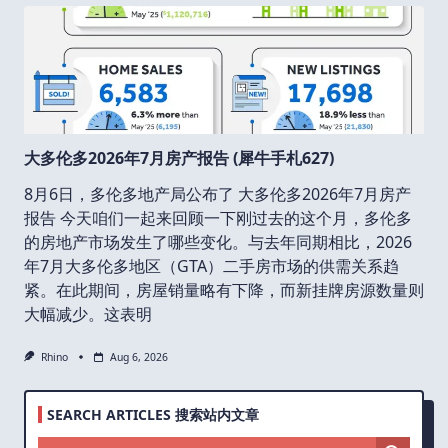
大多伦多2026年7月房产报告 (犀牛手札627)
8月6日，多伦多地产局公布了 大多伦多2026年7月房产
报告 今天咱们一起来回顾一下刚过去的这个月，多伦多
的房地产市场发生了哪些变化。与去年同期相比，2026
年7月大多伦多地区（GTA）二手房市场的供需关系趋
紧。在此期间，房屋销量略有下降，而新挂牌房源数量则
大幅减少。这表明
Rhino
Aug 6, 2026
SEARCH ARTICLES 搜索站内文章