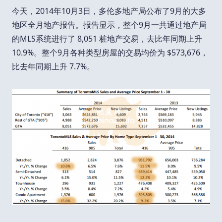
今天，2014年10月3日，多伦多地产局公布了9月的大多
地区全月地产报告。报告显示，整个9月一共通过地产局
的MLS系统进行了 8,051 桩地产交易，去比年同期上升
10.9%。整个9月各种类型房屋的交易均价为 $573,676，
比去年同期上升 7.7%。