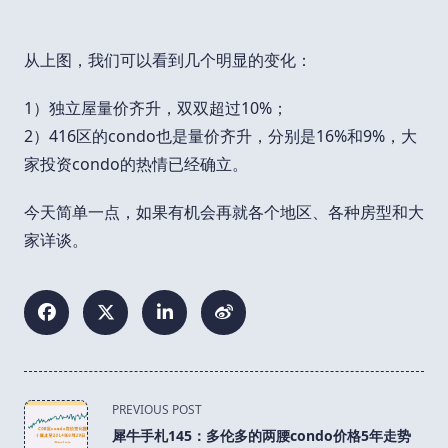
从上图，我们可以看到几个明显的变化：
1）独立屋量价齐升，双双超过10%；
2）416区的condo也是量价齐升，分别是16%和9%，大
家投资condo的热情已经确立。
今天简单一点，如果有机会再就各个地区、各种房型和大
家详谈。
<span
PREVIOUS POST
class="nav-
犀牛手札145：多伦多的两腰condo价格5年走势