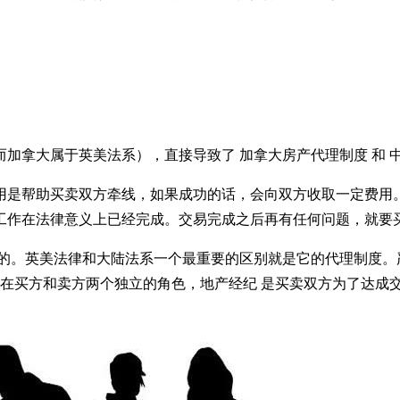
加拿大属于英美法系），直接导致了 加拿大房产代理制度 和 
用是帮助买卖双方牵线，如果成功的话，会向双方收取一定费用
工作在法律意义上已经完成。交易完成之后再有任何问题，就要
的。英美法律和大陆法系一个最重要的区别就是它的代理制度。严
存在买方和卖方两个独立的角色，地产经纪 是买卖双方为了达成