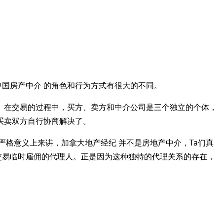
中国房产中介 的角色和行为方式有很大的不同。
。在交易的过程中，买方、卖方和中介公司是三个独立的个体，
买卖双方自行协商解决了。
格意义上来讲，加拿大地产经纪 并不是房地产中介，Ta们真
交易临时雇佣的代理人。正是因为这种独特的代理关系的存在，