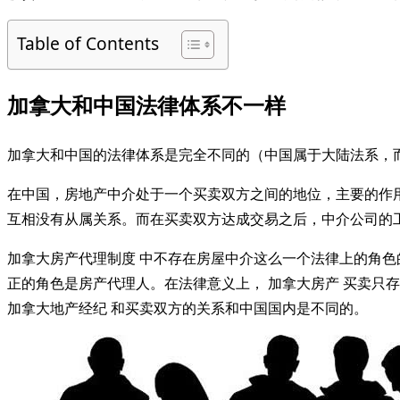
Table of Contents
加拿大和中国法律体系不一样
加拿大和中国的法律体系是完全不同的（中国属于大陆法系，而
在中国，房地产中介处于一个买卖双方之间的地位，主要的作
互相没有从属关系。而在买卖双方达成交易之后，中介公司的
加拿大房产代理制度 中不存在房屋中介这么一个法律上的角色
正的角色是房产代理人。在法律意义上， 加拿大房产 买卖只
加拿大地产经纪 和买卖双方的关系和中国国内是不同的。