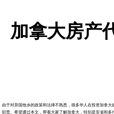
加拿大房产代
由于对异国他乡的政策和法律不熟悉，很多华人在投资加拿大的
职责。希望通过本文，帮着大家了解加拿大，特别是安省和多