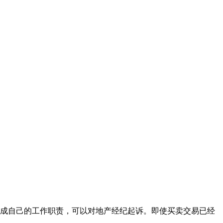
成自己的工作职责，可以对地产经纪起诉。即使买卖交易已经