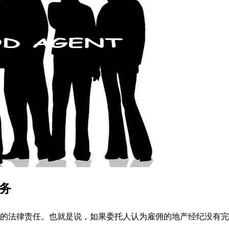
务
的法律责任。也就是说，如果委托人认为雇佣的地产经纪没有完