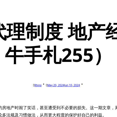
理制度 地产
牛手札255）
Rhino
May 20, 2024
Jun 10, 2024
房地产时闹了笑话，甚至遭受到不必要的损失。这一期文章，犀牛来
伦多法规及习惯做法，从而更大程度的保护好自己的利益。