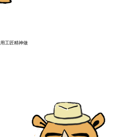
，用工匠精神做