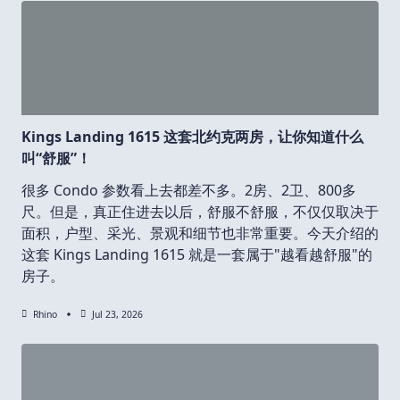
Kings Landing 1615 这套北约克两房，让你知道什么
叫“舒服”！
很多 Condo 参数看上去都差不多。2房、2卫、800多
尺。但是，真正住进去以后，舒服不舒服，不仅仅取决于
面积，户型、采光、景观和细节也非常重要。今天介绍的
这套 Kings Landing 1615 就是一套属于"越看越舒服"的
房子。
Rhino
Jul 23, 2026