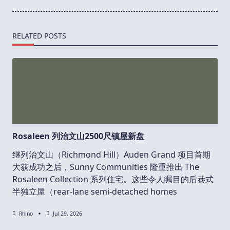
RELATED POSTS
Rosaleen 列治文山2500尺镇屋新盘
继列治文山（Richmond Hill）Auden Grand 项目首期
大获成功之后，Sunny Communities 隆重推出 The
Rosaleen Collection 系列住宅。这些令人瞩目的后巷式
半独立屋（rear-lane semi-detached homes
Rhino
Jul 29, 2026