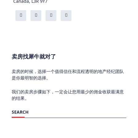
Canada, L3R 9Y7
卖房找犀牛就对了
卖房的时候，选择一个值得信任和流程透明的地产经纪团队
是你最明智的选择。
我们的卖房步骤如下，一定会让您用最少的佣金收获最满意
的结果。
SEARCH