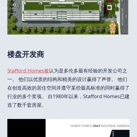
楼盘开发商
Stafford Homes被
认为是多伦多最有经验的开发公司之
一。 他们以优质的结构和精美的设计赢得了声誉。 他们
在创造高效的居住空间并遵守某些最高标准的同时赢得了
行业的多个奖项。 自1980年以来，Stafford Homes已建
造了数千套房屋。