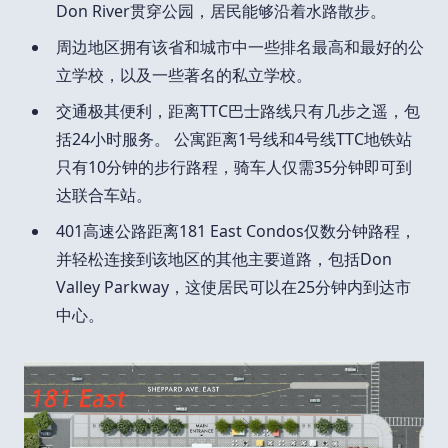
Don River贯穿公园，居民能够沿着水路散步。
周边地区拥有该省和城市中一些排名最高和最好的公
立学校，以及一些著名的私立学校。
交通极其便利，距离TTC巴士路线只有几步之遥，包
括24小时服务。 公寓距离1号线和4号线TTC地铁站
只有10分钟的步行路程，骑车人仅需35分钟即可到
达联合车站。
401高速公路距离181 East Condos仅数分钟路程，
并轻松连接到该地区的其他主要道路，包括Don
Valley Parkway，这使居民可以在25分钟内到达市
中心。