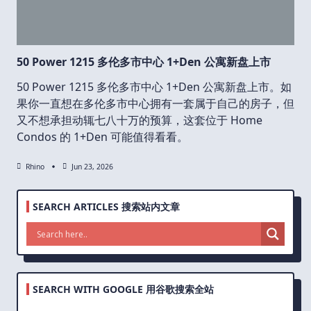
50 Power 1215 多伦多市中心 1+Den 公寓新盘上市
50 Power 1215 多伦多市中心 1+Den 公寓新盘上市。如
果你一直想在多伦多市中心拥有一套属于自己的房子，但
又不想承担动辄七八十万的预算，这套位于 Home
Condos 的 1+Den 可能值得看看。
Rhino
Jun 23, 2026
SEARCH ARTICLES 搜索站内文章
SEARCH WITH GOOGLE 用谷歌搜索全站