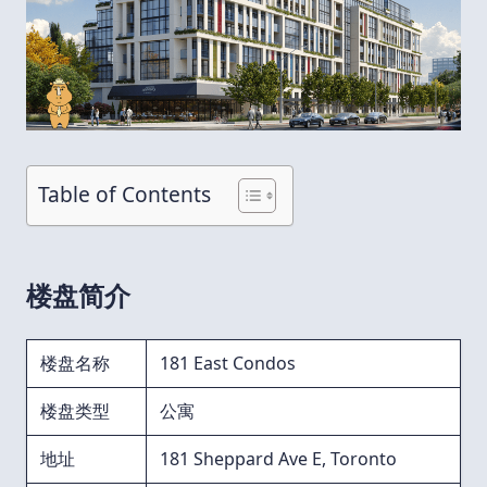
Table of Contents
楼盘简介
楼盘名称
181 East Condos
楼盘类型
公寓
地址
181 Sheppard Ave E, Toronto