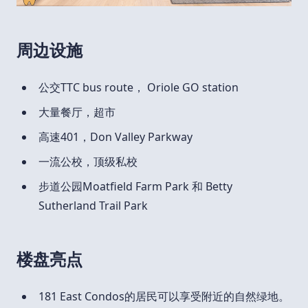
周边设施
公交TTC bus route， Oriole GO station
大量餐厅，超市
高速401，Don Valley Parkway
一流公校，顶级私校
步道公园Moatfield Farm Park 和 Betty
Sutherland Trail Park
楼盘亮点
181 East Condos的居民可以享受附近的自然绿地。