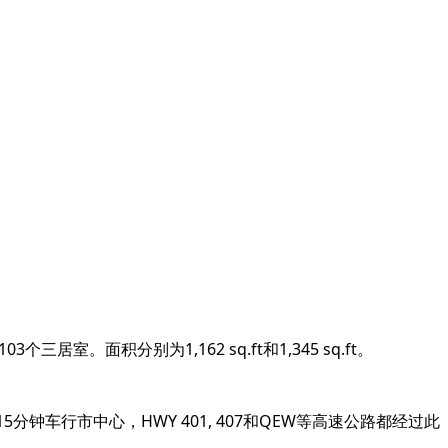
。面积分别为1,162 sq.ft和1,345 sq.ft。
架桥, 15分钟车行市中心，HWY 401, 407和QEW等高速公路都经过此