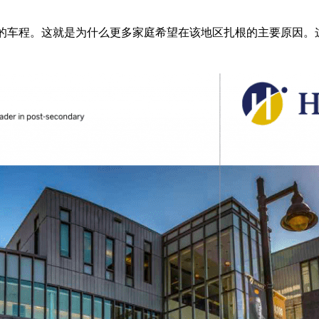
钟的车程。这就是为什么更多家庭希望在该地区扎根的主要原因。