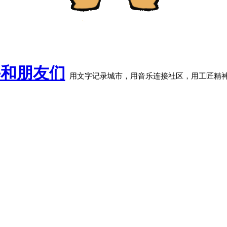
牛和朋友们
用文字记录城市，用音乐连接社区，用工匠精