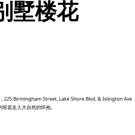
联排别墅楼花
25 Birmingham Street, Lake Shore Blvd. & Islington Ave
的喧嚣走入大自然的怀抱。