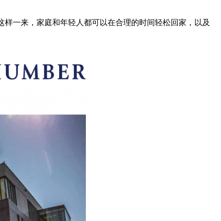
这样一来，家庭和年轻人都可以在合理的时间轻松回家，以及