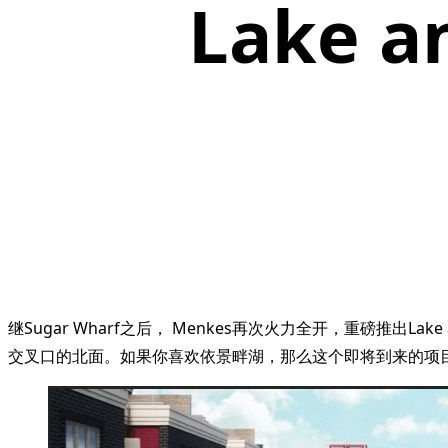
Lake 
继Sugar Wharf之后， Menkes再次火力全开，重磅推出La
交叉口的北面。如果你喜欢依景畔湖，那么这个即将到来的项