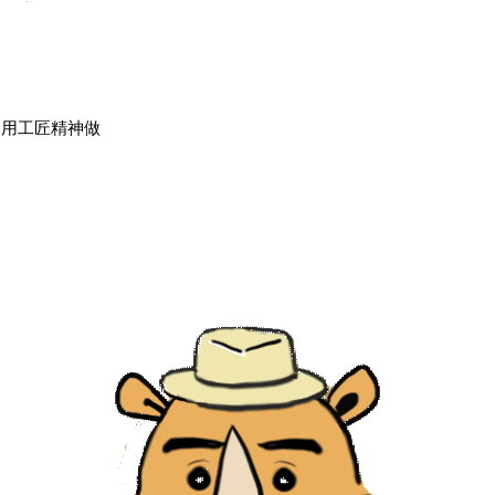
，用工匠精神做