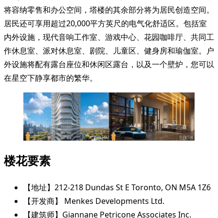
将容纳零售和办公空间，塔楼的其余部分将为居民创造空间。
居民还可享用超过20,000平方英尺的电气化舒适区。包括室
内外设施，现代音响工作室、游戏中心、花园咖啡厅、共同工
作休息室、派对休息室、剧院、儿童区、健身房和瑜伽室。户
外设施将配有露台座位和休闲区露台，以及一个壁炉，您可以
在星空下静享都市的繁华。
楼花要素
【地址】212-218 Dundas St E Toronto, ON M5A 1Z6
【开发商】 Menkes Developments Ltd.
【建筑师】Giannane Petricone Associates Inc.