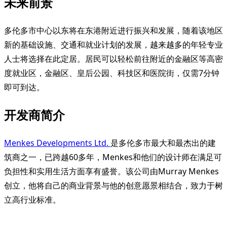
未来前景
多伦多市中心以东将在东港附近进行振兴和发展，随着该地区
新的基础设施、交通和就业计划的发展，越来越多的年轻专业
人士将选择在此定居。居民可以轻松前往附近的金融区等高密
度就业区，金融区、皇后公园、科技区和医院街，仅需7分钟
即可到达。
开发商简介
Menkes Developments Ltd.
是多伦多市最大和最杰出的建
筑商之一，已跨越60多年，Menkes和他们的设计师在满足可
负担性和实用生活方面享有盛誉。该公司由Murray Menkes
创立，他将自己的商业背景与他的创意愿景相结合，致力于树
立高行业标准。