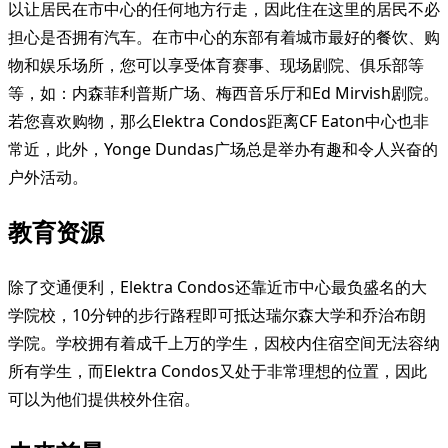
以让居民在市中心的任何地方行走，因此住在这里的居民不必
担心是否拥有汽车。在市中心的东部有着城市最好的餐饮、购
物和娱乐场所，您可以享受体育赛事、现场剧院、俱乐部等
等，如：内森菲利普斯广场、梅西音乐厅和Ed Mirvish剧院。
若您喜欢购物，那么Elektra Condos距离CF Eaton中心也非
常近，此外，Yonge Dundas广场总是举办有趣和令人兴奋的
户外活动。
教育资源
除了交通便利，Elektra Condos还靠近市中心最负盛名的大
学院校，10分钟的步行路程即可抵达瑞尔森大学和乔治布朗
学院。学校拥有着成千上万的学生，因校内住宿空间无法容纳
所有学生，而Elektra Condos又处于非常理想的位置，因此
可以为他们提供校外住宿。