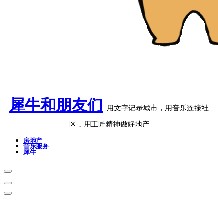
犀牛和朋友们
用文字记录城市，用音乐连接社
区，用工匠精神做好地产
房地产
音乐服务
犀牛