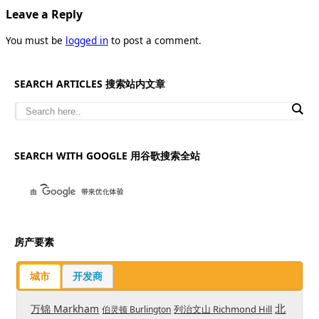
Leave a Reply
You must be
logged in
to post a comment.
SEARCH ARTICLES 搜索站内文章
SEARCH WITH GOOGLE 用谷歌搜索全站
房产要素
城市
开发商
北
万锦 Markham
列治文山 Richmond Hill
伯灵顿 Burlington