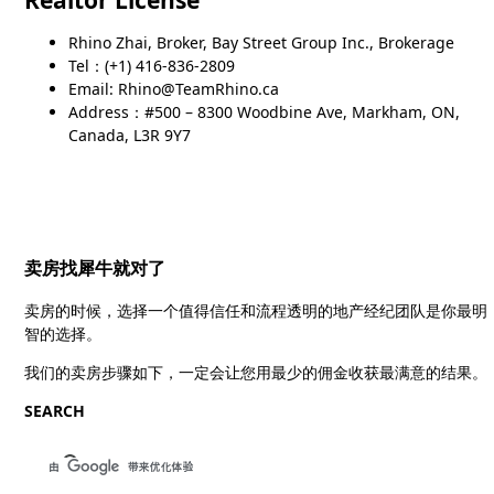
Rhino Zhai, Broker, Bay Street Group Inc., Brokerage
Tel：(+1) 416-836-2809
Email: Rhino@TeamRhino.ca
Address：#500 – 8300 Woodbine Ave, Markham, ON,
Canada, L3R 9Y7
卖房找犀牛就对了
卖房的时候，选择一个值得信任和流程透明的地产经纪团队是你最明
智的选择。
我们的卖房步骤如下，一定会让您用最少的佣金收获最满意的结果。
SEARCH