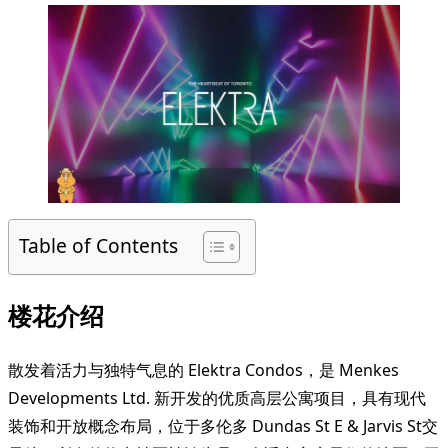
Table of Contents
楼花介绍
散发着活力与独特气息的 Elektra Condos，是 Menkes
Developments Ltd. 新开发的优质高层公寓项目，具有现代
装饰和开放概念布局，位于多伦多 Dundas St E & Jarvis St交