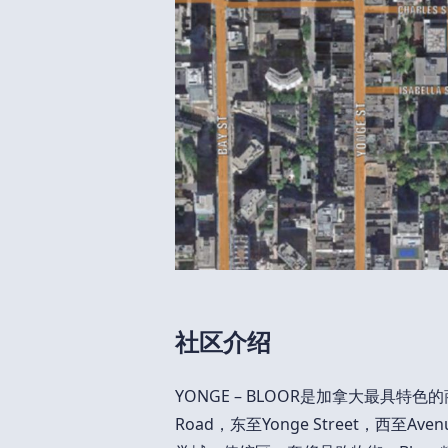
社区介绍
YONGE – BLOOR是加拿大最具特色的商
Road，东至Yonge Street，西至Av