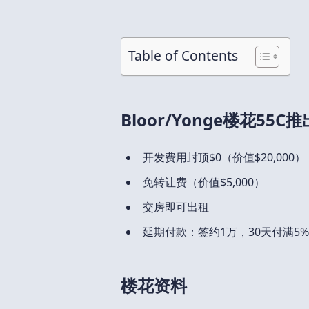
Table of Contents
Bloor/Yonge楼花55
开发费用封顶$0（价值$20,000）
免转让费（价值$5,000）
交房即可出租
延期付款：签约1万，30天付满5%，
楼花资料