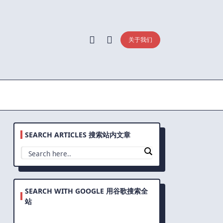
关于我们
SEARCH ARTICLES 搜索站内文章
SEARCH WITH GOOGLE 用谷歌搜索全
站