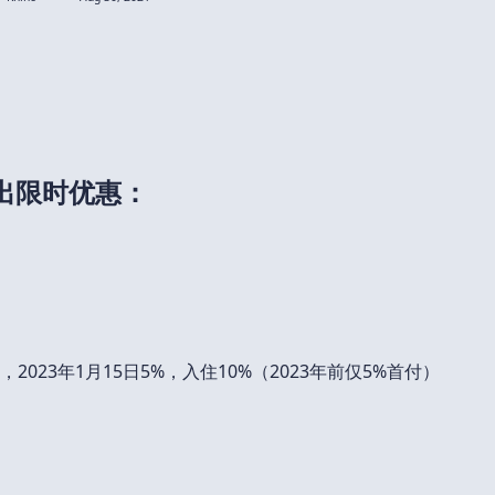
C推出限时优惠：
2023年1月15日5%，入住10%（2023年前仅5%首付）