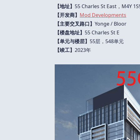
【地址】
55 Charles St East，M4Y 1S
【开发商】
Mod Developments
【主要交叉路口】
Yonge / Bloor
【楼盘地址】
55 Charles St E
【单元与楼层】
55层，548单元
【竣工】
2023年