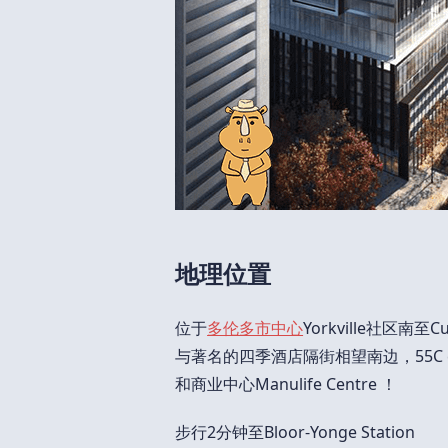
地理位置
位于
多伦多市中心
Yorkville社区南至Cu
与著名的四季酒店隔街相望南边，55C co
和商业中心Manulife Centre ！
步行2分钟至Bloor-Yonge Station