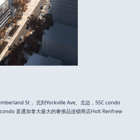
mberland St， 北到Yorkville Ave。北边，55C condo
ndo 直通加拿大最大的奢侈品连锁商店Holt Renfrew