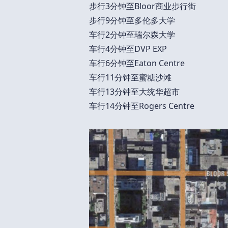
步行3分钟至Bloor商业步行街
步行9分钟至多伦多大学
车行2分钟至瑞尔森大学
车行4分钟至DVP EXP
车行6分钟至Eaton Centre
车行11分钟至蜜糖沙滩
车行13分钟至大统华超市
车行14分钟至Rogers Centre