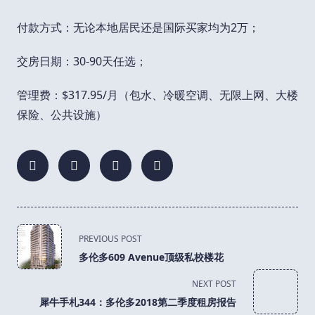
付款方式：无论本地居民还是国际买家均为2万；
交房日期：30-90天任选；
管理费：$317.95/月（包水、冷暖空调、无限上网、大楼
保险、公共设施）
<span
PREVIOUS POST
class="nav-
多伦多609 Avenue顶级私校楼花
subtitle
screen-
NEXT POST
reader-
犀牛手札344：多伦多2018第二季度租房报告