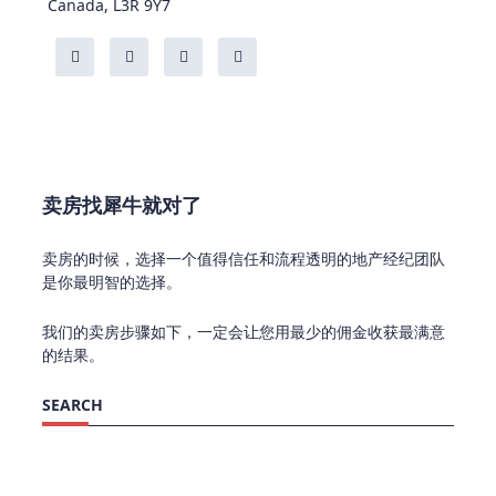
Canada, L3R 9Y7
卖房找犀牛就对了
卖房的时候，选择一个值得信任和流程透明的地产经纪团队
是你最明智的选择。
我们的卖房步骤如下，一定会让您用最少的佣金收获最满意
的结果。
SEARCH