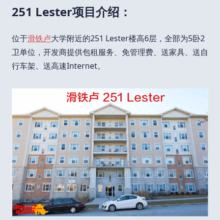
251 Lester项目介绍：
位于
滑铁卢
大学附近的251 Lester楼高6层，全部为5卧2
卫单位，开发商提供包租服务、免管理费、送家具、送自
行车架、送高速Internet。