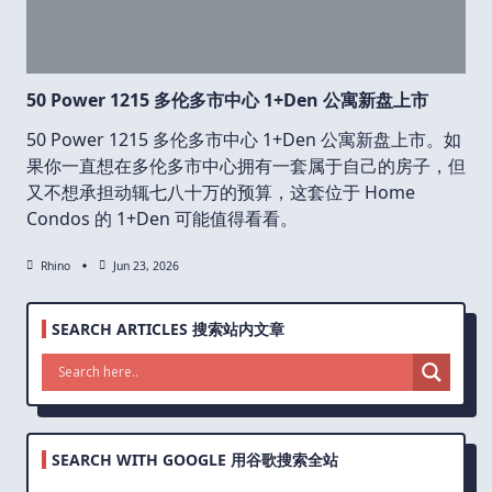
50 Power 1215 多伦多市中心 1+Den 公寓新盘上市
50 Power 1215 多伦多市中心 1+Den 公寓新盘上市。如
果你一直想在多伦多市中心拥有一套属于自己的房子，但
又不想承担动辄七八十万的预算，这套位于 Home
Condos 的 1+Den 可能值得看看。
Rhino
Jun 23, 2026
SEARCH ARTICLES 搜索站内文章
SEARCH WITH GOOGLE 用谷歌搜索全站