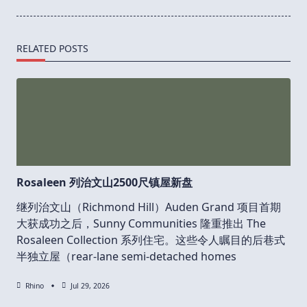
text">Page</span>
RELATED POSTS
Rosaleen 列治文山2500尺镇屋新盘
继列治文山（Richmond Hill）Auden Grand 项目首期
大获成功之后，Sunny Communities 隆重推出 The
Rosaleen Collection 系列住宅。这些令人瞩目的后巷式
半独立屋（rear-lane semi-detached homes
Rhino
Jul 29, 2026