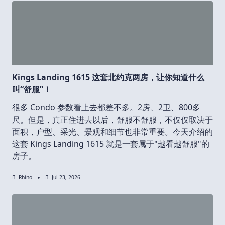
Kings Landing 1615 这套北约克两房，让你知道什么
叫“舒服”！
很多 Condo 参数看上去都差不多。2房、2卫、800多
尺。但是，真正住进去以后，舒服不舒服，不仅仅取决于
面积，户型、采光、景观和细节也非常重要。今天介绍的
这套 Kings Landing 1615 就是一套属于"越看越舒服"的
房子。
Rhino
Jul 23, 2026