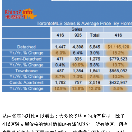
从两张表的对比可以看出：大多伦多地区的所有房型，除了
416区独立屋价格的绝对数值略有降低以外，所有地区、所有