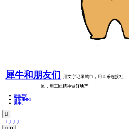
犀牛和朋友们
用文字记录城市，用音乐连接社
区，用工匠精神做好地产
房地产
音乐服务
犀牛