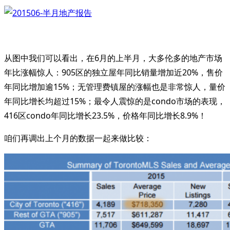
从图中我们可以看出，在6月的上半月，大多伦多的地产市场
年比涨幅惊人：905区的独立屋年同比销量增加近20%，售价
年同比增加逾15%；无管理费镇屋的涨幅也是非常惊人，量价
年同比增长均超过15%；最令人震惊的是condo市场的表现，
416区condo年同比增长23.5%，价格年同比增长8.9%！
咱们再调出上个月的数据一起来做比较：