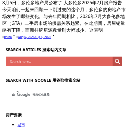
8月6日，多伦多地产局公布了 大多伦多2026年7月房产报告
今天咱们一起来回顾一下刚过去的这个月，多伦多的房地产市
场发生了哪些变化。与去年同期相比，2026年7月大多伦多地
区（GTA）二手房市场的供需关系趋紧。在此期间，房屋销量
略有下降，而新挂牌房源数量则大幅减少。这表明
Rhino
Aug 6, 2026
Aug 6, 2026
SEARCH ARTICLES 搜索站内文章
SEARCH WITH GOOGLE 用谷歌搜索全站
房产要素
城市