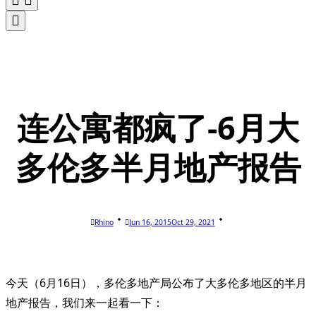
连公寓都疯了-6月大
多伦多半月地产报告
Rhino
Jun 16, 2015
Oct 29, 2021
今天（6月16日），多伦多地产局公布了大多伦多地区的半月
地产报告，我们来一起看一下：