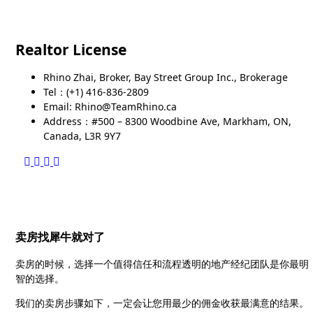
Realtor License
Rhino Zhai, Broker, Bay Street Group Inc., Brokerage
Tel：(+1) 416-836-2809
Email: Rhino@TeamRhino.ca
Address：#500 – 8300 Woodbine Ave, Markham, ON,
Canada, L3R 9Y7
卖房找犀牛就对了
卖房的时候，选择一个值得信任和流程透明的地产经纪团队是你最明
智的选择。
我们的卖房步骤如下，一定会让您用最少的佣金收获最满意的结果。