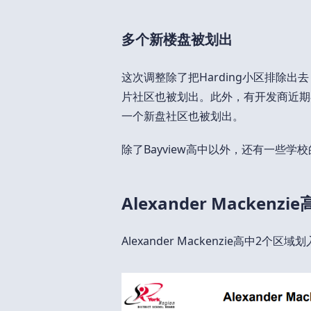
多个新楼盘被划出
这次调整除了把Harding小区排除‬出去，在
片社区‬也被划出。此外，有开发商近期在Major
一个新盘社区也被划出。
除了Bayview高中以外，还有一些学
Alexander Mackenz
Alexander Mackenzie高中2个