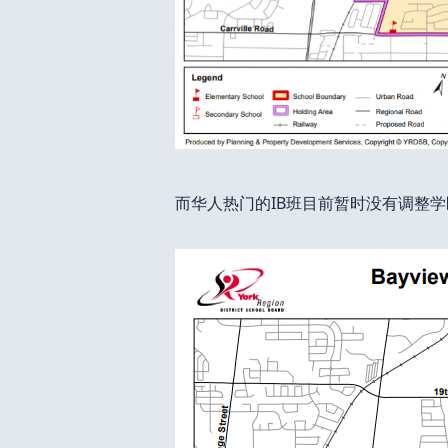
而华人热门的IB班目前暂时没有调整