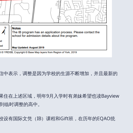
长的信中表示，调整是因为学校的生源不断增加，并且最新的
如果住在上述区域，明年9月入学时有弟妹希望也读Bayview
到临时调整的高中。
校设有国际文凭（IB）课程和Gift班，在历年的EQAO统