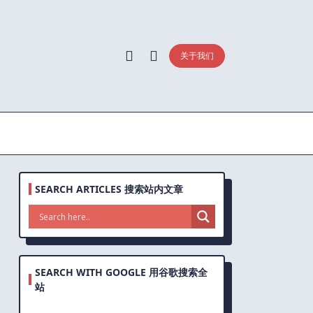
关于我们
SEARCH ARTICLES 搜索站内文章
SEARCH WITH GOOGLE 用谷歌搜索全
站