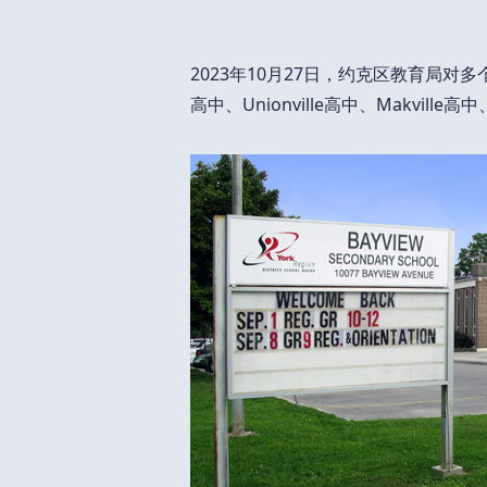
2023年10月27日，约克区教育局对多个高中
高中、Unionville高中、Makvi