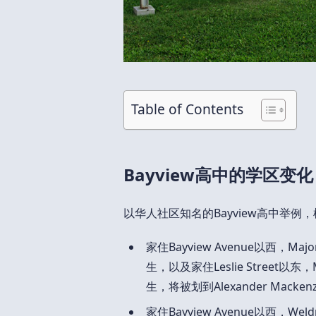
Table of Contents
Bayview高中的学区变化
以华人社区知名的Bayview高中举
家住Bayview Avenue以西，Major 
生，以及家住Leslie Street以东，Ma
生，将被划到Alexander Macken
家住Bayview Avenue以西，Weld