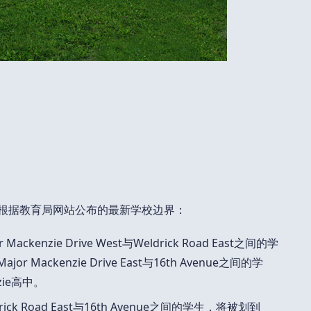
例，根据教育局网站公布的最新学校边界：
Mackenzie Drive West与Weldrick Road East之间的学
jor Mackenzie Drive East与16th Avenue之间的学
zie高中。
rick Road East与16th Avenue之间的学生，将被划到