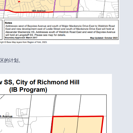
学区的计划。