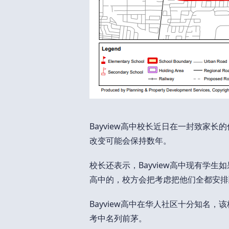
Bayview高中校长近日在一封致家
改变可能会保持数年。
校长还表示，Bayview高中现有学生
高中的，校方会把考虑把他们全都安排
Bayview高中在华人社区十分知名，该
考中名列前茅。