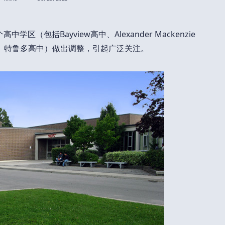
学‬区（包括Bayview高中、Alexander Mackenzie
lle高中、特鲁多高中）做出调整，引起广泛关注。