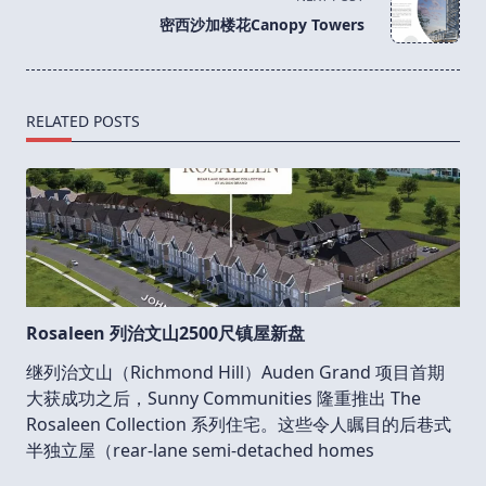
reader-
密西沙加楼花Canopy Towers
text">Page</span>
RELATED POSTS
Rosaleen 列治文山2500尺镇屋新盘
继列治文山（Richmond Hill）Auden Grand 项目首期
大获成功之后，Sunny Communities 隆重推出 The
Rosaleen Collection 系列住宅。这些令人瞩目的后巷式
半独立屋（rear-lane semi-detached homes