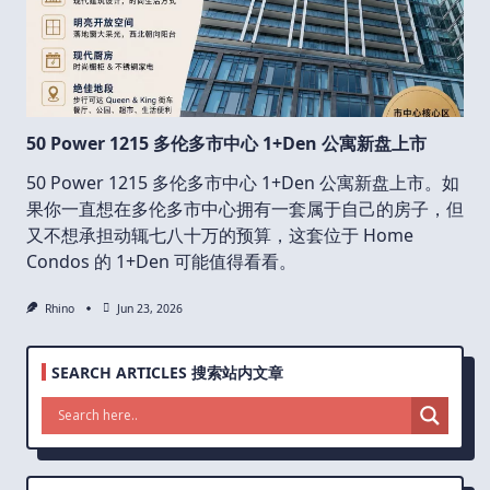
50 Power 1215 多伦多市中心 1+Den 公寓新盘上市
50 Power 1215 多伦多市中心 1+Den 公寓新盘上市。如
果你一直想在多伦多市中心拥有一套属于自己的房子，但
又不想承担动辄七八十万的预算，这套位于 Home
Condos 的 1+Den 可能值得看看。
Rhino
Jun 23, 2026
SEARCH ARTICLES 搜索站内文章