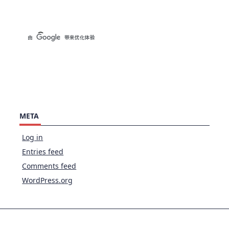
META
Log in
Entries feed
Comments feed
WordPress.org