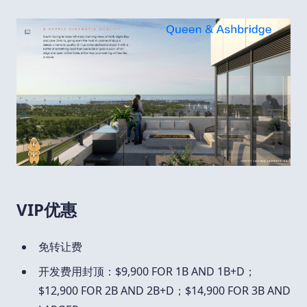
VIP优惠
免转让费
开发费用封顶：$9,900 FOR 1B AND 1B+D；
$12,900 FOR 2B AND 2B+D；$14,900 FOR 3B AND