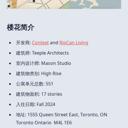
楼花简介
开发商:
Context
and
RioCan Living
建筑师: Teeple Architects
室内设计师: Mason Studio
建筑物类别: High Rise
公寓单元总数: 551
建筑物面积: 17 stories
入住日期: Fall 2024
地址: 1555 Queen Street East, Toronto, ON
Toronto Ontario M4L 1E6