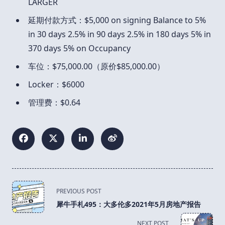
LARGER
延期付款方式：$5,000 on signing Balance to 5%
in 30 days 2.5% in 90 days 2.5% in 180 days 5% in
370 days 5% on Occupancy
车位：$75,000.00（原价$85,000.00）
Locker：$6000
管理费：$0.64
<span
PREVIOUS POST
class="nav-
犀牛手札495：大多伦多2021年5月房地产报告
subtitle
screen-
NEXT POST