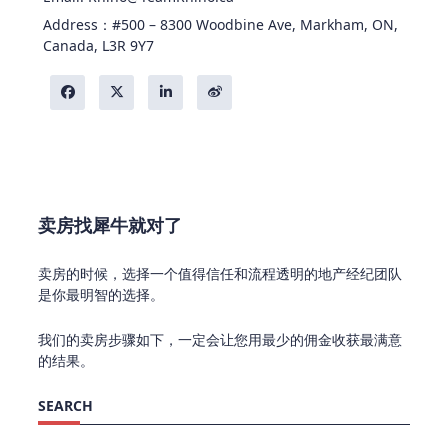
Address：#500 – 8300 Woodbine Ave, Markham, ON,
Canada, L3R 9Y7
卖房找犀牛就对了
卖房的时候，选择一个值得信任和流程透明的地产经纪团队
是你最明智的选择。
我们的卖房步骤如下，一定会让您用最少的佣金收获最满意
的结果。
SEARCH