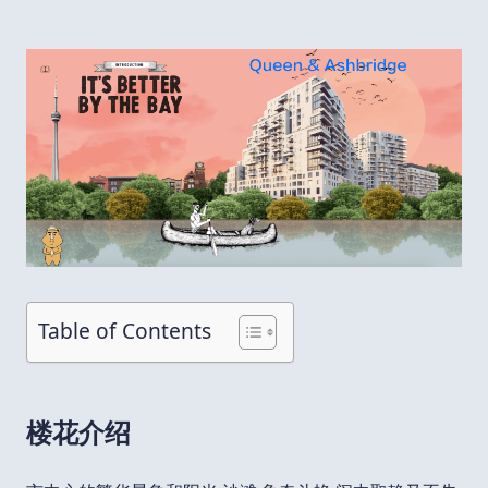
Table of Contents
楼花介绍