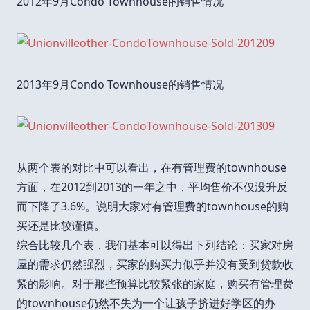
2012年9月Condo Townhouse的销售情况
2013年9月Condo Townhouse的销售情况
从两个表的对比中可以看出，在有管理费的townhouse
方面，在2012到2013的一年之中，平均售价不仅没升反
而下降了3.6%。说明大家对有管理费的townhouse的购
买还是比较谨慎。
综合比较几个表，我们基本可以得出下列结论：买家对房
屋的需求仍然强烈，买家的购买力似乎并没有受到贷款收
紧的影响。对于那些预算比较紧张的家庭，购买有管理费
的townhouse仍然不失为一个让孩子挤进好学区的办