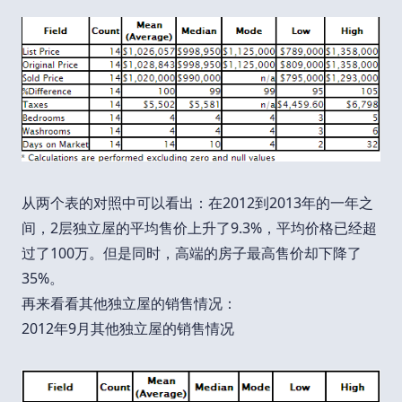
从两个表的对照中可以看出：在2012到2013年的一年之
间，2层独立屋的平均售价上升了9.3%，平均价格已经超
过了100万。但是同时，高端的房子最高售价却下降了
35%。
再来看看其他独立屋的销售情况：
2012年9月其他独立屋的销售情况