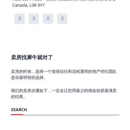
Canada, L3R 9Y7
卖房找犀牛就对了
卖房的时候，选择一个值得信任和流程透明的地产经纪团队
是你最明智的选择。
我们的卖房步骤如下，一定会让您用最少的佣金收获最满意
的结果。
SEARCH