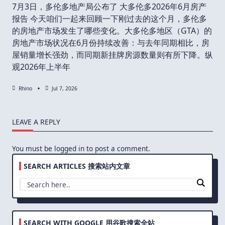
7月3日，多伦多地产局公布了 大多伦多2026年6月房产
报告 今天咱们一起来回顾一下刚过去的这个月，多伦多
的房地产市场发生了哪些变化。大多伦多地区（GTA）的
房地产市场状况在6月份持续改善：与去年同期相比，房
屋销量增长强劲，而同期新挂牌房源数量则有所下降。纵
观2026年上半年
Rhino
Jul 7, 2026
LEAVE A REPLY
You must be
logged in
to post a comment.
SEARCH ARTICLES 搜索站内文章
SEARCH WITH GOOGLE 用谷歌搜索全站