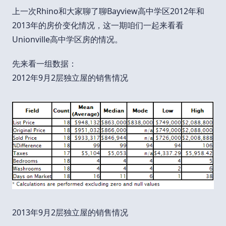
上一次Rhino和大家聊了聊Bayview高中学区2012年和
2013年的房价变化情况，这一期咱们一起来看看
Unionville高中学区房的情况。
先来看一组数据：
2012年9月2层独立屋的销售情况
2013年9月2层独立屋的销售情况