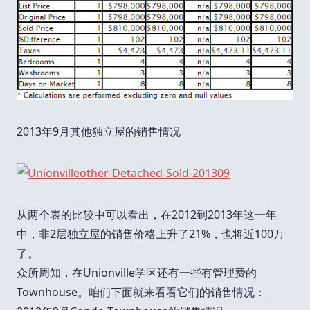
2013年9月其他独立屋的销售情况
从两个表的比较中可以看出，在2012到2013年这一年
中，非2层独立屋的销售价格上升了21%，也将近100万
了。
众所周知，在Unionville学区还有一些有管理费的
Townhouse。咱们下面就来看看它们的销售情况：