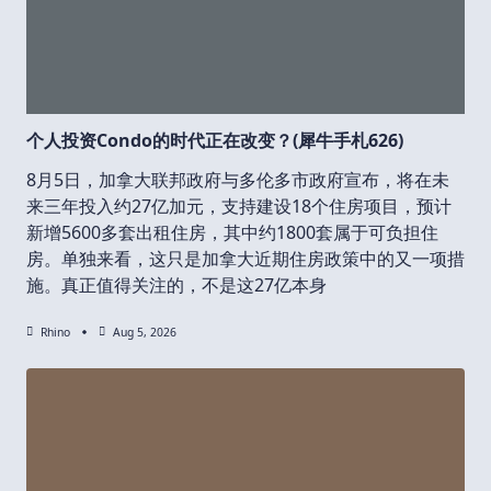
个人投资Condo的时代正在改变？(犀牛手札626)
8月5日，加拿大联邦政府与多伦多市政府宣布，将在未
来三年投入约27亿加元，支持建设18个住房项目，预计
新增5600多套出租住房，其中约1800套属于可负担住
房。单独来看，这只是加拿大近期住房政策中的又一项措
施。真正值得关注的，不是这27亿本身
Rhino
Aug 5, 2026