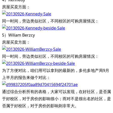
房屋买卖方面：
同一时间，旁边类似社区，不同校区的可购房屋情况：
5）Wiliam Berzcy
房屋买卖方面：
同一时间，旁边类似社区，不同校区的可购房屋情况：
为了方便对比，咱们用可以拿到的最新的，多伦多地产局9月
上半月的报告来做个对比：
通过综合分析所有的表格，大家可以发现，在好社区，是否属
于好校区，对于房价的影响很小；而对不是很出名的社区，是
否属于好校区，对于房价的影响则非常大。