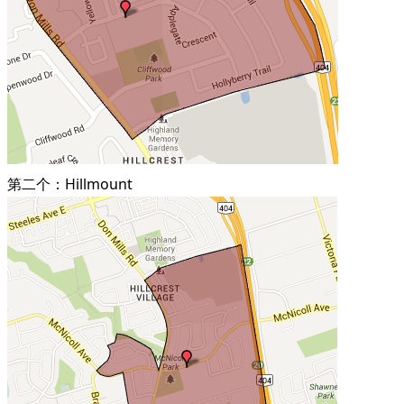
第二个：Hillmount