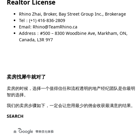
Realtor License
Rhino Zhai, Broker, Bay Street Group Inc., Brokerage
Tel：(+1) 416-836-2809
Email: Rhino@TeamRhino.ca
Address：#500 – 8300 Woodbine Ave, Markham, ON,
Canada, L3R 9Y7
卖房找犀牛就对了
卖房的时候，选择一个值得信任和流程透明的地产经纪团队是你最明
智的选择。
我们的卖房步骤如下，一定会让您用最少的佣金收获最满意的结果。
SEARCH