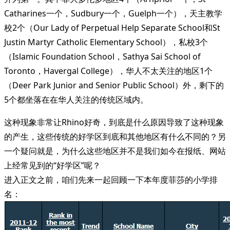
Catharines一个，Sudbury一个，Guelph一个），天主教学
校2个（Our Lady of Perpetual Help Separate School和St
Justin Martyr Catholic Elementary School），私校3个
（Islamic Foundation School，Sathya Sai School of
Toronto，Havergal College），华人不太关注的地区1个
（Deer Park Junior and Senior Public School）外，剩下的
5个都坐落在在华人关注的传统区域内。
这种现象非常让Rhino好奇，到底是什么原因导致了这种现象
的产生，这些传统的好学区到底和其他地区有什么不同的？另
一个疑问就是，为什么这些地区并不是我们如今在报纸、网站
上经常见到的“好学区”呢？
进入正文之前，咱们先来一起回顾一下本年度菲莎的小学排
名：