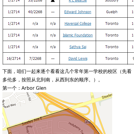
下面，咱们一起来逐个看看这几个常年第一学校的校区（先看
多伦多，按照从北到南，从西到东的顺序。）。
第一个：Arbor Glen