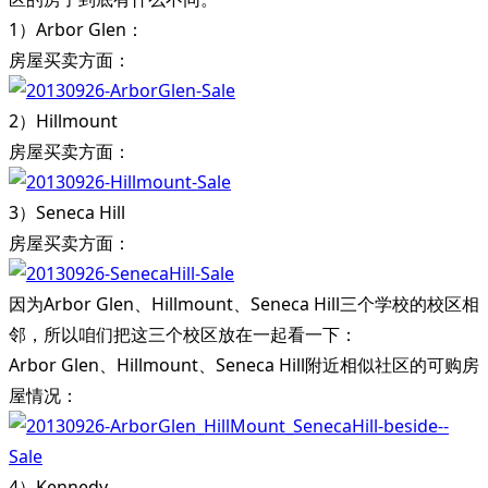
1）Arbor Glen：
房屋买卖方面：
2）Hillmount
房屋买卖方面：
3）Seneca Hill
房屋买卖方面：
因为Arbor Glen、Hillmount、Seneca Hill三个学校的校区相
邻，所以咱们把这三个校区放在一起看一下：
Arbor Glen、Hillmount、Seneca Hill附近相似社区的可购房
屋情况：
4）Kennedy