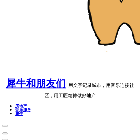
犀牛和朋友们
用文字记录城市，用音乐连接社
区，用工匠精神做好地产
房地产
音乐服务
犀牛