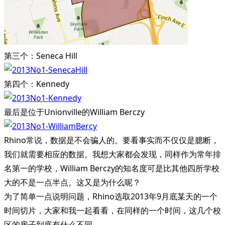
第三个：Seneca Hill
第四个：Kennedy
最后是位于Unionville的William Berczy
Rhino常说，数据是不会骗人的。要看事实而不仅仅是臆断，
我们就需要相应的数据。我想大家都会发现，同样作为常年排
名第一的学校，William Berczy的知名度可是比其他四所学校
大的不是一点半点。这又是为什么呢？
为了简单一点说明问题，Rhino选取2013年9月底某天的一个
时间切片，大家和我一起看看，在同样的一个时间，这几个校
区的房子到底有什么不同。