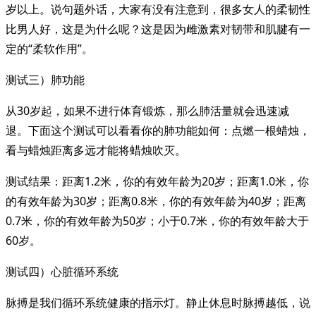
岁以上。说句题外话，大家有没有注意到，很多女人的柔韧性
比男人好，这是为什么呢？这是因为雌激素对韧带和肌腱有一
定的“柔软作用”。
测试三）肺功能
从30岁起，如果不进行体育锻炼，那么肺活量就会迅速减
退。下面这个测试可以看看你的肺功能如何：点燃一根蜡烛，
看与蜡烛距离多远才能将蜡烛吹灭。
测试结果：距离1.2米，你的有效年龄为20岁；距离1.0米，你
的有效年龄为30岁；距离0.8米，你的有效年龄为40岁；距离
0.7米，你的有效年龄为50岁；小于0.7米，你的有效年龄大于
60岁。
测试四）心脏循环系统
脉搏是我们循环系统健康的指示灯。静止休息时脉搏越低，说