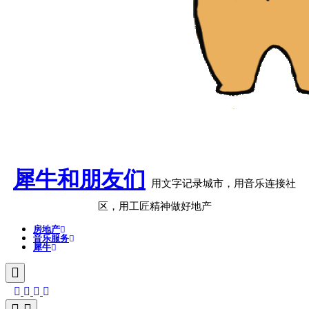
犀牛和朋友们
用文字记录城市，用音乐连接社
区，用工匠精神做好地产
房地产
音乐服务
犀牛