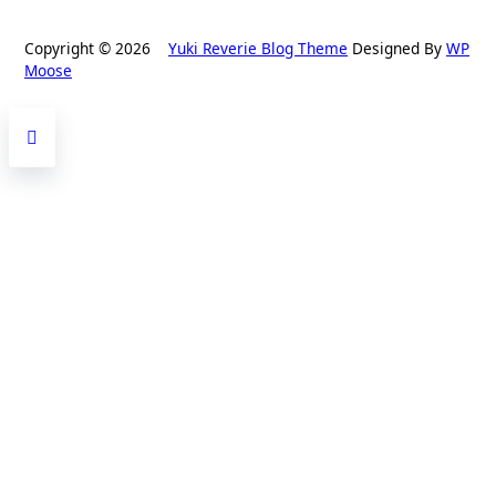
Copyright © 2026
Yuki Reverie Blog Theme
Designed By
WP
Moose