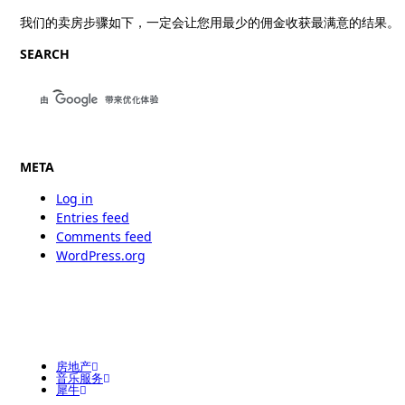
我们的卖房步骤如下，一定会让您用最少的佣金收获最满意的结果。
SEARCH
META
Log in
Entries feed
Comments feed
WordPress.org
房地产
音乐服务
犀牛