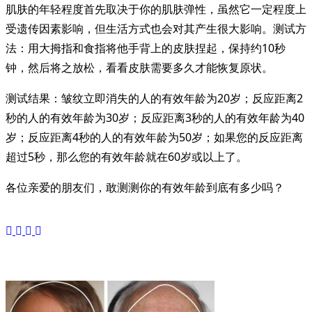
肌肤的年轻程度首先取决于你的肌肤弹性，虽然它一定程度上
受遗传因素影响，但生活方式也会对其产生很大影响。测试方
法：用大拇指和食指将他手背上的皮肤捏起，保持约10秒
钟，然后将之放松，看看皮肤需要多久才能恢复原状。
测试结果：皱纹立即消失的人的有效年龄为20岁；反应距离2
秒的人的有效年龄为30岁；反应距离3秒的人的有效年龄为40
岁；反应距离4秒的人的有效年龄为50岁；如果您的反应距离
超过5秒，那么您的有效年龄就在60岁或以上了。
各位亲爱的朋友们，敢测测你的有效年龄到底有多少吗？
<span