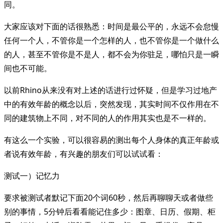
同。
大家应该对下面的话很熟悉：时间是最公平的，永远不会怠慢
任何一个人，不管你是一个怎样的人，也不管你是一个做什么
的人，甚至不管你是不是人，都不会为你驻足，哪怕只是一瞬
间也不可能。
以前Rhino从来没有对上述的话进行过怀疑，但是学习过地产
中的有效年龄的概念以后，突然发现，其实时间不仅作用在不
同的建筑物上不同，对不同的人的作用其实也是不一样的。
有这么一个实验，可以很容易的测出每个人身体的真正年龄或
者说有效年龄，有兴趣的朋友们可以试试看：
测试一）记忆力
要求被测试者默记下面20个词60秒，然后再聊聊天或者做些
别的事情，5分钟后看看能记住多少：图章、日历、假期、柜