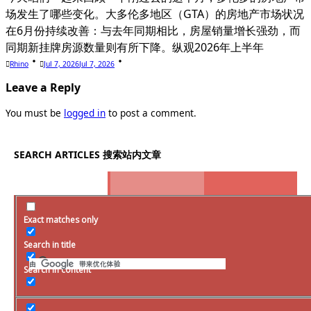
场发生了哪些变化。大多伦多地区（GTA）的房地产市场状况
在6月份持续改善：与去年同期相比，房屋销量增长强劲，而
同期新挂牌房源数量则有所下降。纵观2026年上半年
Rhino
Jul 7, 2026
Jul 7, 2026
Leave a Reply
You must be
logged in
to post a comment.
SEARCH ARTICLES 搜索站内文章
Exact matches only
SEARCH WITH GOOGLE 用谷歌搜索全站
Search in title
Search in content