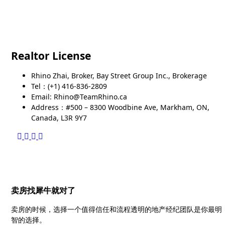
Realtor License
Rhino Zhai, Broker, Bay Street Group Inc., Brokerage
Tel：(+1) 416-836-2809
Email: Rhino@TeamRhino.ca
Address：#500 – 8300 Woodbine Ave, Markham, ON,
Canada, L3R 9Y7
卖房找犀牛就对了
卖房的时候，选择一个值得信任和流程透明的地产经纪团队是你最明
智的选择。