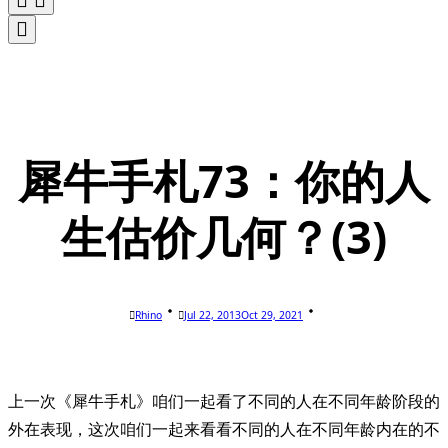
犀牛手札73：你的人
生估价几何？(3)
Rhino
Jul 22, 2013
Oct 29, 2021
上一次《犀牛手札》咱们一起看了不同的人在不同年龄阶段的
外在表现，这次咱们一起来看看不同的人在不同年龄内在的不