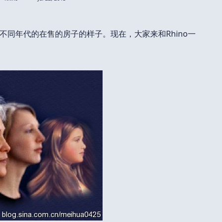
不同年代的在售的房子的样子。现在，大家来和Rhino一