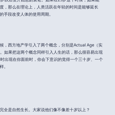
度，那么在理论上，人类活跃在年轻的时间是能够延长
的手段改变人体的使用周期。
西方地产学引入了两个概念，分别是Actual Age（实
有效年龄）。如果把这两个概念同样引入人生的话，那么很容易出现
同时出现在你面前时，你会下意识的觉得一个三十岁、一个
样。
完全是自然生长。大家说他们像不像差十岁以上？