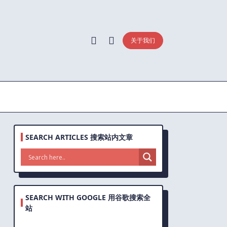
关于我们
SEARCH ARTICLES 搜索站内文章
SEARCH WITH GOOGLE 用谷歌搜索全
站