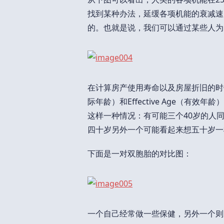
找到某种办法，延缓各项机能的衰减速
的。也就是说，我们可以通过某些人为
在计算房产使用寿命以及房屋折旧的时候，
际年龄）和Effective Age（
这样一种情况：有可能三个40岁的人
四十岁另外一个可能看起来想五十岁一
下面是一对双胞胎的对比图：
一个自己经常做一些保健，另外一个则