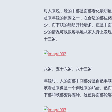
对人来说，脸的中部是面部老化最明显
起来年轻的原因之一，在合适的部位储
少，而下颌的脂肪开始增多。正是中面
少的情况可以很容易地从家人身上发现
十三岁。
八岁、五十六岁、八十三岁
年轻时，人的面部中间部分是自然丰满
该看起来像是一个倒过来的鸡蛋。然而
下部和颈部变得臃肿。这使得面部轮廓