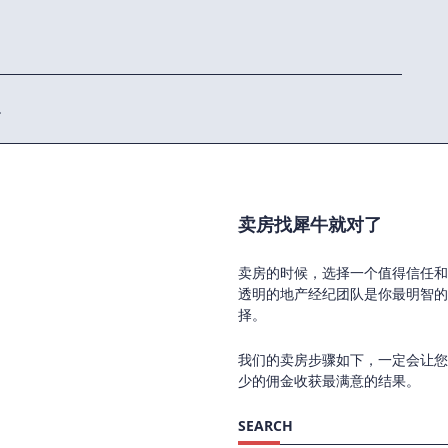
.
卖房找犀牛就对了
卖房的时候，选择一个值得信任和
透明的地产经纪团队是你最明智的
择。
我们的卖房步骤如下，一定会让您
少的佣金收获最满意的结果。
SEARCH