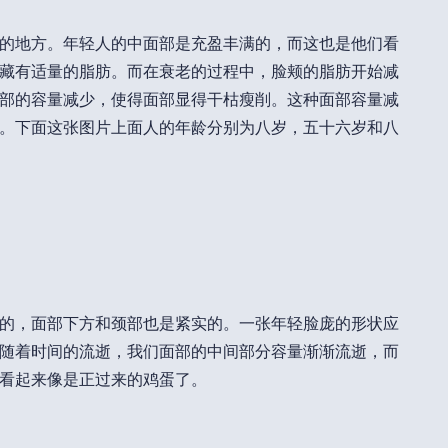
的地方。年轻人的中面部是充盈丰满的，而这也是他们看
藏有适量的脂肪。而在衰老的过程中，脸颊的脂肪开始减
部的容量减少，使得面部显得干枯瘦削。这种面部容量减
。下面这张图片上面人的年龄分别为八岁，五十六岁和八
的，面部下方和颈部也是紧实的。一张年轻脸庞的形状应
随着时间的流逝，我们面部的中间部分容量渐渐流逝，而
看起来像是正过来的鸡蛋了。