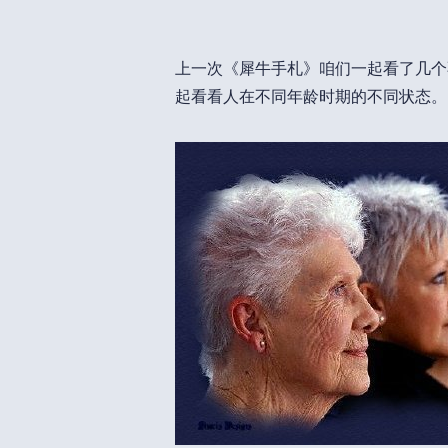
上一次《犀牛手札》咱们一起看了几个
起看看人在不同年龄时期的不同状态。