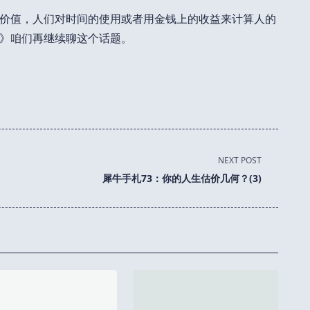
价值，人们对时间的使用或者用金钱上的收益来计算人的
》咱们再继续聊这个话题。
NEXT POST
犀牛手札73：你的人生估价几何？(3)