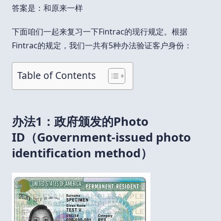
答案是：和原来一样
下面咱们一起来复习一下Fintrac的现行规定。根据
Fintrac的规定，我们一共有5种办法验证客户身份：
Table of Contents
办法1：政府颁发的Photo
ID（Government-issued photo
identification method）