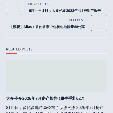
<span
PREVIOUS POST
class="nav-
犀牛手札516：大多伦多2022年4月房地产报告
subtitle
screen-
NEXT POST
reader-
【楼花】Alias：多伦多市中心核心地段豪华公寓
text">Page</span>
RELATED POSTS
大多伦多2026年7月房产报告 (犀牛手札627)
8月6日，多伦多地产局公布了 大多伦多2026年7月房产