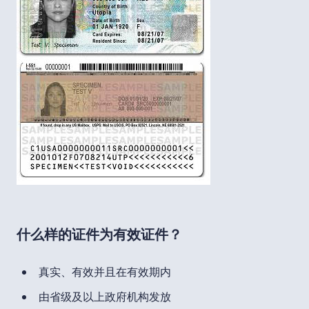
什么样的证件为有效证件？
真实、有效并且在有效期内
由省级及以上政府机构发放