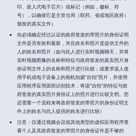
印、嵌入式电子芯片）或标记（例如，徽标、符
号），以确保它是主管当局（联邦、省或地区政府）
颁发的真实文件）
你必须确定经过认证的政府签发的带照片的身份证明
文件是否有效和最新，并且姓名和照片是提供文件的
人的姓名和照片（如与此人进行实时视频聊天，并将
实时视频图像的名称和特征与政府签发的真实照片身
份证明文件上的名称和照片进行比较；或要求该人使
用手机或电子设备上的相机拍摄“自拍”照片，并使用
应用程序应用面部识别技术，将该“自拍”的特征与政
府签发的真实照片身份证上的照片进行比较文档。您
还需要一个流程来将政府签发的带照片的身份证明文
件上的姓名与此人提供的姓名进行比较）
注意：仅通过视频会议或其他类型的虚拟应用程序查
看个人及其政府签发的带照片的身份证件是不够的