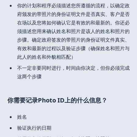
你的计划和程序必须描述您所遵循的流程，以确定政
府颁发的带照片的身份证明文件是否真实、客户是否
在场以及您将如何确认它是有效的和最新的。你还必
须描述您用来确认姓名和照片是该人的姓名和照片的
步骤。确定政府签发的带照片的身份证明文件真实、
有效和最新的过程以及验证步骤（确保姓名和照片与
此人的姓名和外貌相匹配）
不一定非要同时进行，时间由你决定，但你必须完成
这两个步骤
你需要记录Photo ID上的什么信息？
姓名
验证执行的日期