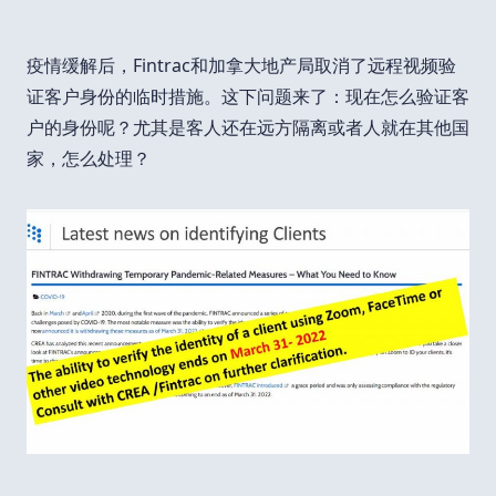
疫情缓解后，Fintrac和加拿大地产局取消了远程视频验
证客户身份的临时措施。这下问题来了：现在怎么验证客
户的身份呢？尤其是客人还在远方隔离或者人就在其他国
家，怎么处理？