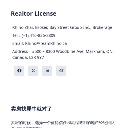
Realtor License
Rhino Zhai, Broker, Bay Street Group Inc., Brokerage
Tel：(+1) 416-836-2809
Email: Rhino@TeamRhino.ca
Address：#500 – 8300 Woodbine Ave, Markham, ON,
Canada, L3R 9Y7
卖房找犀牛就对了
卖房的时候，选择一个值得信任和流程透明的地产经纪团队