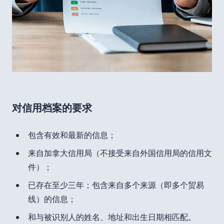
对信用档案的要求
包含有效和最新的信息；
来自加拿大信用局（不接受来自外国信用局的信用文
件）；
已存在至少三年；包含来自多个来源（即多个贸易
线）的信息；
和与被识别人的姓名、地址和出生日期相匹配。