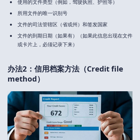
使用的文件类型（例如，驾驶执照、护照等）
所用文件的唯一识别号
文件的司法管辖区（省或州）和签发国家
文件的到期日期（如果有）（如果此信息出现在文件
或卡片上，必须记录下来）
办法2：信用档案方法（Credit file
method）