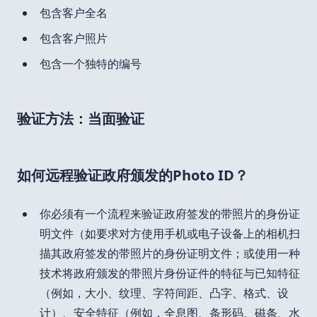
包含客户全名
包含客户照片
包含一个独特的编号
验证方法：当面验证
如何远程验证政府颁发的Photo ID？
你必须有一个流程来验证政府签发的带照片的身份证
明文件（如要求对方使用手机或电子设备上的相机扫
描其政府签发的带照片的身份证明文件；或使用一种
技术将政府颁发的带照片身份证件的特征与已知特征
（例如，大小、纹理、字符间距、凸字、格式、设
计）、安全特征（例如，全息图、条形码、磁条、水