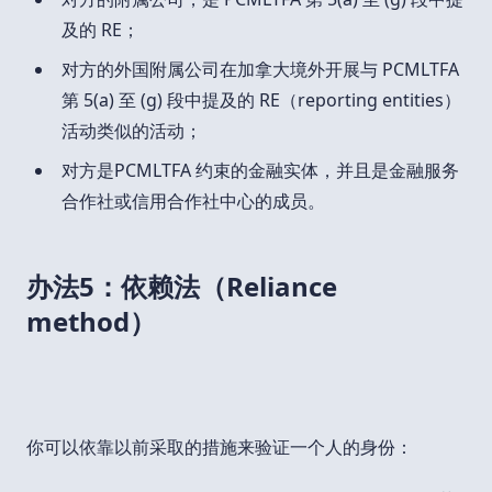
及的 RE；
对方的外国附属公司在加拿大境外开展与 PCMLTFA
第 5(a) 至 (g) 段中提及的 RE（reporting entities）
活动类似的活动；
对方是PCMLTFA 约束的金融实体，并且是金融服务
合作社或信用合作社中心的成员。
办法5：依赖法（Reliance
method）
你可以依靠以前采取的措施来验证一个人的身份：