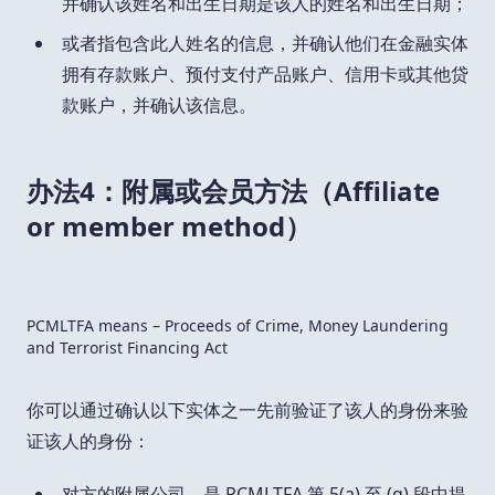
并确认该姓名和出生日期是该人的姓名和出生日期；
或者指包含此人姓名的信息，并确认他们在金融实体
拥有存款账户、预付支付产品账户、信用卡或其他贷
款账户，并确认该信息。
办法4：附属或会员方法（Affiliate
or member method）
PCMLTFA means – Proceeds of Crime, Money Laundering
and Terrorist Financing Act
你可以通过确认以下实体之一先前验证了该人的身份来验
证该人的身份：
对方的附属公司，是 PCMLTFA 第 5(a) 至 (g) 段中提