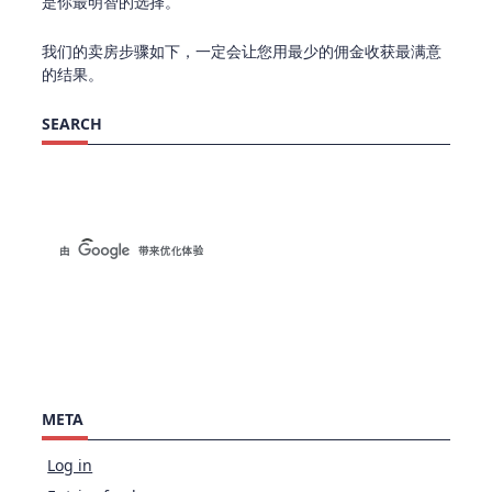
是你最明智的选择。
我们的卖房步骤如下，一定会让您用最少的佣金收获最满意
的结果。
SEARCH
META
Log in