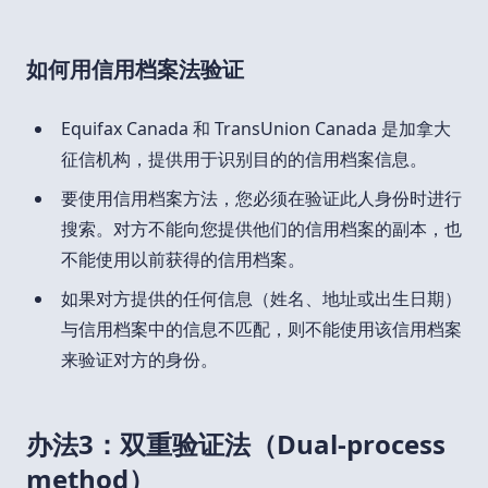
如何用信用档案法验证
Equifax Canada 和 TransUnion Canada 是加拿大
征信机构，提供用于识别目的的信用档案信息。
要使用信用档案方法，您必须在验证此人身份时进行
搜索。对方不能向您提供他们的信用档案的副本，也
不能使用以前获得的信用档案。
如果对方提供的任何信息（姓名、地址或出生日期）
与信用档案中的信息不匹配，则不能使用该信用档案
来验证对方的身份。
办法3：双重验证法（Dual-process
method）