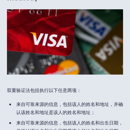
双重验证法包括执行以下任意两项：
来自可靠来源的信息，包括该人的姓名和地址，并确
认该姓名和地址是该人的姓名和地址；
来自可靠来源的信息，包括该人的姓名和出生日期，