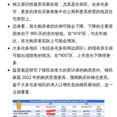
独立屋仍然最受买家欢迎，尤其是在郊区。在多伦多
市，更多的潜在买家将集中在公寓和更高密度的低层住
宅类型上。
总体看，首次购房者的比例可能会下降。下降的主要原
因来自于 905 区的意向较低。在“416”区，与去年相
比，首次购房者实际上可能会增加。
大多伦多地区（包括多伦多和周边郊区）的现有房主很
可能出现惜售的情况。在“905”区，上市意向下降得更
多。
益普索还研究了移民加拿大的受访者的购房意向。移民
家庭 2022 年的购房意愿更高，预期购买价格也更高。
鉴于大多伦多地区的净人口增长是由移民驱动的，这一
点很重要。