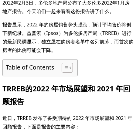
2022年2月3日，多伦多地产局公布了大多伦多2022年1月房
地产报告。今天咱们一起来看看这份报告讲了什么。
报告显示，2022 年的房屋销售势头强劲，预计平均售价将创
下新纪录。益普索（Ipsos）为多伦多房产局（TRREB）进行
的最新民调显示，独立屋在购房者名单中名列前茅，而首次购
房者的比例可能会下降。
Table of Contents
TRREB的2022 年市场展望和 2021 年回
顾报告
近日，TRREB 发布了备受期待的 2022 年市场展望和 2021 年
回顾报告，下面是报告的主要内容：