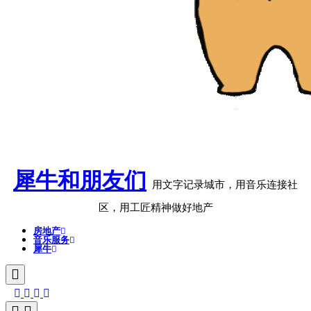
犀牛和朋友们
用文字记录城市，用音乐连接社
区，用工匠精神做好地产
房地产
音乐服务
犀牛