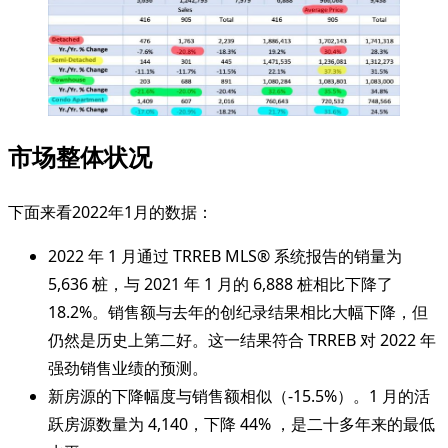
市场整体状况
下面来看2022年1月的数据：
2022 年 1 月通过 TRREB MLS® 系统报告的销量为
5,636 桩，与 2021 年 1 月的 6,888 桩相比下降了
18.2%。销售额与去年的创纪录结果相比大幅下降，但
仍然是历史上第二好。这一结果符合 TRREB 对 2022 年
强劲销售业绩的预测。
新房源的下降幅度与销售额相似（-15.5%）。1 月的活
跃房源数量为 4,140，下降 44% ，是二十多年来的最低