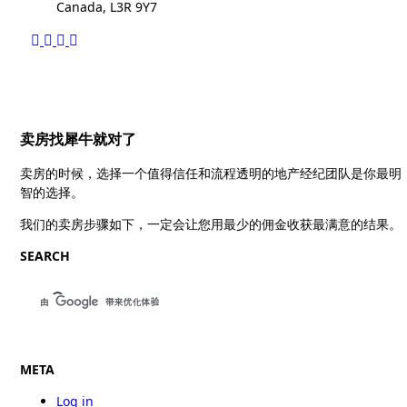
Canada, L3R 9Y7
卖房找犀牛就对了
卖房的时候，选择一个值得信任和流程透明的地产经纪团队是你最明
智的选择。
我们的卖房步骤如下，一定会让您用最少的佣金收获最满意的结果。
SEARCH
META
Log in