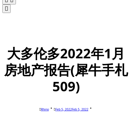
大多伦多2022年1月
房地产报告(犀牛手札
509)
Rhino
Feb 5, 2022
Feb 5, 2022