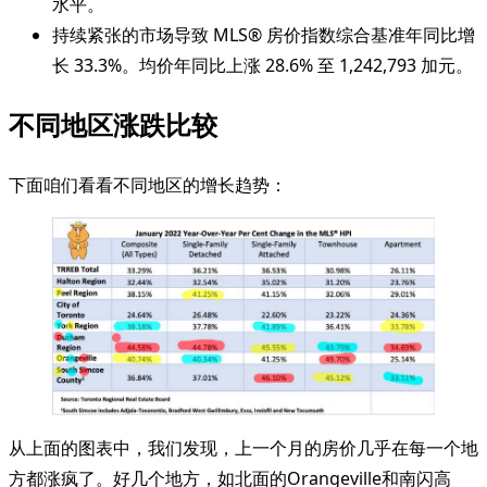
水平。
持续紧张的市场导致 MLS® 房价指数综合基准年同比增
长 33.3%。均价年同比上涨 28.6% 至 1,242,793 加元。
不同地区涨跌比较
下面咱们看看不同地区的增长趋势：
从上面的图表中，我们发现，上一个月的房价几乎在每一个地
方都涨疯了。好几个地方，如北面的Orangeville和南闪高