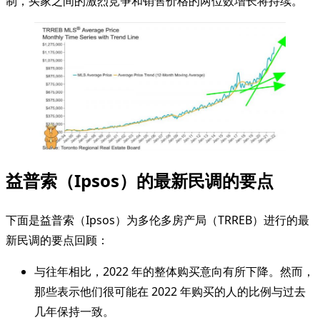
制，买家之间的激烈竞争和销售价格的两位数增长将持续。”
益普索（Ipsos）的最新民调的要点
下面是益普索（Ipsos）为多伦多房产局（TRREB）进行的最
新民调的要点回顾：
与往年相比，2022 年的整体购买意向有所下降。然而，
那些表示他们很可能在 2022 年购买的人的比例与过去
几年保持一致。