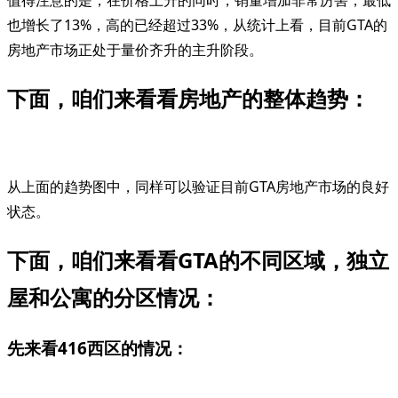
值得注意的是，在价格上升的同时，销量增加非常厉害，最低
也增长了13%，高的已经超过33%，从统计上看，目前GTA的
房地产市场正处于量价齐升的主升阶段。
下面，咱们来看看房地产的整体趋势：
从上面的趋势图中，同样可以验证目前GTA房地产市场的良好
状态。
下面，咱们来看看GTA的不同区域，独立
屋和公寓的分区情况：
先来看416西区的情况：