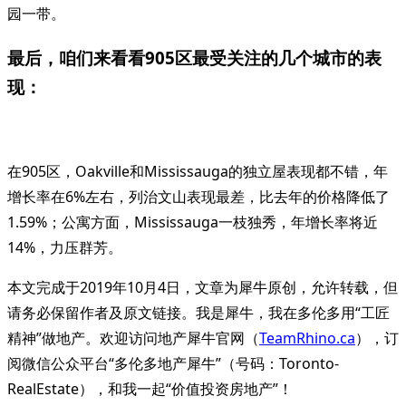
园一带。
最后，咱们来看看905区最受关注的几个城市的表
现：
在905区，Oakville和Mississauga的独立屋表现都不错，年
增长率在6%左右，列治文山表现最差，比去年的价格降低了
1.59%；公寓方面，Mississauga一枝独秀，年增长率将近
14%，力压群芳。
本文完成于2019年10月4日，文章为犀牛原创，允许转载，但
请务必保留作者及原文链接。我是犀牛，我在多伦多用“工匠
精神”做地产。欢迎访问地产犀牛官网（
TeamRhino.ca
），订
阅微信公众平台“多伦多地产犀牛”（号码：Toronto-
RealEstate），和我一起“价值投资房地产”！