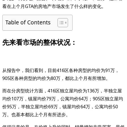
看在上个月GTA的房地产市场发生了什么样的变化。
Table of Contents
先来看市场的整体状况：
从报告中，我们看到，目前416区各种房型的均价为91万，
905区各种房型的均价为80万，都比上个月有所增加。
而在分房型统计方面，416区独立屋均价为136万，半独立屋
均价107万，镇屋均价79万，公寓均价64万；905区独立屋均
价95万，半独立屋均价69万，镇屋均价64万，公寓均价50
万。也基本都比上个月有所进步。