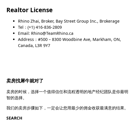
Realtor License
Rhino Zhai, Broker, Bay Street Group Inc., Brokerage
Tel：(+1) 416-836-2809
Email: Rhino@TeamRhino.ca
Address：#500 – 8300 Woodbine Ave, Markham, ON,
Canada, L3R 9Y7
卖房找犀牛就对了
卖房的时候，选择一个值得信任和流程透明的地产经纪团队是你最明
智的选择。
我们的卖房步骤如下，一定会让您用最少的佣金收获最满意的结果。
SEARCH