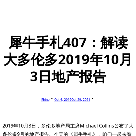
犀牛手札407：解读
大多伦多2019年10月
3日地产报告
Rhino
Oct 6, 2019
Oct 29, 2021
2019年10月3日，多伦多地产局主席Michael Collins公布了大
多伦多9月的地产报告。今天的《犀牛手札》，咱们一起来看