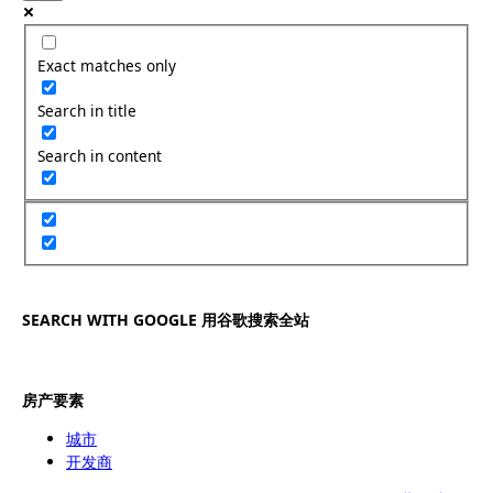
Exact matches only
Search in title
Search in content
SEARCH WITH GOOGLE 用谷歌搜索全站
房产要素
城市
开发商