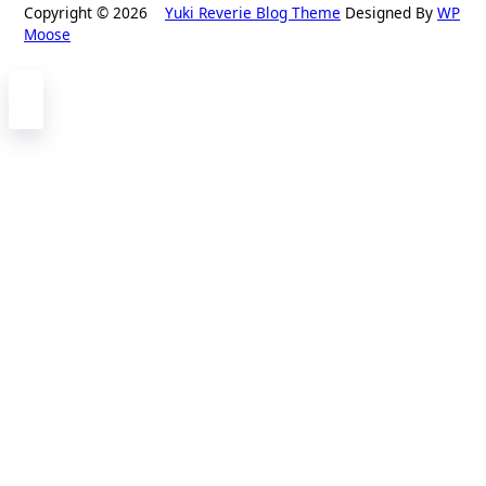
Copyright © 2026
Yuki Reverie Blog Theme
Designed By
WP
Moose