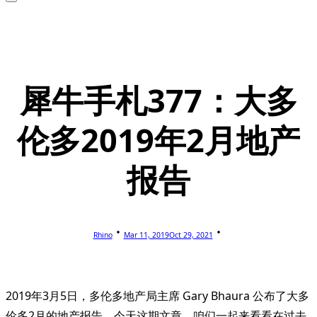
犀牛手札377：大多
伦多2019年2月地产
报告
Rhino
Mar 11, 2019
Oct 29, 2021
2019年3月5日，多伦多地产局主席 Gary Bhaura 公布了大多
伦多2月的地产报告。今天这期文章，咱们一起来看看在过去