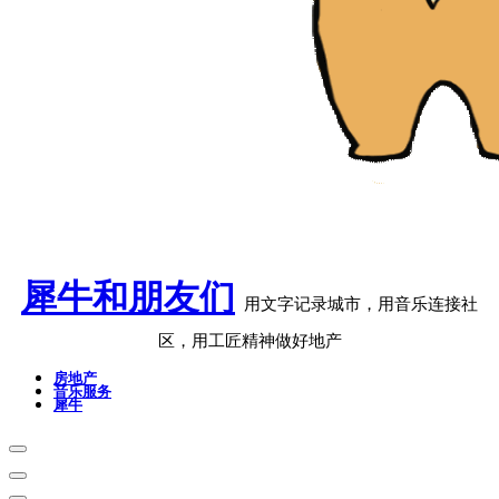
犀牛和朋友们
用文字记录城市，用音乐连接社
区，用工匠精神做好地产
房地产
音乐服务
犀牛