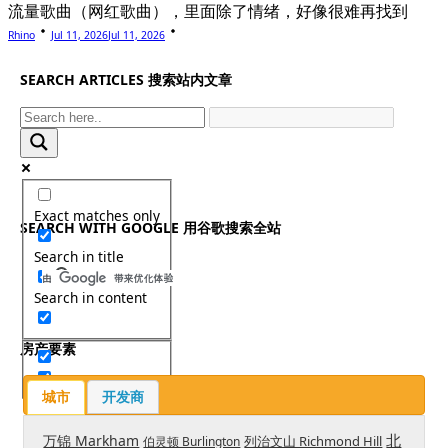
流量歌曲（网红歌曲），里面除了情绪，好像很难再找到
Rhino
Jul 11, 2026
Jul 11, 2026
SEARCH ARTICLES 搜索站内文章
Exact matches only
SEARCH WITH GOOGLE 用谷歌搜索全站
Search in title
Search in content
房产要素
城市
开发商
北
万锦 Markham
列治文山 Richmond Hill
伯灵顿 Burlington