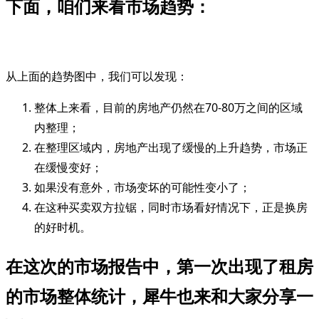
下面，咱们来看市场趋势：
从上面的趋势图中，我们可以发现：
整体上来看，目前的房地产仍然在70-80万之间的区域
内整理；
在整理区域内，房地产出现了缓慢的上升趋势，市场正
在缓慢变好；
如果没有意外，市场变坏的可能性变小了；
在这种买卖双方拉锯，同时市场看好情况下，正是换房
的好时机。
在这次的市场报告中，第一次出现了租房
的市场整体统计，犀牛也来和大家分享一