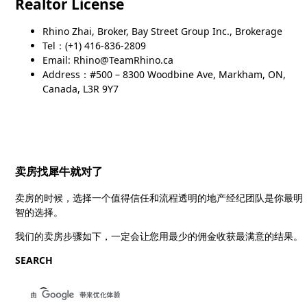
Realtor License
Rhino Zhai, Broker, Bay Street Group Inc., Brokerage
Tel：(+1) 416-836-2809
Email: Rhino@TeamRhino.ca
Address：#500 – 8300 Woodbine Ave, Markham, ON,
Canada, L3R 9Y7
卖房找犀牛就对了
卖房的时候，选择一个值得信任和流程透明的地产经纪团队是你最明
智的选择。
我们的卖房步骤如下，一定会让您用最少的佣金收获最满意的结果。
SEARCH