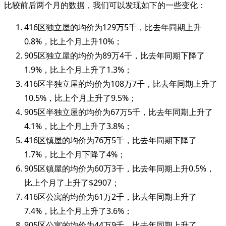
比较前后两个月的数据，我们可以发现如下的一些变化：
416区独立屋的均价为129万5千，比去年同期上升
0.8%，比上个月上升10%；
905区独立屋的均价为89万4千，比去年同期下降了
1.9%，比上个月上升了1.3%；
416区半独立屋的均价为108万7千，比去年同期上升了
10.5%，比上个月上升了9.5%；
905区半独立屋的均价为67万5千，比去年同期上升了
4.1%，比上个月上升了3.8%；
416区镇屋的均价为76万5千，比去年同期下降了
1.7%，比上个月下降了4%；
905区镇屋的均价为60万3千，比去年同期上升0.5%，
比上个月了上升了$2907；
416区公寓的均价为61万2千，比去年同期上升了
7.4%，比上个月上升了3.6%；
905区公寓的均价为44万9千，比去年同期上升了