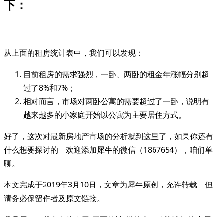
下：
从上面的租房统计表中，我们可以发现：
目前租房的需求强烈，一卧、两卧的租金年涨幅分别超
过了8%和7%；
相对而言，市场对两卧公寓的需要超过了一卧，说明有
越来越多的小家庭开始以公寓为主要居住方式。
好了，这次对最新房地产市场的分析就到这里了，如果你还有
什么想要探讨的，欢迎添加犀牛的微信（1867654），咱们单
聊。
本文完成于2019年3月10日，文章为犀牛原创，允许转载，但
请务必保留作者及原文链接。