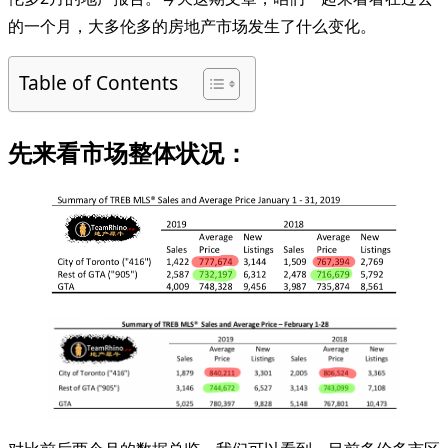
的一个月，大多伦多的房地产市场发生了什么变化。
Table of Contents
先来看市场整体状况：