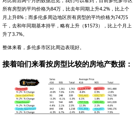
对比前后两个月的数据总览，我们可以看到，目前多伦多市区
所有房型的平均价格为84万，比去年同期上升4.2%，比上个
月上升8%；而多伦多周边地区所有房型的平均价格为74万5
千，去和年同期基本持平，略有上升（$1573），比上个月上
升了3.7%。
整体来看，多伦多市区比周边表现好。
接着咱们来看按房型比较的房地产数据：