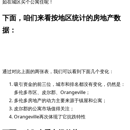
如在城区买个公寓住呢！
下面，咱们来看按地区统计的房地产数
据：
通过对比上面的两张表，我们可以看到下面几个变化：
吸引资金的前三位，城市和排名都没有变化，仍然是：
多伦多市区、皮尔郡、Orangeville；
多伦多房地产的动力主要来源于镇屋和公寓；
皮尔郡的公寓市场值得关注；
Orangeville再次体现了它抗跌特性