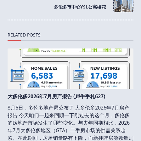
reader-
多伦多市中心YSL公寓楼花
text">Page</span>
RELATED POSTS
大多伦多2026年7月房产报告 (犀牛手札627)
8月6日，多伦多地产局公布了 大多伦多2026年7月房产
报告 今天咱们一起来回顾一下刚过去的这个月，多伦多
的房地产市场发生了哪些变化。与去年同期相比，2026
年7月大多伦多地区（GTA）二手房市场的供需关系趋
紧。在此期间，房屋销量略有下降，而新挂牌房源数量则