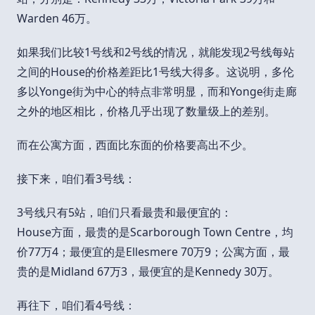
Warden 46万。
如果我们比较1号线和2号线的情况，就能发现2号线每站
之间的House的价格差距比1号线大得多。这说明，多伦
多以Yonge街为中心的特点非常明显，而和Yonge街走廊
之外的地区相比，价格几乎出现了数量级上的差别。
而在公寓方面，西面比东面的价格要高出不少。
接下来，咱们看3号线：
3号线只有5站，咱们只看最贵和最便宜的：
House方面，最贵的是Scarborough Town Centre，均
价77万4；最便宜的是Ellesmere 70万9；公寓方面，最
贵的是Midland 67万3，最便宜的是Kennedy 30万。
再往下，咱们看4号线：