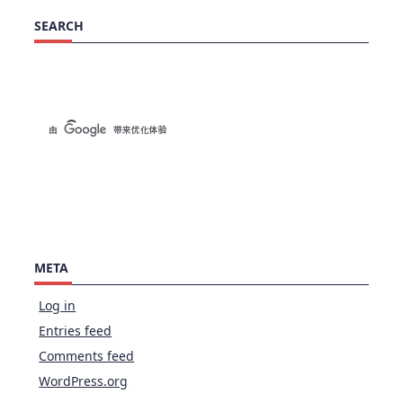
SEARCH
META
Log in
Entries feed
Comments feed
WordPress.org