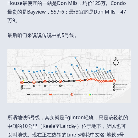
House最便宜的一站是Don Mils，均价125万。Condo
最贵的是Bayview，55万6；最便宜的是Don Mills，47
万9。
最后咱们来说说传说中的5号线。
所谓地铁5号线，其实就是Eglinton轻轨，只是该轻轨的
中间的10公里（Keele至Laird站）位于地下，所以也可
以叫地铁。现在正在热销的Line 5楼花中文名“地铁5号