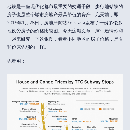
地铁是一座现代化都市最重要的交通手段，步行地站铁的
房子也是整个城市房地产最具价值的资产。几天前，即
2019年1月28日，房地产网站Zoocasa发布了一份多伦多
地铁旁房子的价格比较图。今天这期文章，犀牛邀请你和
一起来研究一下这张图，看看不同地区的房子价格，是否
和你原先想的一样。
先看图：