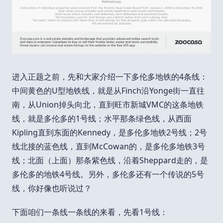
进入正题之前，先和大家介绍一下多伦多地铁的4条线：
中间黄色的U型地铁线，就是从Finch沿Yonge街一直往
南，从Union掉头向北，直到旺市新城VMC的这条地铁
线，就是多伦多的1号线；水平那条绿色线，从西面
Kipling直到东面的Kennedy，是多伦多地铁2号线；2号
线北接的蓝色线，直到McCowan的，是多伦多地铁3号
线；北面（上面）那条紫色线，沿着Sheppard走的，是
多伦多的地铁4号线。另外，多伦多还有一个传说的5号
线，你好像也听说过？
下面咱们一条线一条线的来看，先看1号线：