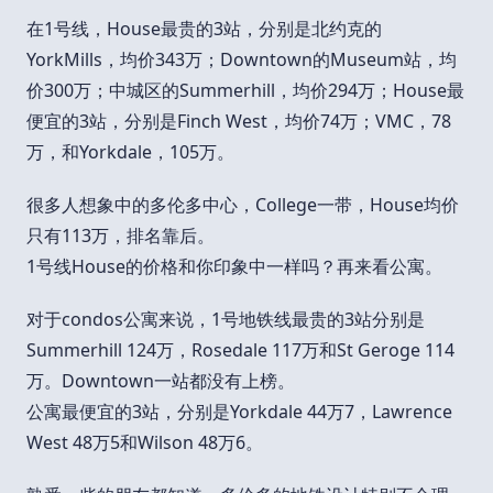
在1号线，House最贵的3站，分别是北约克的
YorkMills，均价343万；Downtown的Museum站，均
价300万；中城区的Summerhill，均价294万；House最
便宜的3站，分别是Finch West，均价74万；VMC，78
万，和Yorkdale，105万。
很多人想象中的多伦多中心，College一带，House均价
只有113万，排名靠后。
1号线House的价格和你印象中一样吗？再来看公寓。
对于condos公寓来说，1号地铁线最贵的3站分别是
Summerhill 124万，Rosedale 117万和St Geroge 114
万。Downtown一站都没有上榜。
公寓最便宜的3站，分别是Yorkdale 44万7，Lawrence
West 48万5和Wilson 48万6。