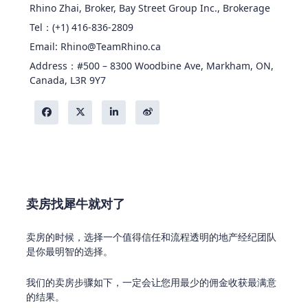
Rhino Zhai, Broker, Bay Street Group Inc., Brokerage
Tel：(+1) 416-836-2809
Email: Rhino@TeamRhino.ca
Address：#500 – 8300 Woodbine Ave, Markham, ON,
Canada, L3R 9Y7
卖房找犀牛就对了
卖房的时候，选择一个值得信任和流程透明的地产经纪团队
是你最明智的选择。
我们的卖房步骤如下，一定会让您用最少的佣金收获最满意
的结果。