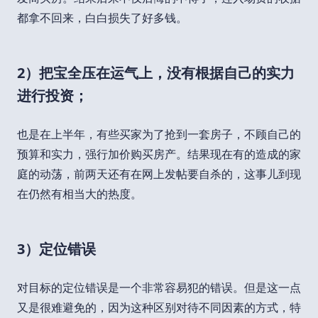
都拿不回来，白白损失了好多钱。
2）把宝全压在运气上，没有根据自己的实力
进行投资；
也是在上半年，有些买家为了抢到一套房子，不顾自己的
预算和实力，强行加价购买房产。结果现在有的造成的家
庭的动荡，前两天还有在网上发帖要自杀的，这事儿到现
在仍然有相当大的热度。
3）定位错误
对目标的定位错误是一个非常容易犯的错误。但是这一点
又是很难避免的，因为这种区别对待不同因素的方式，特