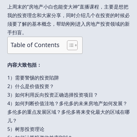
上周末的“房地产小白也能变大神”直播课程，主要是想把
我的投资理念和大家分享，同时介绍几个在投资的时候必
须要了解的基本概念，帮助刚刚进入房地产投资领域的新
手扫盲。
Table of Contents
内容大致包括：
1）需要警惕的投资陷阱
2）什么是价值投资？
3）如何利用反向投资正确选择投资项目？
4）如何判断价值洼地？多伦多的未来房地产如何发展？
多伦多的重点发展区域？多伦多将来变化最大的区域在哪
儿？
5）树形投资理论