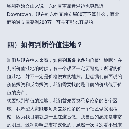
锦和列治文山来说，东约克更靠近湖边也更靠近
Downtown。现在的东约克独立屋80万不算什么，而北
面的独立屋要到200万，可是不那么容易的。
四）如何判断价值洼地？
咱们从现在往未来看，如何判断多伦多的价值洼地呢？在
判断价值洼地的时候，有一个误区一定要避免：所谓的价
值洼地，并不一定是价格便宜的地方。想想我们前面说的
价值投资和反向投资，我们需要找的是目前的价格低于价
值的房产。
想要找到价值的洼地，我们首先要熟悉多伦多的各个区
域。我希望大家能够每周去多伦多的一个社区做实地考
察，因为我目前就是一直在这么做。我自己的感觉是非常
的明显。这种影响是潜移默化的，虽然一次两次看不出来