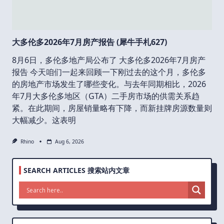
大多伦多2026年7月房产报告 (犀牛手札627)
8月6日，多伦多地产局公布了 大多伦多2026年7月房产
报告 今天咱们一起来回顾一下刚过去的这个月，多伦多
的房地产市场发生了哪些变化。与去年同期相比，2026
年7月大多伦多地区（GTA）二手房市场的供需关系趋
紧。在此期间，房屋销量略有下降，而新挂牌房源数量则
大幅减少。这表明
Rhino
Aug 6, 2026
SEARCH ARTICLES 搜索站内文章