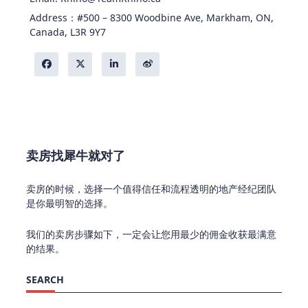
Address：#500 – 8300 Woodbine Ave, Markham, ON,
Canada, L3R 9Y7
卖房找犀牛就对了
卖房的时候，选择一个值得信任和流程透明的地产经纪团队
是你最明智的选择。
我们的卖房步骤如下，一定会让您用最少的佣金收获最满意
的结果。
SEARCH