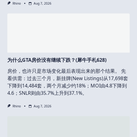
Rhino
Aug 7, 2026
为什么GTA房价没有继续下跌？(犀牛手札628)
房价，也许只是市场变化最后表现出来的那个结果。 先
看供需：过去三个月，新挂牌(New Listings)从17,698套
下降到14,484套，两个月减少约18%；MOI由4.8下降到
4.6；SNLR则由35.7%上升到37.1%。
Rhino
Aug 7, 2026