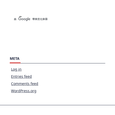
META
Log in
Entries feed
Comments feed
WordPress.org