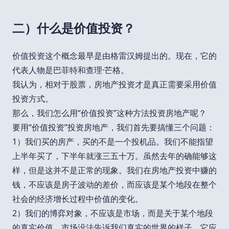
二）什么是价值投资？
价值投资这个概念最早是由格雷汉姆提出的。现在，它的
代表人物是巴菲特和查理·芒格。
我认为，相对于股票，房地产投资才是真正需要采用价值
投资方式。
那么，我们怎么用“价值投资”这种方法投资房地产呢？
要用“价值投资”投资房地产，我们首先要搞懂三个问题：
1）我们买的房产，买的不是一个投机品。我们不能指望
上半年买了，下半年就涨三五十万。虽然去年的确能够这
样，但是这并不是正常的现象。我们在房地产投资中赚的
钱，不应该是房子波动的差价，而应该是某个地段在整个
社会的经济增长过程中价值的变化。
2）我们的博弈对象，不应该是市场，而是关于某个地段
的真实价值。市场没法告诉我们真实的世界的样子，它应