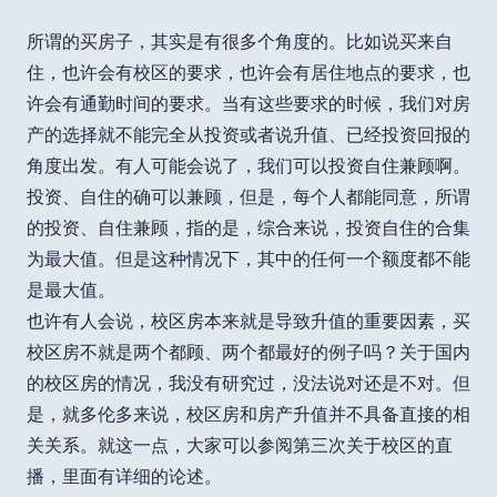
所谓的买房子，其实是有很多个角度的。比如说买来自
住，也许会有校区的要求，也许会有居住地点的要求，也
许会有通勤时间的要求。当有这些要求的时候，我们对房
产的选择就不能完全从投资或者说升值、已经投资回报的
角度出发。有人可能会说了，我们可以投资自住兼顾啊。
投资、自住的确可以兼顾，但是，每个人都能同意，所谓
的投资、自住兼顾，指的是，综合来说，投资自住的合集
为最大值。但是这种情况下，其中的任何一个额度都不能
是最大值。
也许有人会说，校区房本来就是导致升值的重要因素，买
校区房不就是两个都顾、两个都最好的例子吗？关于国内
的校区房的情况，我没有研究过，没法说对还是不对。但
是，就多伦多来说，校区房和房产升值并不具备直接的相
关关系。就这一点，大家可以参阅第三次关于校区的直
播，里面有详细的论述。