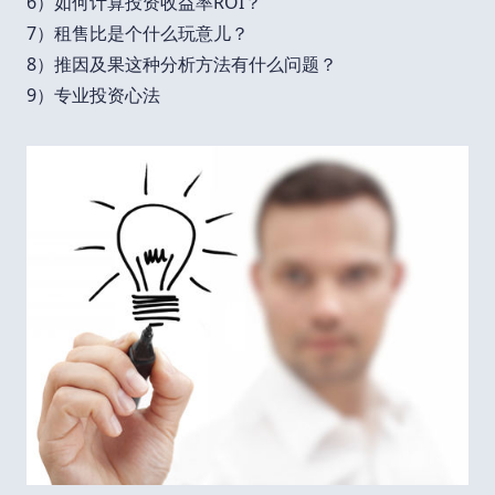
6）如何计算投资收益率ROI？
7）租售比是个什么玩意儿？
8）推因及果这种分析方法有什么问题？
9）专业投资心法