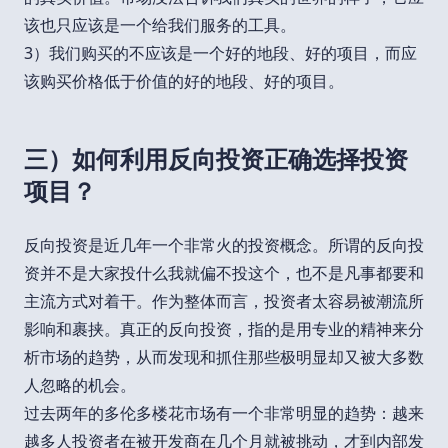
该也只应该是一个给我们服务的工具。
3）我们购买的不应该是一个好的地段、好的项目，而应
该购买价格低于价值的好的地段、好的项目。
三）如何利用反向投资正确选择投资
项目？
反向投资是近几年一个非常火的投资概念。所谓的反向投
资并不是大家投什么我就偏不投这个，也不是凡事都要和
主流方式对着干。作为整体而言，投资者太容易被潮流所
影响和裹挟。真正的反向投资，指的是用专业的精神来分
析市场的趋势，从而发现和抓住那些极明显却又被大多数
人忽略的机会。
过去两年的多伦多楼花市场有一个非常明显的趋势：越来
越多人投资者在被开发商在几个月就被挑动，才到内部发