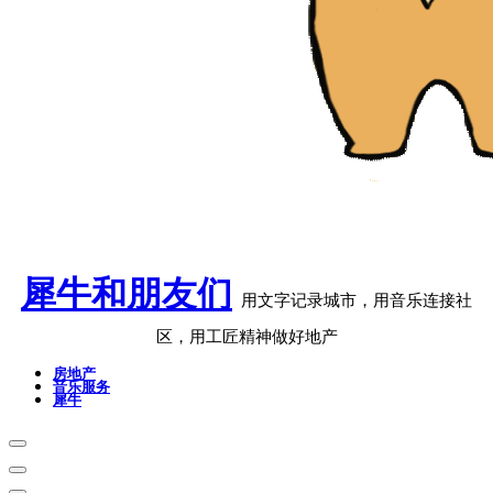
犀牛和朋友们
用文字记录城市，用音乐连接社
区，用工匠精神做好地产
房地产
音乐服务
犀牛