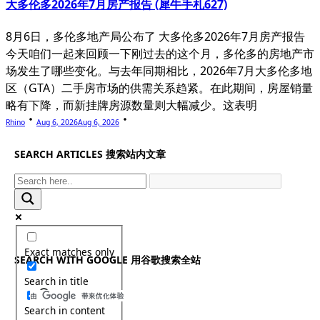
大多伦多2026年7月房产报告 (犀牛手札627)
8月6日，多伦多地产局公布了 大多伦多2026年7月房产报告
今天咱们一起来回顾一下刚过去的这个月，多伦多的房地产市
场发生了哪些变化。与去年同期相比，2026年7月大多伦多地
区（GTA）二手房市场的供需关系趋紧。在此期间，房屋销量
略有下降，而新挂牌房源数量则大幅减少。这表明
Rhino
Aug 6, 2026
Aug 6, 2026
SEARCH ARTICLES 搜索站内文章
Exact matches only
SEARCH WITH GOOGLE 用谷歌搜索全站
Search in title
Search in content