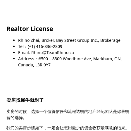
Realtor License
Rhino Zhai, Broker, Bay Street Group Inc., Brokerage
Tel：(+1) 416-836-2809
Email: Rhino@TeamRhino.ca
Address：#500 – 8300 Woodbine Ave, Markham, ON,
Canada, L3R 9Y7
卖房找犀牛就对了
卖房的时候，选择一个值得信任和流程透明的地产经纪团队是你最明
智的选择。
我们的卖房步骤如下，一定会让您用最少的佣金收获最满意的结果。