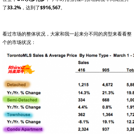
了
33.2%
，达到了
$916,567
。
看过市场的整体状况，大家和我一起来分不同的房型来看看整
个的市场状况：