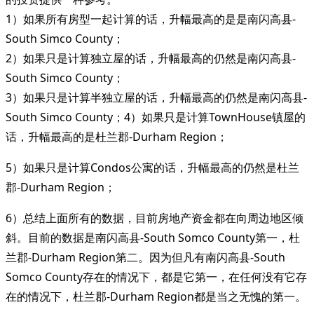
1）如果所有房型一起计算的话，升幅最高的是是南闪高县-
South Simco County；
2）如果只是计算独立屋的话，升幅最高的仍然是南闪高县-
South Simco County；
3）如果只是计算半独立屋的话，升幅最高的仍然是南闪高县-
South Simco County；4）如果只是计算TownHouse镇屋的
话，升幅最高的是杜兰郡-Durham Region；
5）如果只是计算Condos公寓的话，升幅最高的仍然是杜兰
郡-Durham Region；
6）总结上面所有的数据，目前房地产资金都在向周边地区倾
斜。目前的数据是南闪高县-South Somco County第一，杜
兰郡-Durham Region第二。因为但凡有南闪高县-South
Somco County存在的情况下，都是它第一，在任何没有它存
在的情况下，杜兰郡-Durham Region都是当之无愧的第一。