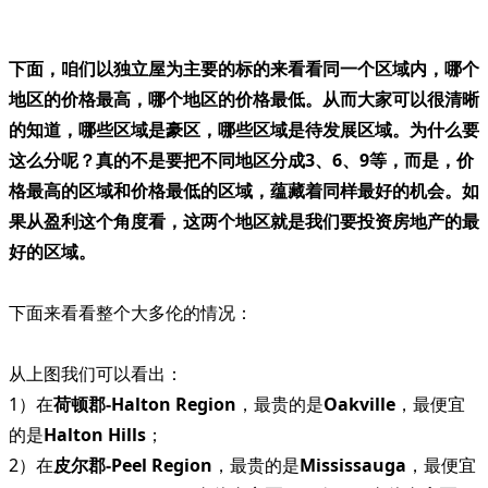
下面，咱们以独立屋为主要的标的来看看同一个区域内，哪个
地区的价格最高，哪个地区的价格最低。从而大家可以很清晰
的知道，哪些区域是豪区，哪些区域是待发展区域。为什么要
这么分呢？真的不是要把不同地区分成3、6、9等，而是，价
格最高的区域和价格最低的区域，蕴藏着同样最好的机会。如
果从盈利这个角度看，这两个地区就是我们要投资房地产的最
好的区域。
下面来看看整个大多伦的情况：
从上图我们可以看出：
1）在
荷顿郡-Halton Region
，最贵的是
Oakville
，最便宜
的是
Halton Hills
；
2）在
皮尔郡-Peel Region
，最贵的是
Mississauga
，最便宜