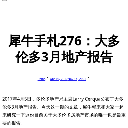
犀牛手札276：大多
伦多3月地产报告
Rhino
Apr 10, 2017
Nov 14, 2021
2017年4月5日，多伦多地产局主席Larry Cerqua公布了大多
伦多3月地产报告。今天这一期的文章，犀牛就来和大家一起
来研究一下这份目前关于大多伦多房地产市场的唯一也是最重
要的报告。