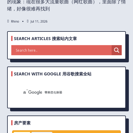
的现象：现在很多大流量歌曲（网红歌曲），里面除了情
绪，好像很难再找到
Rhino
Jul 11, 2026
SEARCH ARTICLES 搜索站内文章
SEARCH WITH GOOGLE 用谷歌搜索全站
房产要素