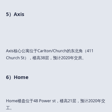
5）Axis
Axis核心公寓位于Carlton/Church的东北角（411
Church St），楼高38层，预计2020年交房。
6）Home
Home楼盘位于48 Power st，楼高21层，预计2020年交
工。