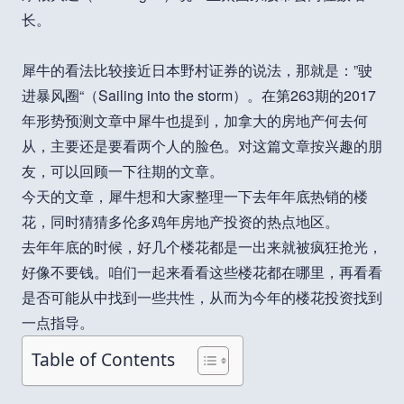
长。
犀牛的看法比较接近日本野村证券的说法，那就是：”驶
进暴风圈“（Sailing into the storm）。在第263期的2017
年形势预测文章中犀牛也提到，加拿大的房地产何去何
从，主要还是要看两个人的脸色。对这篇文章按兴趣的朋
友，可以回顾一下往期的文章。
今天的文章，犀牛想和大家整理一下去年年底热销的楼
花，同时猜猜多伦多鸡年房地产投资的热点地区。
去年年底的时候，好几个楼花都是一出来就被疯狂抢光，
好像不要钱。咱们一起来看看这些楼花都在哪里，再看看
是否可能从中找到一些共性，从而为今年的楼花投资找到
一点指导。
Table of Contents