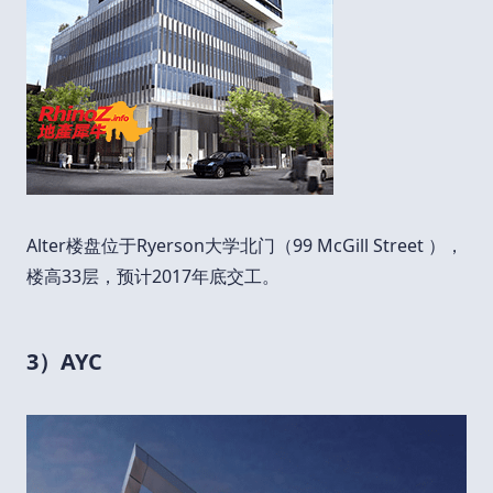
Alter楼盘位于Ryerson大学北门（99 McGill Street ），
楼高33层，预计2017年底交工。
3）AYC