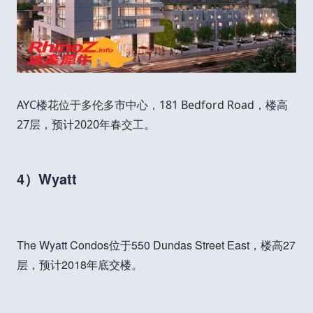
AYC楼花位于多伦多市中心，181 Bedford Road，楼高
27层，预计2020年春交工。
4）Wyatt
The Wyatt Condos位于550 Dundas Street East，楼高27
层，预计2018年底交楼。