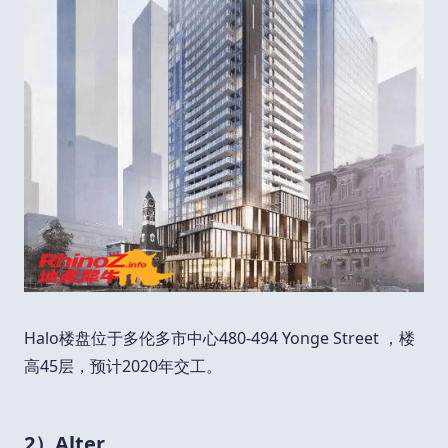
Halo楼盘位于多伦多市中心480-494 Yonge Street ，楼
高45层，预计2020年交工。
2）Alter