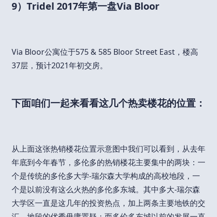
9）Tridel 2017年第一盘Via Bloor
Via Bloor公寓位于575 & 585 Bloor Street East，楼高
37层，预计2021年初交房。
下面咱们一起来看看这几个热卖楼花的位置：
从上面这张热销楼花位置示意图中我们可以看到，从去年
年底到今年春节，多伦多的热销楼花主要集中的两块：一
个是传统的多伦多大学-瑞尔森大学构成的高校地段，一
个是以前没有这么火热的多伦多东城。其中多大-瑞尔森
大学区一直是这几年的投资热点，加上两条主要地铁的交
汇，地段的优秀毋庸置疑；而多伦多东城以前的发展一直