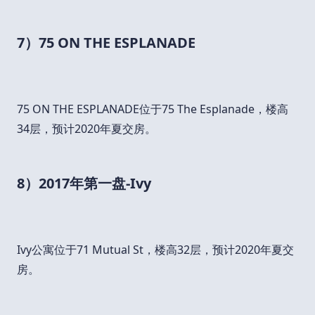
7）75 ON THE ESPLANADE
75 ON THE ESPLANADE位于75 The Esplanade，楼高
34层，预计2020年夏交房。
8）2017年第一盘-Ivy
Ivy公寓位于71 Mutual St，楼高32层，预计2020年夏交
房。