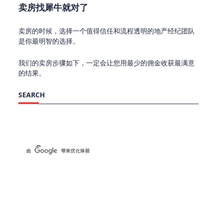
卖房找犀牛就对了
卖房的时候，选择一个值得信任和流程透明的地产经纪团队
是你最明智的选择。
我们的卖房步骤如下，一定会让您用最少的佣金收获最满意
的结果。
SEARCH