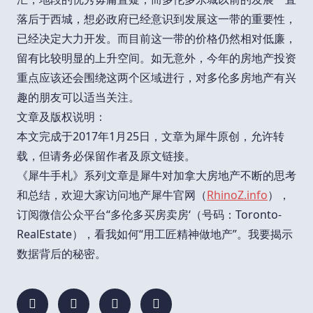
落后于西城，想必政府已经意识到发展这一带的重要性，
已经决定大力开发。而目前这一带的价格仍然相对低廉，
留有比较明显的上升空间。如无意外，今年的房地产投资
重点应该还会围绕这两个区域进行，对多伦多房地产有兴
趣的朋友可以适当关注。
文章及版权说明：
本文完成于2017年1月25日，文章为犀牛原创，允许转
载，但请务必保留作者及原文链接。
《犀牛手札》系列文章是犀牛对加拿大房地产不断的思考
和总结，欢迎大家访问地产犀牛官网（
RhinoZ.info
），
订阅微信公众平台“多伦多买房卖房‘（号码：Toronto-
RealEstate），看我如何“用工匠精神做地产”。我要揭示
数据背后的秘密。