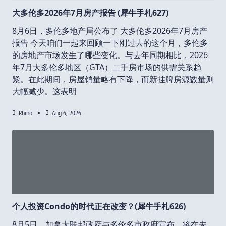
大多伦多2026年7月房产报告 (犀牛手札627)
8月6日，多伦多地产局公布了 大多伦多2026年7月房产
报告 今天咱们一起来回顾一下刚过去的这个月，多伦多
的房地产市场发生了哪些变化。与去年同期相比，2026
年7月大多伦多地区（GTA）二手房市场的供需关系趋
紧。在此期间，房屋销量略有下降，而新挂牌房源数量则
大幅减少。这表明
Rhino
Aug 6, 2026
个人投资Condo的时代正在改变？(犀牛手札626)
8月5日，加拿大联邦政府与多伦多市政府宣布，将在未