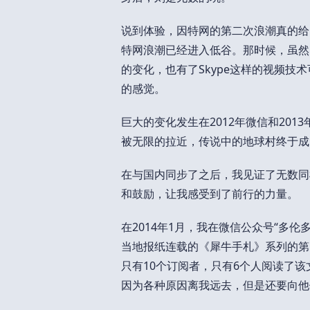
说到体验，因特网的第二次浪潮真的给
特网浪潮已经进入低谷。那时候，虽然
的变化，也有了Skype这样的视频
的感觉。
巨大的变化发生在2012年微信和20
被无限的拉近，传说中的地球村终于成
在与国内同步了之后，我见证了无数同
和鼓励，让我感受到了前行的力量。
在2014年1月，我在微信公众号“多
当地报纸连载的《犀牛手札》系列的第1
只有10个订阅者，只有6个人阅读了
因为各种原因离我远去，但是还要向他