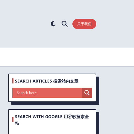
关于我们
SEARCH ARTICLES 搜索站内文章
SEARCH WITH GOOGLE 用谷歌搜索全
站