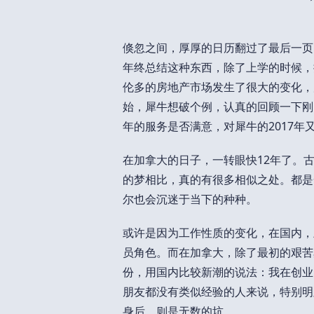
倏忽之间，厚厚的日历翻过了最后一页
年终总结这种东西，除了上学的时候，
伦多的房地产市场发生了很大的变化，
始，犀牛想破个例，认真的回顾一下刚
年的服务是否满意，对犀牛的2017年
在加拿大的日子，一转眼快12年了。
的梦相比，真的有很多相似之处。都是
尔也会沉迷于当下的种种。
或许是因为工作性质的变化，在国内，
员角色。而在加拿大，除了最初的艰苦
份，用国内比较新潮的说法：我在创业
朋友都没有类似经验的人来说，特别明
身后，则是无数的坑。