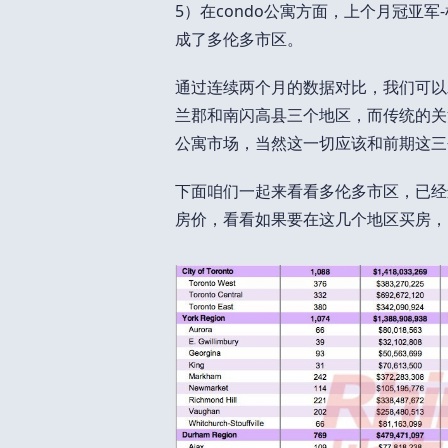
5）在condo公寓方面，上个月冠亚
成了多伦多市区。
通过连续两个月的数据对比，我们可以
兰郡和南闪高县三个地区，而传统的关
公寓市场，当然这一切应该和前期这三
下面咱们一起来看看多伦多市区，已经
房价，看看如果要在这几个地区买房，