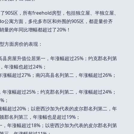
905区，所有freehold房型，包括独立屋、半独立屋、
ndo公寓方面，多伦多市区和外围的905区，都是量价齐
销量的年同比增幅都超过了20%！
型方面房价的表现：
高县房屋升值位居第一，年涨幅超过25%；约克郡名列第
，年涨幅也超过24%；
涨幅超过27%；南闪高县名列第二，年涨幅超过26%；
年涨幅超过25%；约克郡名列第二，年涨幅超过24%；
%；
涨幅超过20%；以密西沙加为代表的皮尔郡名列第二，年
顿郡名列第三，年涨幅也是超过19%；
第一，年涨幅超过18%；以密西沙加为代表的皮尔郡名列第
第三，年涨幅超过11%；