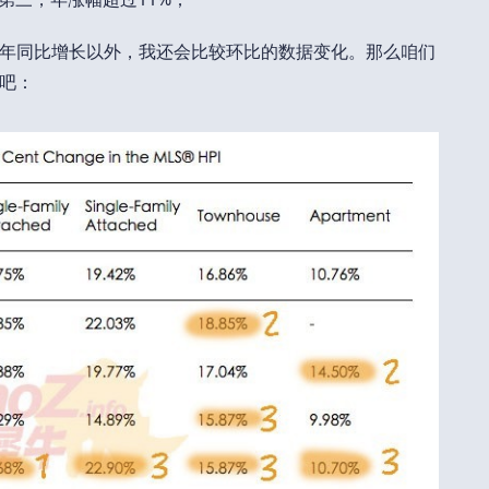
年同比增长以外，我还会比较环比的数据变化。那么咱们
吧：