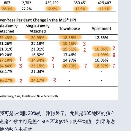
可是被满眼20%的上涨惊呆了。尤其是905地区的独立
道这个数字可是整个905区诸多城市的平均值，如果考虑
怖的数字出现的。