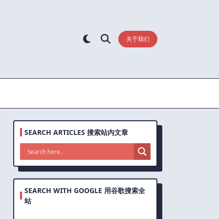
关于我们
SEARCH ARTICLES 搜索站内文章
SEARCH WITH GOOGLE 用谷歌搜索全
站