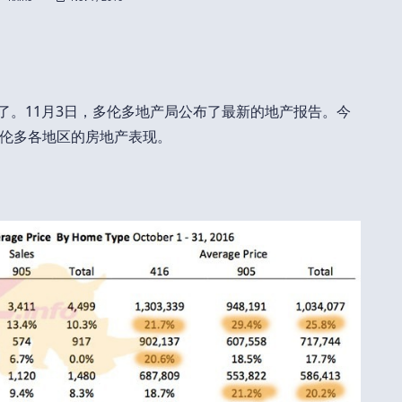
月了。11月3日，多伦多地产局公布了最新的地产报告。今
伦多各地区的房地产表现。