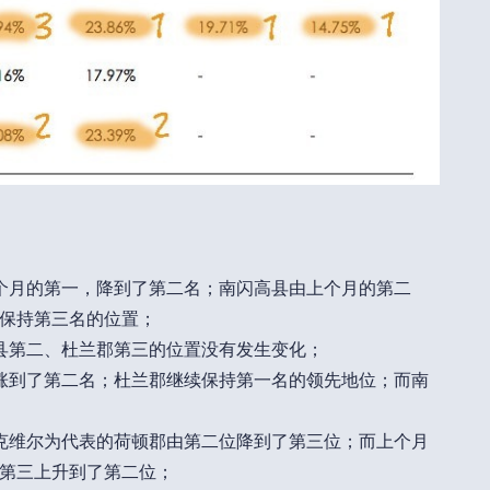
个月的第一，降到了第二名；南闪高县由上个月的第二
保持第三名的位置；
县第二、杜兰郡第三的位置没有发生变化；
涨到了第二名；杜兰郡继续保持第一名的领先地位；而南
克维尔为代表的荷顿郡由第二位降到了第三位；而上个月
第三上升到了第二位；