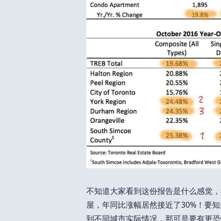
不知道大家看到这份报告是什么感觉，我
屋，年同比涨幅居然接近了30%！要知
到不同城市实际情况，那可是要有更恐