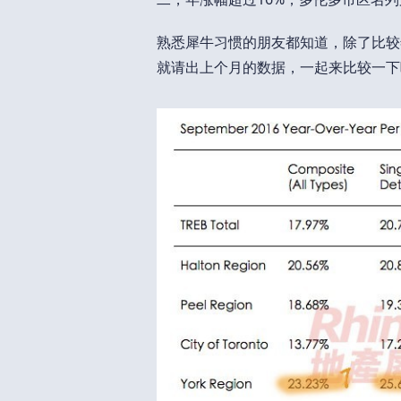
熟悉犀牛习惯的朋友都知道，除了比较
就请出上个月的数据，一起来比较一下