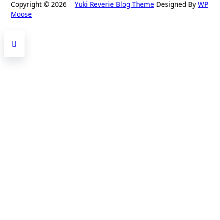
Copyright © 2026
Yuki Reverie Blog Theme
Designed By
WP
Moose