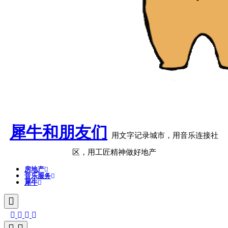
犀牛和朋友们
用文字记录城市，用音乐连接社
区，用工匠精神做好地产
房地产
音乐服务
犀牛