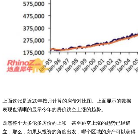
上面这张是近20年按月计算的房价对比图。上面显示的数据
表现也清晰的显示今年的房价跳空上涨的趋势。
既然整个大多伦多房价的上涨，甚至跳空上涨的趋势已经确
立，那么，如果从投资的角度出发，哪个区域的房产可以获得