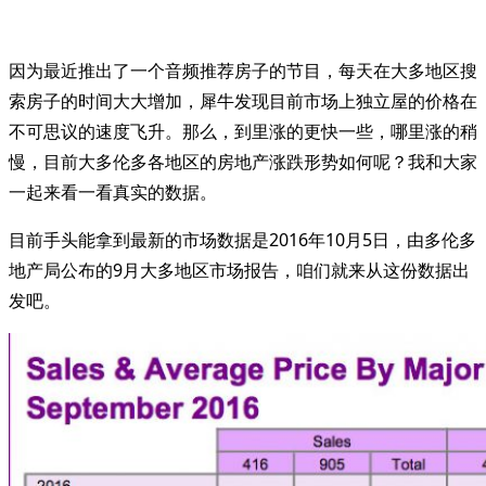
因为最近推出了一个音频推荐房子的节目，每天在大多地区搜
索房子的时间大大增加，犀牛发现目前市场上独立屋的价格在
不可思议的速度飞升。那么，到里涨的更快一些，哪里涨的稍
慢，目前大多伦多各地区的房地产涨跌形势如何呢？我和大家
一起来看一看真实的数据。
目前手头能拿到最新的市场数据是2016年10月5日，由多伦多
地产局公布的9月大多地区市场报告，咱们就来从这份数据出
发吧。