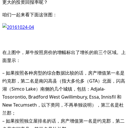
更大的投资回报率呢？
咱们一起来看下面这张图：
在上图中，犀牛按照房价的增幅标出了增长的前三个区域。上
面显示：
– 如果按照各种房型的综合数据比较的话，房产增值第一名是
约克郡，第二名是南闪高县（指大多伦多（GTA）北面，闪高
湖（Simco Lake）南侧的几个城镇，包括：Adjala-
Tosorontio, Bradford West Gwillimbury, Essa, Innisfil 和
New Tecumseth，以下类同，不再单独说明），第三名是杜
兰郡；
– 如果按照独立屋排名的话，房产增值第一名是约克郡，第二