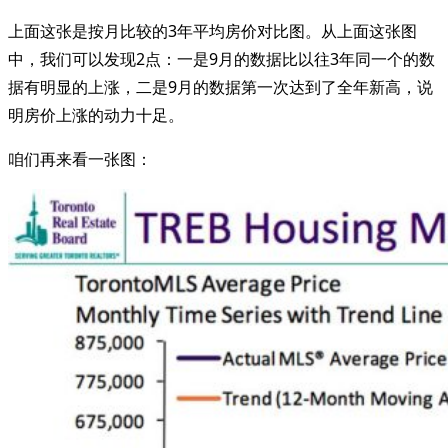
上面这张是按月比较的3年平均房价对比图。从上面这张图
中，我们可以发现2点：一是9月的数据比以往3年同一个的数
据有明显的上涨，二是9月的数据第一次达到了全年新高，说
明房价上涨的动力十足。
咱们再来看一张图：