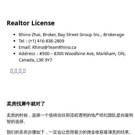
Realtor License
Rhino Zhai, Broker, Bay Street Group Inc., Brokerage
Tel：(+1) 416-836-2809
Email: Rhino@TeamRhino.ca
Address：#500 – 8300 Woodbine Ave, Markham, ON,
Canada, L3R 9Y7
卖房找犀牛就对了
卖房的时候，选择一个值得信任和流程透明的地产经纪团队是你最明
智的选择。
我们的卖房步骤如下，一定会让您用最少的佣金收获最满意的结果。