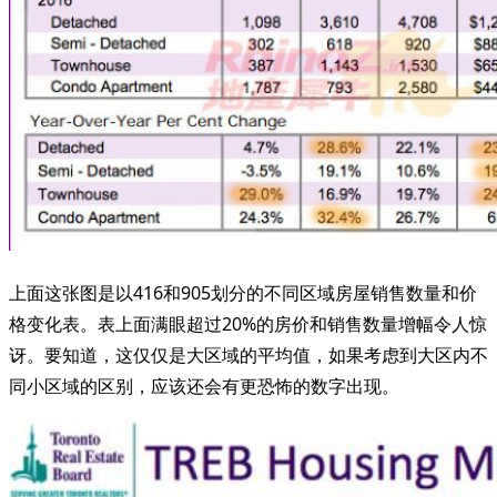
上面这张图是以416和905划分的不同区域房屋销售数量和价
格变化表。表上面满眼超过20%的房价和销售数量增幅令人惊
讶。要知道，这仅仅是大区域的平均值，如果考虑到大区内不
同小区域的区别，应该还会有更恐怖的数字出现。