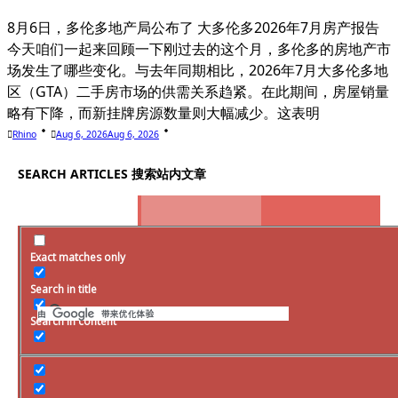
8月6日，多伦多地产局公布了 大多伦多2026年7月房产报告
今天咱们一起来回顾一下刚过去的这个月，多伦多的房地产市
场发生了哪些变化。与去年同期相比，2026年7月大多伦多地
区（GTA）二手房市场的供需关系趋紧。在此期间，房屋销量
略有下降，而新挂牌房源数量则大幅减少。这表明
Rhino
Aug 6, 2026
Aug 6, 2026
SEARCH ARTICLES 搜索站内文章
Exact matches only
SEARCH WITH GOOGLE 用谷歌搜索全站
Search in title
Search in content
房产要素