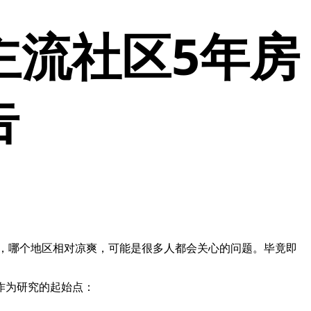
主流社区5年房
告
热，哪个地区相对凉爽，可能是很多人都会关心的问题。毕竟即
告作为研究的起始点：