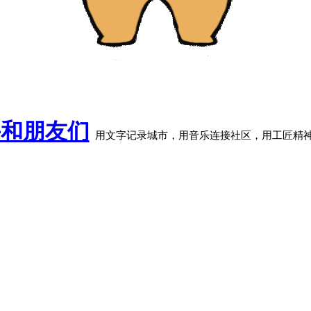
牛和朋友们
用文字记录城市，用音乐连接社区，用工匠精