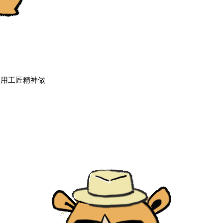
，用工匠精神做