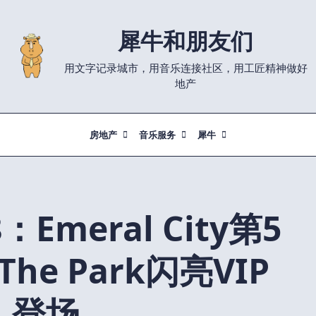
犀牛和朋友们
用文字记录城市，用音乐连接社区，用工匠精神做好
地产
房地产
音乐服务
犀牛
Emeral City第5
 The Park闪亮VIP
登场