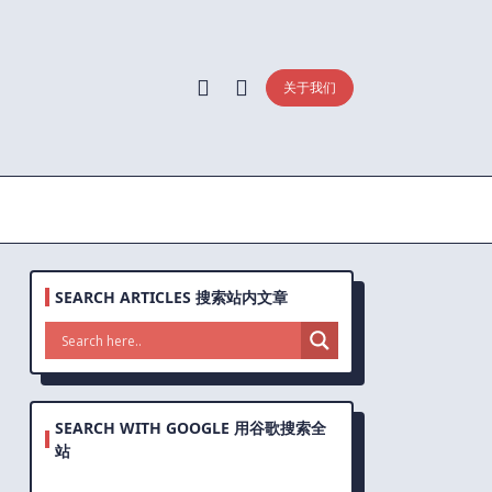
关于我们
SEARCH ARTICLES 搜索站内文章
SEARCH WITH GOOGLE 用谷歌搜索全
站