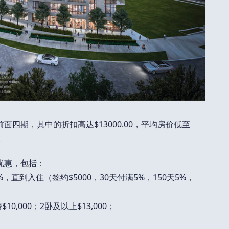
面四期，其中的折扣高达$13000.00，平均房价低至
。
优惠，包括：
，直到入住（签约$5000，30天付满5%，150天5%，
10,000；2卧及以上$13,000；