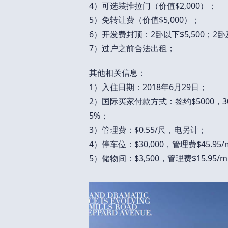
4）可选装推拉门（价值$2,000）；
5）免转让费（价值$5,000）；
6）开发费封顶：2卧以下$5,500；2卧及
7）过户之前合法出租；
其他相关信息：
1）入住日期：2018年6月29日；
2）国际买家付款方式：签约$5000，30
5%；
3）管理费：$0.55/尺，电另计；
4）停车位：$30,000，管理费$45.95
5）储物间：$3,500，管理费$15.95/m