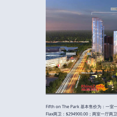
Fifth on The Park 基本售价为：一
Flax两卫：$294900.00；两室一厅两卫：