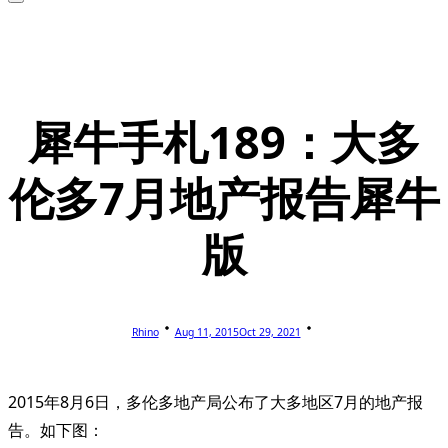
犀牛手札189：大多
伦多7月地产报告犀牛
版
Rhino
Aug 11, 2015
Oct 29, 2021
2015年8月6日，多伦多地产局公布了大多地区7月的地产报
告。如下图：