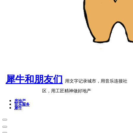
犀牛和朋友们
用文字记录城市，用音乐连接社
区，用工匠精神做好地产
房地产
音乐服务
犀牛