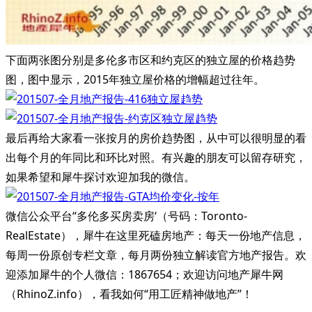
下面两张图分别是多伦多市区和约克区的独立屋的价格趋势
图，图中显示，2015年独立屋价格的增幅超过往年。
最后再给大家看一张按月的房价趋势图，从中可以很明显的看
出每个月的年同比和环比对照。有兴趣的朋友可以留存研究，
如果希望和犀牛探讨欢迎加我的微信。
微信公众平台“多伦多买房卖房‘（号码：Toronto-
RealEstate），犀牛在这里死磕房地产：每天一份地产信息，
每周一份原创专栏文章，每月两份独立解读官方地产报告。欢
迎添加犀牛的个人微信：1867654；欢迎访问地产犀牛网
（RhinoZ.info），看我如何“用工匠精神做地产”！