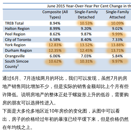
通过6月、7月连续两月的环比，我们可以发现，虽然7月的房
地产销售同比增加不少，但是实际的销售金额却比上个月有些
许降低。说明房地产的整体正处于螺旋形上升的低谷，需要购
房的朋友可以选择性进入。
下面是大多伦多地区近10年房价的变化图，从图中可以看
出，房子的价格经过年初的暴涨已经平缓下来，但是价格仍然
在年均线之上。