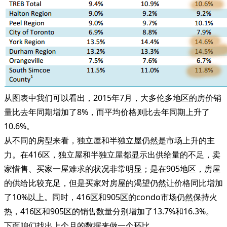
从图表中我们可以看出，2015年7月，大多伦多地区的房价销
量比去年同期增加了8%，而平均价格则比去年同期上升了
10.6%。
从不同的房型来看，独立屋和半独立屋仍然是市场上升的主
力。在416区，独立屋和半独立屋都显示出供给量的不足，卖
家惜售、买家一屋难求的状况非常明显；是在905地区，房屋
的供给比较充足，但是买家对房屋的渴望仍然让价格同比增加
了10%以上。同时，416区和905区的condo市场仍然保持火
热，416区和905区的销售数量分别增加了13.7%和16.3%。
下面咱们找出上个月的数据来做一个环比。