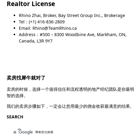
Realtor License
Rhino Zhai, Broker, Bay Street Group Inc., Brokerage
Tel：(+1) 416-836-2809
Email: Rhino@TeamRhino.ca
Address：#500 – 8300 Woodbine Ave, Markham, ON,
Canada, L3R 9Y7
卖房找犀牛就对了
卖房的时候，选择一个值得信任和流程透明的地产经纪团队是你最明
智的选择。
我们的卖房步骤如下，一定会让您用最少的佣金收获最满意的结果。
SEARCH