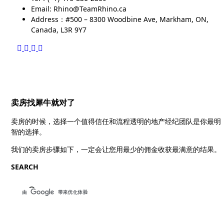
Email: Rhino@TeamRhino.ca
Address：#500 – 8300 Woodbine Ave, Markham, ON,
Canada, L3R 9Y7
卖房找犀牛就对了
卖房的时候，选择一个值得信任和流程透明的地产经纪团队是你最明
智的选择。
我们的卖房步骤如下，一定会让您用最少的佣金收获最满意的结果。
SEARCH