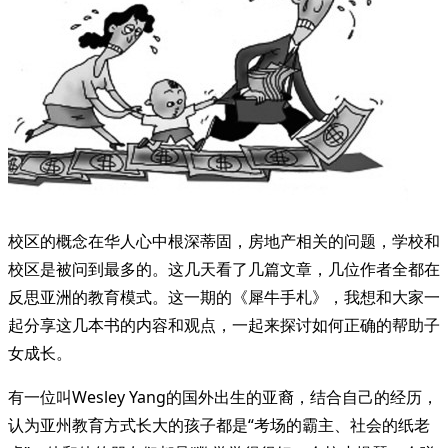
校区的概念在华人心中根深蒂固，房地产相关的问题，学校和
校区是被问到最多的。这几天看了几篇文章，几位作者全都在
反思亚洲的教育模式。这一期的《犀牛手札》，我想和大家一
起分享这几本书的内容和观点，一起来探讨如何正确的帮助子
女成长。
有一位叫Wesley Yang的国外出生的亚裔，结合自己的经历，
认为亚州教育方式长大的孩子都是“考场的霸主、社会的纸老