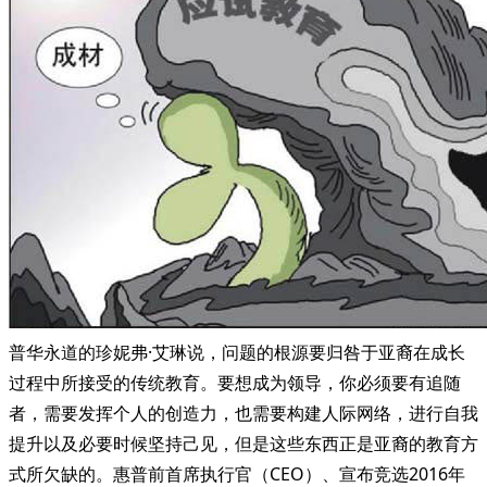
普华永道的珍妮弗·艾琳说，问题的根源要归咎于亚裔在成长
过程中所接受的传统教育。要想成为领导，你必须要有追随
者，需要发挥个人的创造力，也需要构建人际网络，进行自我
提升以及必要时候坚持己见，但是这些东西正是亚裔的教育方
式所欠缺的。惠普前首席执行官（CEO）、宣布竞选2016年