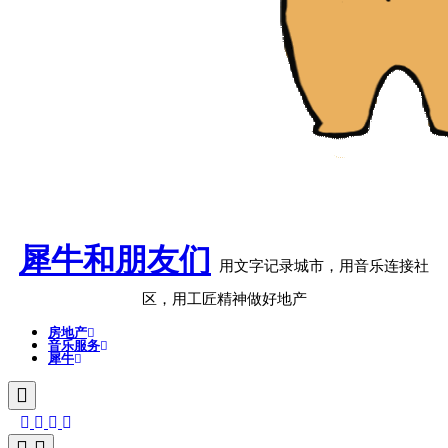
犀牛和朋友们
用文字记录城市，用音乐连接社
区，用工匠精神做好地产
房地产
音乐服务
犀牛