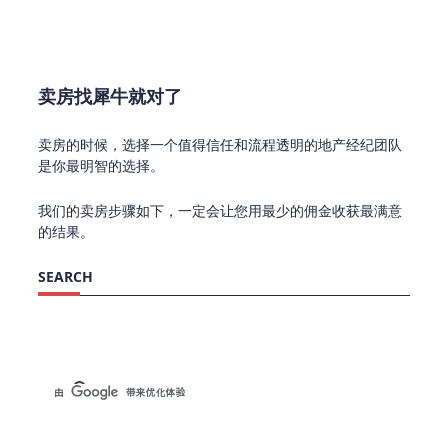
卖房找犀牛就对了
卖房的时候，选择一个值得信任和流程透明的地产经纪团队
是你最明智的选择。
我们的卖房步骤如下，一定会让您用最少的佣金收获最满意
的结果。
SEARCH