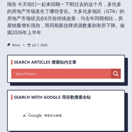
报告 今天咱们一起来回顾一下刚过去的这个月，多伦多
的房地产市场发生了哪些变化。大多伦多地区（GTA）的
房地产市场状况在6月份持续改善：与去年同期相比，房
屋销量增长强劲，而同期新挂牌房源数量则有所下降。纵
观2026年上半年
Rhino
Jul 7, 2026
SEARCH ARTICLES 搜索站内文章
SEARCH WITH GOOGLE 用谷歌搜索全站