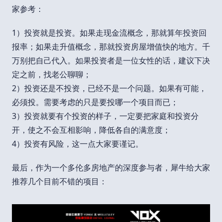
家参考：
1）投资就是投资。如果走现金流概念，那就算年投资回
报率；如果走升值概念，那就投资房屋增值快的地方。千
万别把自己代入。如果投资者是一位女性的话，建议下决
定之前，找老公聊聊；
2）投资还是不投资，已经不是一个问题。如果有可能，
必须投。需要考虑的只是要投哪一个项目而已；
3）投资就要有个投资的样子，一定要把家庭和投资分
开，使之不会互相影响，降低各自的满意度；
4）投资有风险，这一点大家要谨记。
最后，作为一个多伦多房地产的深度参与者，犀牛给大家
推荐几个目前不错的项目：