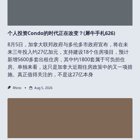
个人投资Condo的时代正在改变？(犀牛手札626)
8月5日，加拿大联邦政府与多伦多市政府宣布，将在未
来三年投入约27亿加元，支持建设18个住房项目，预计
新增5600多套出租住房，其中约1800套属于可负担住
房。单独来看，这只是加拿大近期住房政策中的又一项措
施。真正值得关注的，不是这27亿本身
Rhino
Aug 5, 2026