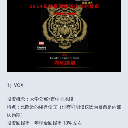
1）VOX
投资概念：大学公寓+市中心地段
特点：比附近的楼盘便宜（也有可能仅仅因为目前是内部
认购期）
投资回报率：年现金回报率 10% 左右