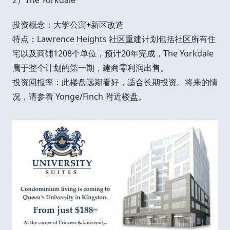
2）The Yorkdale
投资概念：大学公寓+新区改造
特点：Lawrence Heights 社区重建计划包括社区所有住
宅以及商铺1208个单位，预计20年完成，The Yorkdale
属于整个计划的第一期，建商零利润出售。
投资回报率：此楼盘远期看好，适合长期投资。将来的情
况，请参看 Yonge/Finch 附近楼盘。