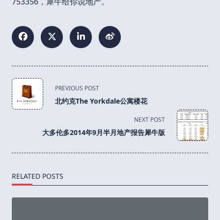
753356，犀牛给你说地产。
<span
PREVIOUS POST
class="nav-
北约克The Yorkdale公寓楼花
subtitle
screen-
NEXT POST
reader-
大多伦多2014年9月半月地产报告犀牛版
text">Page</span>
RELATED POSTS