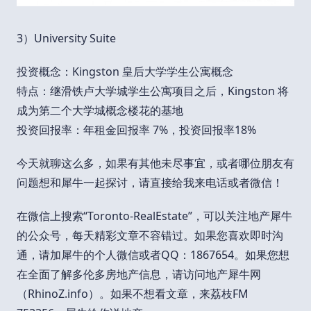
3）University Suite
投资概念：Kingston 皇后大学学生公寓概念
特点：继滑铁卢大学城学生公寓项目之后，Kingston 将
成为第二个大学城概念楼花的基地
投资回报率：年租金回报率 7%，投资回报率18%
今天就聊这么多，如果有其他未尽事宜，或者哪位朋友有
问题想和犀牛一起探讨，请直接给我来电话或者微信！
在微信上搜索“Toronto-RealEstate”，可以关注地产犀牛
的公众号，每天精彩文章不容错过。如果您喜欢即时沟
通，请加犀牛的个人微信或者QQ：1867654。如果您想
在全面了解多伦多房地产信息，请访问地产犀牛网
（RhinoZ.info）。如果不想看文章，来荔枝FM