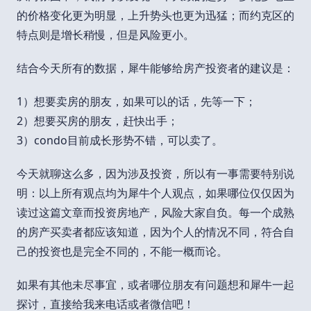
的价格变化更为明显，上升势头也更为迅猛；而约克区的
特点则是增长稍慢，但是风险更小。
结合今天所有的数据，犀牛能够给房产投资者的建议是：
1）想要卖房的朋友，如果可以的话，先等一下；
2）想要买房的朋友，赶快出手；
3）condo目前成长形势不错，可以卖了。
今天就聊这么多，因为涉及投资，所以有一事需要特别说
明：以上所有观点均为犀牛个人观点，如果哪位仅仅因为
读过这篇文章而投资房地产，风险大家自负。每一个成熟
的房产买卖者都应该知道，因为个人的情况不同，符合自
己的投资也是完全不同的，不能一概而论。
如果有其他未尽事宜，或者哪位朋友有问题想和犀牛一起
探讨，直接给我来电话或者微信吧！