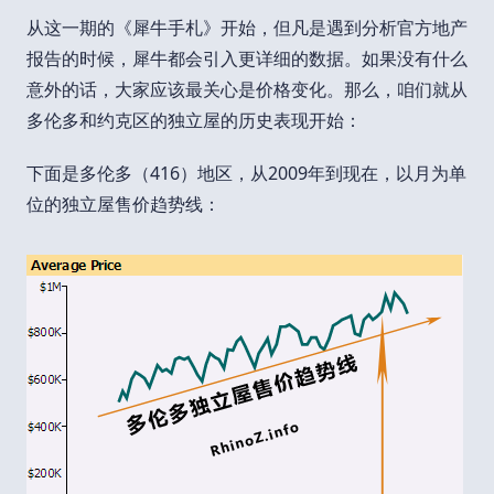
从这一期的《犀牛手札》开始，但凡是遇到分析官方地产
报告的时候，犀牛都会引入更详细的数据。如果没有什么
意外的话，大家应该最关心是价格变化。那么，咱们就从
多伦多和约克区的独立屋的历史表现开始：
下面是多伦多（416）地区，从2009年到现在，以月为单
位的独立屋售价趋势线：