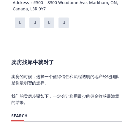
Address：#500 – 8300 Woodbine Ave, Markham, ON,
Canada, L3R 9Y7
卖房找犀牛就对了
卖房的时候，选择一个值得信任和流程透明的地产经纪团队
是你最明智的选择。
我们的卖房步骤如下，一定会让您用最少的佣金收获最满意
的结果。
SEARCH