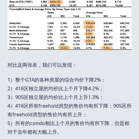
对比这两张表，我们可以发现：
1）整个GTA的各种房屋的综合均价下降2%；
2）416区独立屋的均价比上个月下降4.2%；
3）905区独立屋的均价比上个月上升1.3%；
4）416区所有freehold房型的售价均有所下降；905区所
有freehold房型的售价均有所上升；
5）所有的condo相比上个月的售价均有所下降，但是相
对于去年都有大幅上升。