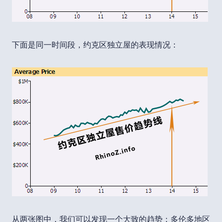
下面是同一时间段，约克区独立屋的表现情况：
从两张图中，我们可以发现一个大致的趋势：多伦多地区