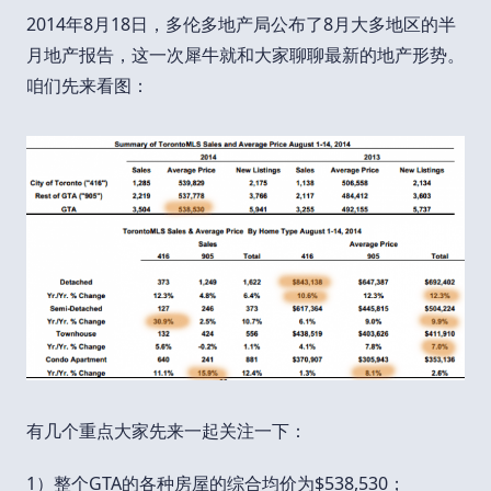
2014年8月18日，多伦多地产局公布了8月大多地区的半
月地产报告，这一次犀牛就和大家聊聊最新的地产形势。
咱们先来看图：
有几个重点大家先来一起关注一下：
1）整个GTA的各种房屋的综合均价为$538,530；