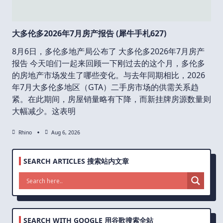
大多伦多2026年7月房产报告 (犀牛手札627)
8月6日，多伦多地产局公布了 大多伦多2026年7月房产
报告 今天咱们一起来回顾一下刚过去的这个月，多伦多
的房地产市场发生了哪些变化。与去年同期相比，2026
年7月大多伦多地区（GTA）二手房市场的供需关系趋
紧。在此期间，房屋销量略有下降，而新挂牌房源数量则
大幅减少。这表明
Rhino
Aug 6, 2026
SEARCH ARTICLES 搜索站内文章
SEARCH WITH GOOGLE 用谷歌搜索全站