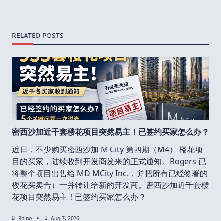
RELATED POSTS
密西沙加近千套楼花项目突然易主！已签约买家怎么办？
近日，不少购买密西沙加 M City 第四期（M4） 楼花项
目的买家，陆续收到开发商发来的正式通知。Rogers 已
将整个项目出售给 MD MCity Inc.，并把所有已经签署的
楼花买卖合）一并转让给新的开发商。密西沙加近千套楼
花项目突然易主！已签约买家怎么办？
Rhino
Aug 7, 2026