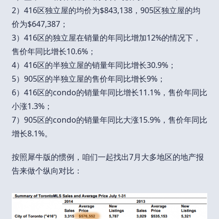
2）416区独立屋的均价为$843,138，905区独立屋的均
价为$647,387；
3）416区的独立屋在销量的年同比增加12%的情况下，
售价年同比增长10.6%；
4）416区的半独立屋的销量年同比增长30.9%；
5）905区的半独立屋的售价年同比增长9%；
6）416区的condo的销量年同比增长11.1%，售价年同比
小涨1.3%；
7）905区的condo的销量年同比大涨15.9%，售价年同比
增长8.1%。
按照犀牛版的惯例，咱们一起找出7月大多地区的地产报
告来做个纵向对比：