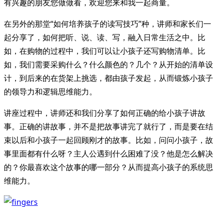
有兴趣的朋友您做做看，欢迎您来和我一起商量。
在另外的那堂“如何培养孩子的读写技巧”种，讲师和家长们一
起分享了，如何把听、说、读、写，融入日常生活之中。比
如，在购物的过程中，我们可以让小孩子还写购物清单。比
如，我们需要采购什么？什么颜色的？几个？从开始的清单设
计，到后来的在货架上挑选，都由孩子发起，从而锻炼小孩子
的领导力和逻辑思维能力。
讲座过程中，讲师还和我们分享了如何正确的给小孩子讲故
事。正确的讲故事，并不是把故事讲完了就行了，而是要在结
束以后和小孩子一起回顾刚才的故事。比如，问问小孩子，故
事里面都有什么呀？主人公遇到什么困难了没？他是怎么解决
的？你最喜欢这个故事的哪一部分？从而提高小孩子的系统思
维能力。