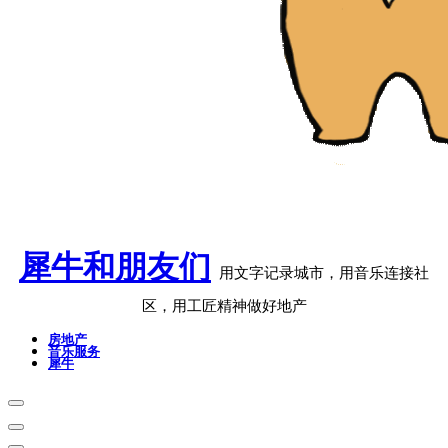
犀牛和朋友们
用文字记录城市，用音乐连接社
区，用工匠精神做好地产
房地产
音乐服务
犀牛