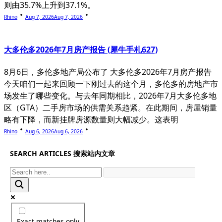
则由35.7%上升到37.1%。
Rhino
Aug 7, 2026
Aug 7, 2026
大多伦多2026年7月房产报告 (犀牛手札627)
8月6日，多伦多地产局公布了 大多伦多2026年7月房产报告
今天咱们一起来回顾一下刚过去的这个月，多伦多的房地产市
场发生了哪些变化。与去年同期相比，2026年7月大多伦多地
区（GTA）二手房市场的供需关系趋紧。在此期间，房屋销量
略有下降，而新挂牌房源数量则大幅减少。这表明
Rhino
Aug 6, 2026
Aug 6, 2026
SEARCH ARTICLES 搜索站内文章
Exact matches only