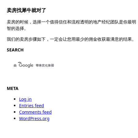
卖房找犀牛就对了
卖房的时候，选择一个值得信任和流程透明的地产经纪团队是你最明
智的选择。
我们的卖房步骤如下，一定会让您用最少的佣金收获最满意的结果。
SEARCH
META
Log in
Entries feed
Comments feed
WordPress.org