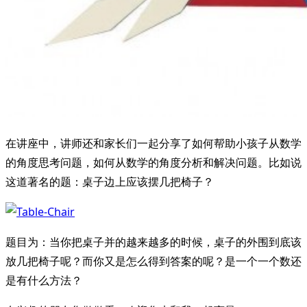
在讲座中，讲师还和家长们一起分享了如何帮助小孩子从数学
的角度思考问题，如何从数学的角度分析和解决问题。比如说
这道著名的题：桌子边上应该摆几把椅子？
题目为：当你把桌子并的越来越多的时候，桌子的外围到底该
放几把椅子呢？而你又是怎么得到答案的呢？是一个一个数还
是有什么方法？