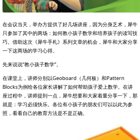
在会议当天，举办方提供了好几场讲座，因为分身乏术，犀牛
只参加了其中的两场：如何教小孩子数学和培养孩子的读写技
巧。借助这次《犀牛手札》系列文章的机会，犀牛和大家分享
一下这两场的学习心得。
先来说说“教小孩子数学”。
在课堂上，讲师分别以Geoboard（几何板）和Pattern
Blocks为例给各位家长讲解了如何帮助孩子爱上数学。在讲
座过程中，讲师提到一点，犀牛想要和大家着重分享一下，那
就是：学习必须快乐。各位有小孩子的朋友们可以以此为参
照，看看自己的教育方法是不是正确。