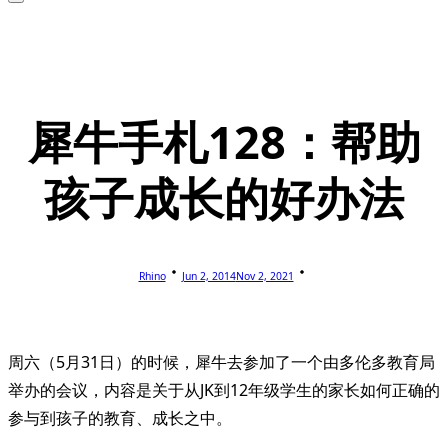
犀牛手札128：帮助
孩子成长的好办法
Rhino
Jun 2, 2014
Nov 2, 2021
周六（5月31日）的时候，犀牛去参加了一个由多伦多教育局
举办的会议，内容是关于从JK到12年级学生的家长如何正确的
参与到孩子的教育、成长之中。