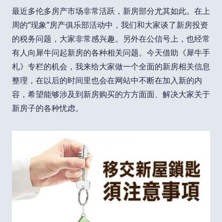
最近多伦多房产市场非常活跃，新房部分尤其如此。在上
周的“现象”房产俱乐部活动中，我们和大家谈了新房投资
的税务问题，大家非常感兴趣。另外在公信号上，也经常
有人向犀牛问起新房的各种相关问题。今天借助《犀牛手
札》专栏的机会，我来给大家做一个全面的新房相关信息
整理，在以后的时间里也会在网站中不断在加入新的内
容，希望能够涉及到新房购买的方方面面、解决大家关于
新房子的各种忧虑。