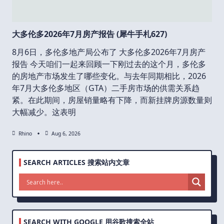
大多伦多2026年7月房产报告 (犀牛手札627)
8月6日，多伦多地产局公布了 大多伦多2026年7月房产
报告 今天咱们一起来回顾一下刚过去的这个月，多伦多
的房地产市场发生了哪些变化。与去年同期相比，2026
年7月大多伦多地区（GTA）二手房市场的供需关系趋
紧。在此期间，房屋销量略有下降，而新挂牌房源数量则
大幅减少。这表明
Rhino
Aug 6, 2026
SEARCH ARTICLES 搜索站内文章
SEARCH WITH GOOGLE 用谷歌搜索全站