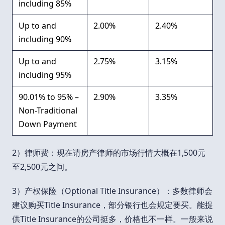
including 85%
Up to and
2.00%
2.40%
including 90%
Up to and
2.75%
3.15%
including 95%
90.01% to 95% –
2.90%
3.35%
Non-Traditional
Down Payment
2）律师费：现在请房产律师的市场行情大概在1,500元
至2,500元之间。
3）产权保险（Optional Title Insurance）：多数律师会
建议购买Title Insurance，部分银行也会规定要买。能提
供Title Insurance的公司挺多，价格也不一样。一般来说