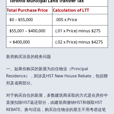
Toronto Municipal Land Transfer Tax
Total Purchase Price
Calculation of LTT
$0 – $55,000
.005 x Price
$55,001 – $400,000
(.01 x Price) minus $275
> $400,000
(.02 x Price) minus $4275
新房购买涉及的税务问题
一、如果你购买的新屋为自住物业（Principal
Residence），则涉及HST New House Rebate，包括聯
邦及省两部分。
对于购买自住的新屋，多数建筑商采取的方式是在房价中
直接扣除HST返还部分，由建筑商缴纳HST和领取HST
REBATE。换句话说，购买自住物业的屋主不用考虑这笔