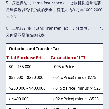
5）房屋保险（Home Insurance）：贷款机构通常需要
房屋保险以确保贷款的安全，费用大约在每年1000-2000
元之间。
6）土地转让税（Land Transfer Tax）：分阶段计价，也
分你是不是住在多伦多。
Ontario Land Transfer Tax
Total Purchase Price
Calculation of LTT
$0 – $55,000
.005 x Price
$55,000 – $250,000
(.01 x Price) minus $275
$250,000 – $400,000
(.015 x Price) minus $1525
> $400,000
(.02 x Price) minus $3525