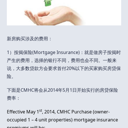
新房购买涉及的费用：
1）按揭保险(Mortgage Insurance)：就是做房子按揭时
产生的费用，选择的银行不同，费用也会不同。一般来
说，大多数贷款方会要求首付20%以下的买家购买房贷保
险。
下面是CMHC将会从2014年5月1日开始实行的房贷保险
费率：
st
Effective May 1
, 2014, CMHC Purchase (owner-
occupied 1 – 4 unit properties) mortgage insurance
premiums will be: