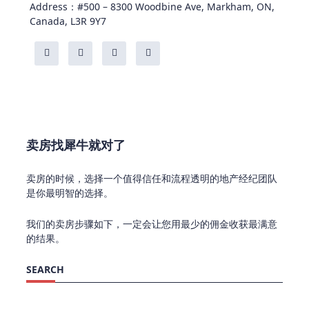
Address：#500 – 8300 Woodbine Ave, Markham, ON,
Canada, L3R 9Y7
卖房找犀牛就对了
卖房的时候，选择一个值得信任和流程透明的地产经纪团队
是你最明智的选择。
我们的卖房步骤如下，一定会让您用最少的佣金收获最满意
的结果。
SEARCH