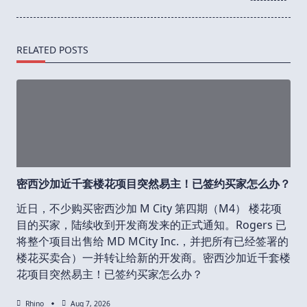
RELATED POSTS
密西沙加近千套楼花项目突然易主！已签约买家怎么办？
近日，不少购买密西沙加 M City 第四期（M4） 楼花项
目的买家，陆续收到开发商发来的正式通知。Rogers 已
将整个项目出售给 MD MCity Inc.，并把所有已经签署的
楼花买卖合）一并转让给新的开发商。密西沙加近千套楼
花项目突然易主！已签约买家怎么办？
Rhino
Aug 7, 2026