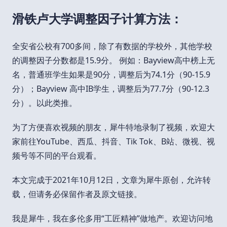
滑铁卢大学调整因子计算方法：
全安省公校有700多间，除了有数据的学校外，其他学校
的调整因子分数都是15.9分。 例如：Bayview高中榜上无
名，普通班学生如果是90分，调整后为74.1分（90-15.9
分）；Bayview 高中IB学生，调整后为77.7分（90-12.3
分）。以此类推。
为了方便喜欢视频的朋友，犀牛特地录制了视频，欢迎大
家前往YouTube、西瓜、抖音、Tik Tok、B站、微视、视
频号等不同的平台观看。
本文完成于2021年10月12日，文章为犀牛原创，允许转
载，但请务必保留作者及原文链接。
我是犀牛，我在多伦多用“工匠精神”做地产。欢迎访问地