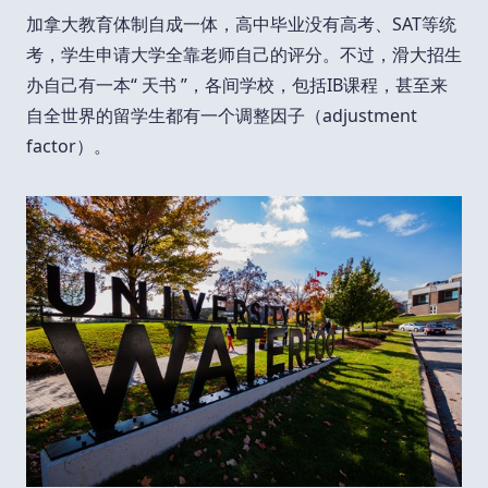
加拿大教育体制自成一体，高中毕业没有高考、SAT等统
考，学生申请大学全靠老师自己的评分。不过，滑大招生
办自己有一本“ 天书 ”，各间学校，包括IB课程，甚至来
自全世界的留学生都有一个调整因子（adjustment
factor）。