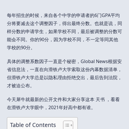
每年招生的时候，来自各个中学的申请者的6门GPA平均
分将要减去这个调整因子，得出最终分数。也就是说，同
样分数的申请学生，如果学校不同，最后被调整的分数可
能会不同。你的90分，因为学校不同，不一定等同其他
学校的90分。
具体的调整系数因子一直是个秘密，Global News根据安
省信息法，一直在向滑铁卢大学索取这份内幕数据清单，
但滑铁卢大学总是以隐私理由拒绝交出，最后告到法院，
才被迫公布。
今天犀牛就最新的公开文件和大家分享这本 天书 ，看看
在滑铁卢大学眼中，2021年好高中都有谁。
Table of Contents