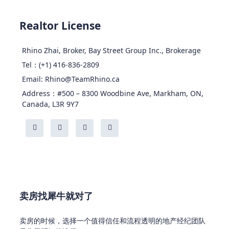
Realtor License
Rhino Zhai, Broker, Bay Street Group Inc., Brokerage
Tel：(+1) 416-836-2809
Email: Rhino@TeamRhino.ca
Address：#500 – 8300 Woodbine Ave, Markham, ON,
Canada, L3R 9Y7
卖房找犀牛就对了
卖房的时候，选择一个值得信任和流程透明的地产经纪团队