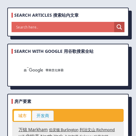
SEARCH ARTICLES 搜索站内文章
SEARCH WITH GOOGLE 用谷歌搜索全站
房产要素
城市
开发商
万锦 Markham
列治文山 Richmond
伯灵顿 Burlington