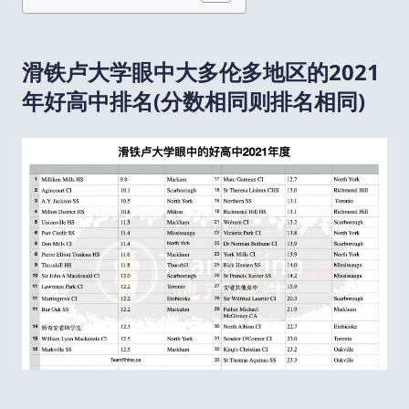
滑铁卢大学眼中大多伦多地区的2021
年好高中排名(分数相同则排名相同)