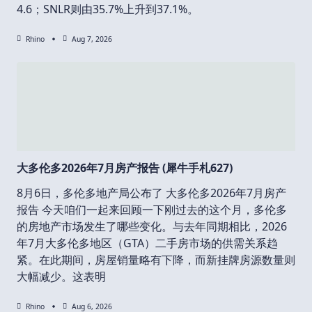
4.6；SNLR则由35.7%上升到37.1%。
Rhino
Aug 7, 2026
大多伦多2026年7月房产报告 (犀牛手札627)
8月6日，多伦多地产局公布了 大多伦多2026年7月房产
报告 今天咱们一起来回顾一下刚过去的这个月，多伦多
的房地产市场发生了哪些变化。与去年同期相比，2026
年7月大多伦多地区（GTA）二手房市场的供需关系趋
紧。在此期间，房屋销量略有下降，而新挂牌房源数量则
大幅减少。这表明
Rhino
Aug 6, 2026